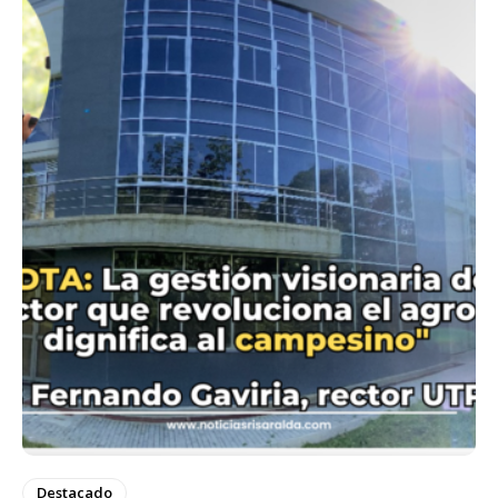
Destacado