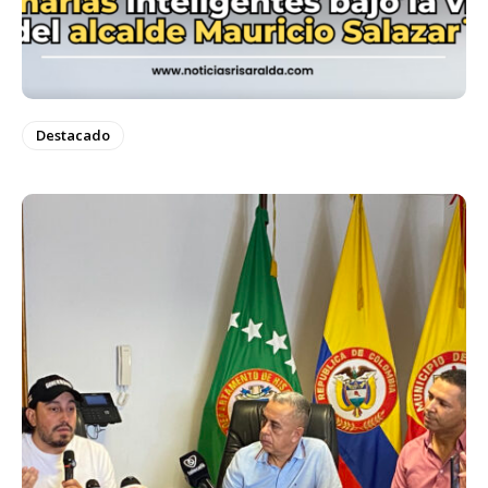
Destacado