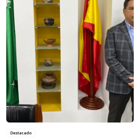
Destacado