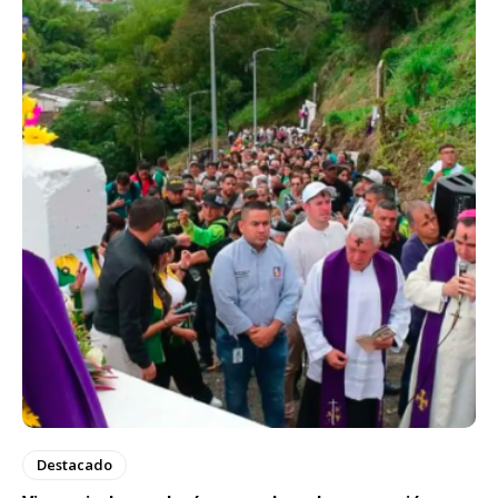
Destacado