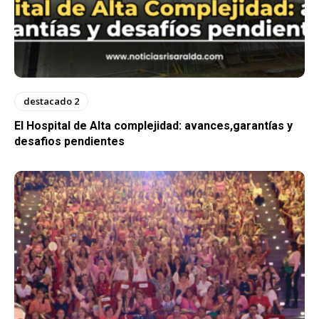
destacado 2
El Hospital de Alta complejidad: avances,garantías y
desafios pendientes