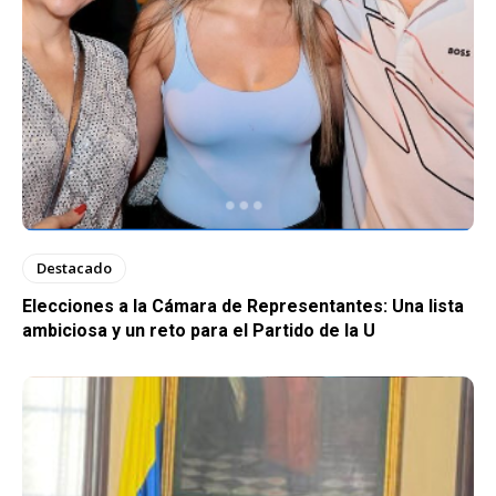
Destacado
Elecciones a la Cámara de Representantes: Una lista
ambiciosa y un reto para el Partido de la U