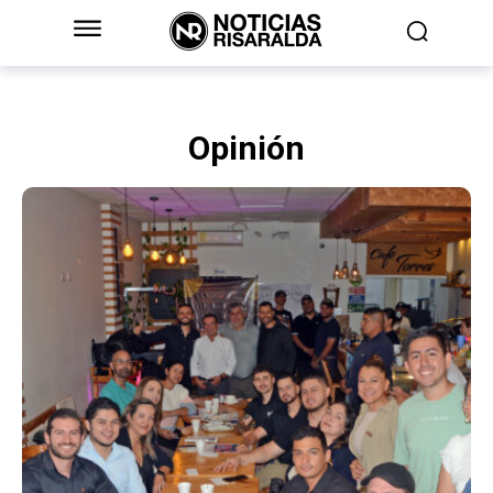
Opinión