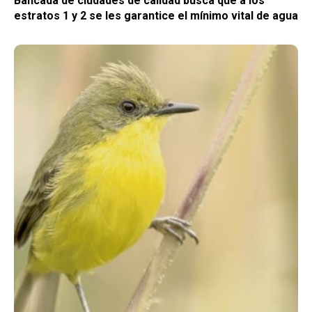
Bancada de ciudades de calidad busca que a los
estratos 1 y 2 se les garantice el mínimo vital de agua