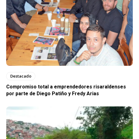
Destacado
Compromiso total a emprendedores risaraldenses
por parte de Diego Patiño y Fredy Arias