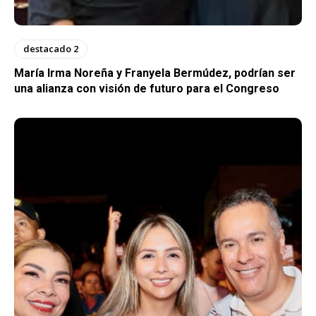
destacado 2
María Irma Noreña y Franyela Bermúdez, podrían ser
una alianza con visión de futuro para el Congreso