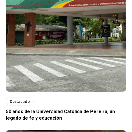
Destacado
50 años de la Universidad Católica de Pereira, un
legado de fe y educación