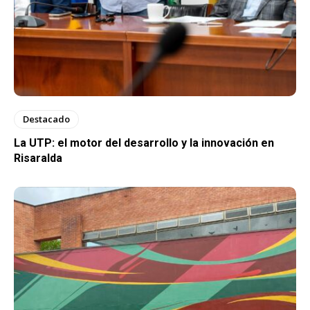
Destacado
La UTP: el motor del desarrollo y la innovación en
Risaralda