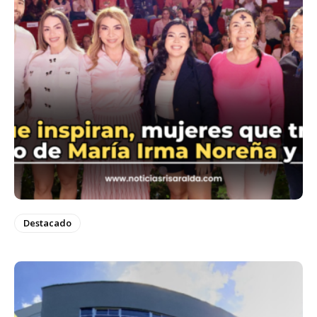
Destacado