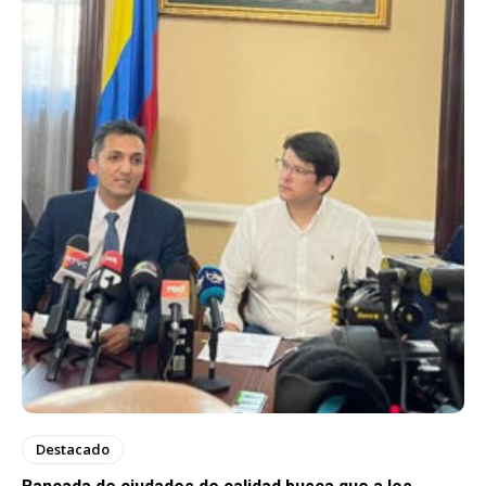
Destacado