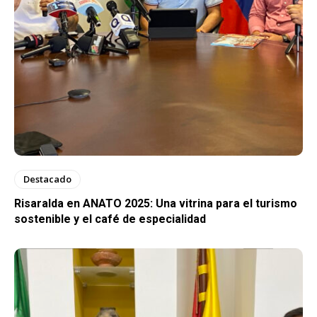
Destacado
Risaralda en ANATO 2025: Una vitrina para el turismo
sostenible y el café de especialidad