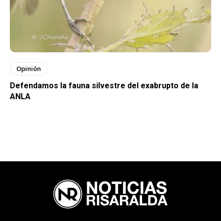
Opinión
Defendamos la fauna silvestre del exabrupto de la
ANLA