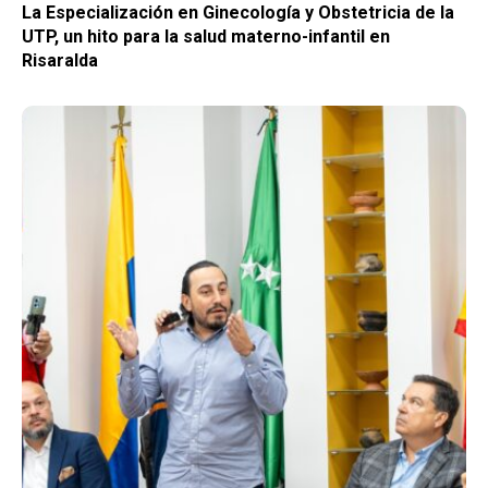
La Especialización en Ginecología y Obstetricia de la
UTP, un hito para la salud materno-infantil en
Risaralda