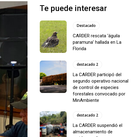
Te puede interesar
Destacado
CARDER rescata ‘águila
paramuna’ hallada en La
Florida
destacado 2
La CARDER participó del
segundo operativo nacional
de control de especies
forestales convocado por
MinAmbiente
destacado 2
La CARDER suspendió el
almacenamiento de