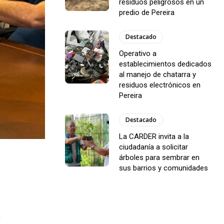
residuos peligrosos en un
predio de Pereira
Destacado
Operativo a
establecimientos dedicados
al manejo de chatarra y
residuos electrónicos en
Pereira
Destacado
La CARDER invita a la
ciudadanía a solicitar
árboles para sembrar en
sus barrios y comunidades
u