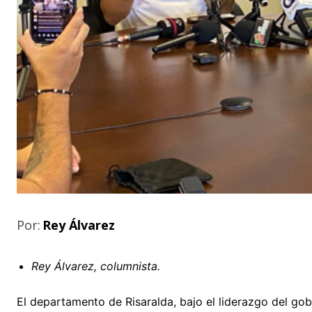
Por:
Rey Álvarez
Rey Álvarez, columnista.
El departamento de Risaralda, bajo el liderazgo del g