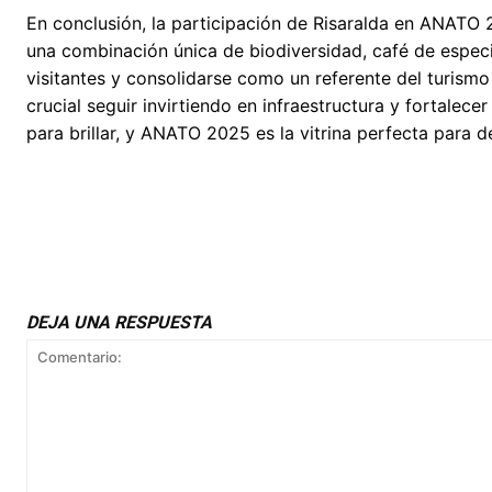
En conclusión, la participación de Risaralda en ANATO
una combinación única de biodiversidad, café de especi
visitantes y consolidarse como un referente del turism
crucial seguir invirtiendo en infraestructura y fortalecer
para brillar, y ANATO 2025 es la vitrina perfecta para d
DEJA UNA RESPUESTA