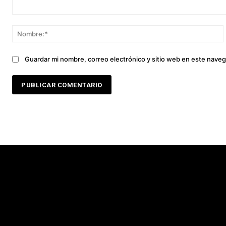
Comentario:
Guardar mi nombre, correo electrónico y sitio web en este nave