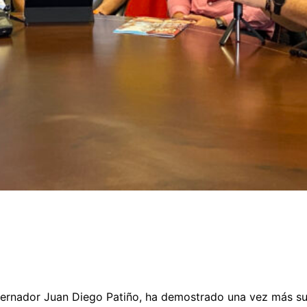
obernador Juan Diego Patiño, ha demostrado una vez más s