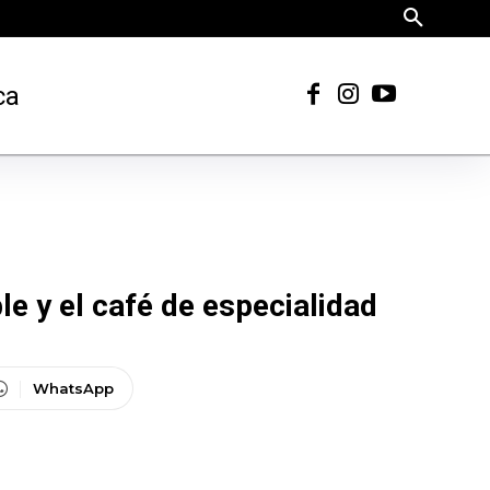
ca
e y el café de especialidad
WhatsApp