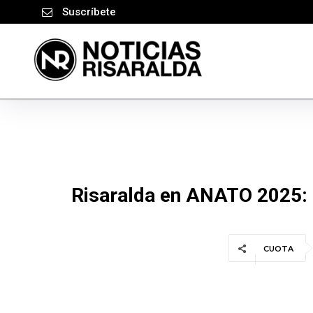
Suscríbete
Risaralda en ANATO 2025: U
CUOTA