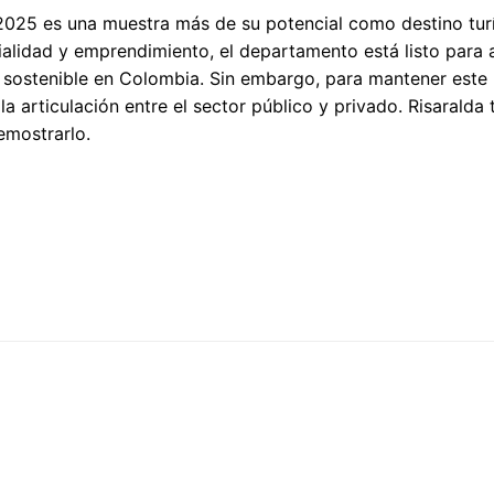
 2025 es una muestra más de su potencial como destino tur
alidad y emprendimiento, el departamento está listo para 
o sostenible en Colombia. Sin embargo, para mantener este 
 la articulación entre el sector público y privado. Risaralda
emostrarlo.