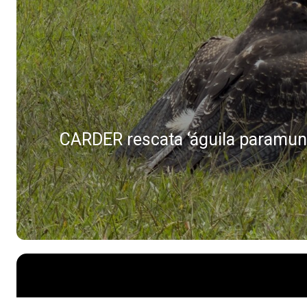
CARDER rescata ‘águila paramuna