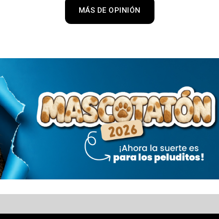
MÁS DE OPINIÓN