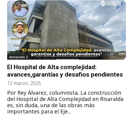
destacado 2
El Hospital de Alta complejidad:
avances,garantías y desafios pendientes
12 marzo, 2025
Por Rey Álvarez, columnista. La construcción
del Hospital de Alta Complejidad en Risaralda
es, sin duda, una de las obras más
importantes para el Eje...