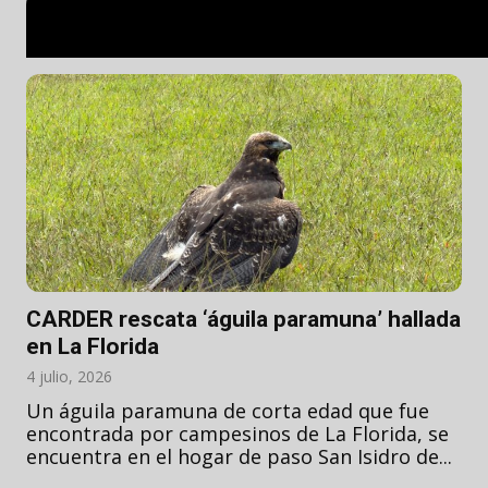
CARDER rescata ‘águila paramuna’ hallada
en La Florida
4 julio, 2026
Un águila paramuna de corta edad que fue
encontrada por campesinos de La Florida, se
encuentra en el hogar de paso San Isidro de...