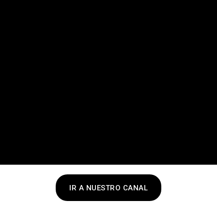
IR A NUESTRO CANAL