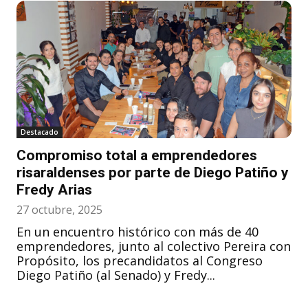
Destacado
Compromiso total a emprendedores
risaraldenses por parte de Diego Patiño y
Fredy Arias
27 octubre, 2025
En un encuentro histórico con más de 40
emprendedores, junto al colectivo Pereira con
Propósito, los precandidatos al Congreso
Diego Patiño (al Senado) y Fredy...