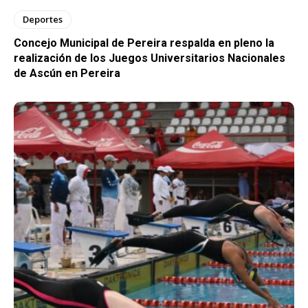
Deportes
Concejo Municipal de Pereira respalda en pleno la
realización de los Juegos Universitarios Nacionales
de Ascún en Pereira