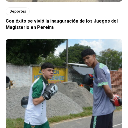
Deportes
Con éxito se vivió la inauguración de los Juegos del
Magisterio en Pereira