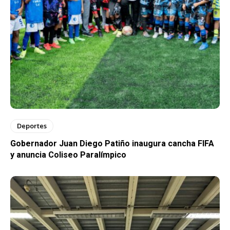
Deportes
Gobernador Juan Diego Patiño inaugura cancha FIFA
y anuncia Coliseo Paralímpico