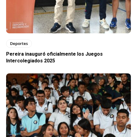
Deportes
Pereira inauguró oficialmente los Juegos
Intercolegiados 2025