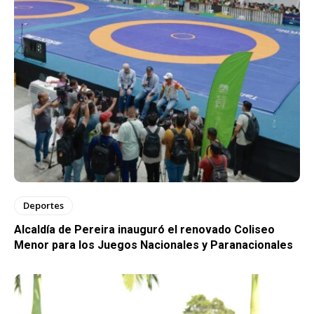
Deportes
Alcaldía de Pereira inauguró el renovado Coliseo
Menor para los Juegos Nacionales y Paranacionales