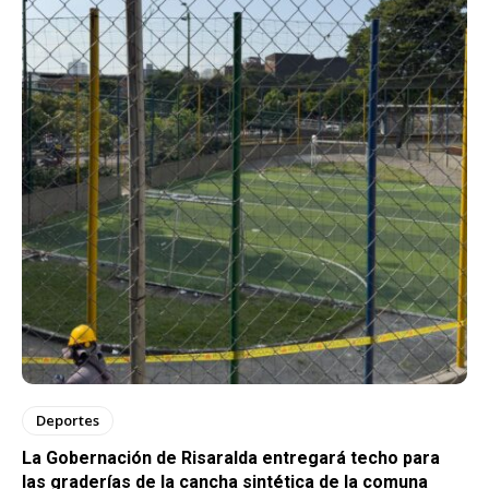
Deportes
La Gobernación de Risaralda entregará techo para
las graderías de la cancha sintética de la comuna