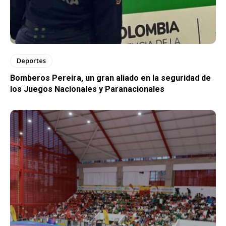
Deportes
Bomberos Pereira, un gran aliado en la seguridad de
los Juegos Nacionales y Paranacionales