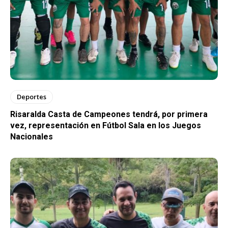
Deportes
Risaralda Casta de Campeones tendrá, por primera
vez, representación en Fútbol Sala en los Juegos
Nacionales