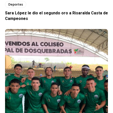
Deportes
Sara López le dio el segundo oro a Risaralda Casta de
Campeones