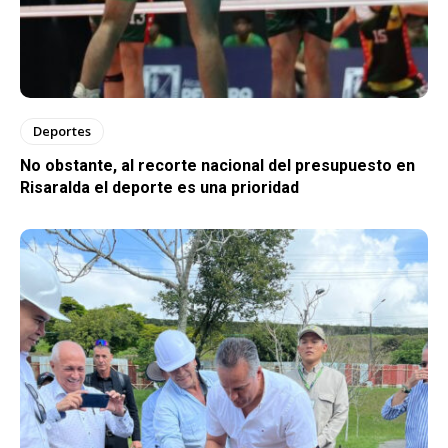
Deportes
No obstante, al recorte nacional del presupuesto en
Risaralda el deporte es una prioridad