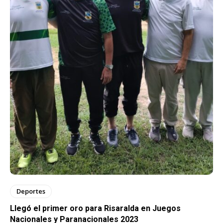
Deportes
Llegó el primer oro para Risaralda en Juegos
Nacionales y Paranacionales 2023