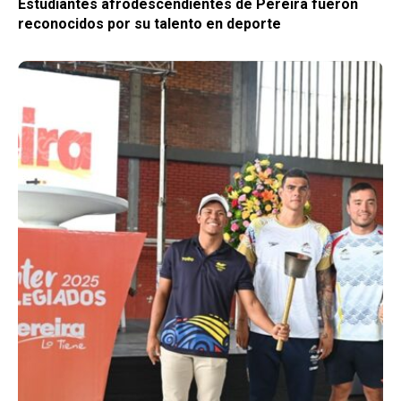
Estudiantes afrodescendientes de Pereira fueron
reconocidos por su talento en deporte