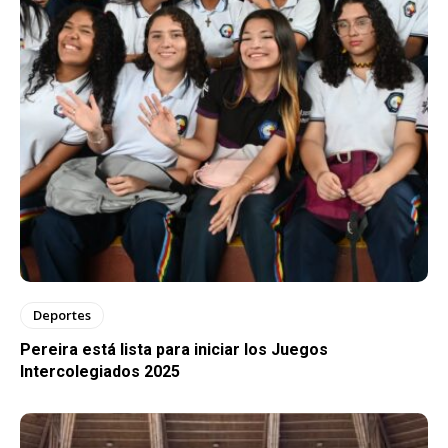
Deportes
Pereira está lista para iniciar los Juegos
Intercolegiados 2025