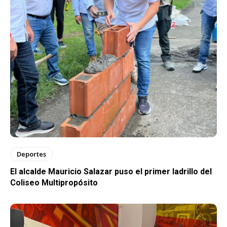
Deportes
El alcalde Mauricio Salazar puso el primer ladrillo del
Coliseo Multipropósito