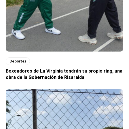
Deportes
Boxeadores de La Virginia tendrán su propio ring, una
obra de la Gobernación de Risaralda