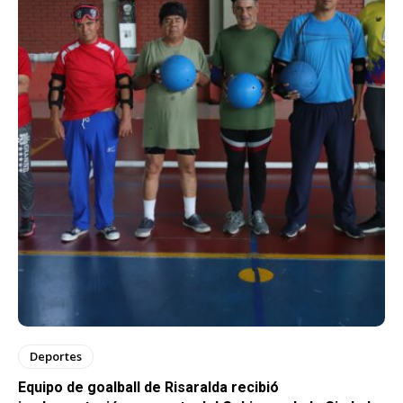
Deportes
Equipo de goalball de Risaralda recibió