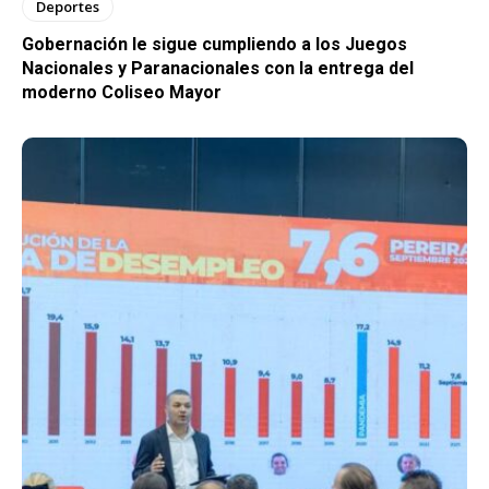
Deportes
Gobernación le sigue cumpliendo a los Juegos
Nacionales y Paranacionales con la entrega del
moderno Coliseo Mayor