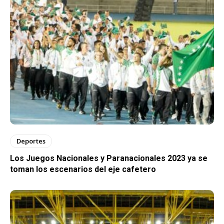
Deportes
Los Juegos Nacionales y Paranacionales 2023 ya se
toman los escenarios del eje cafetero