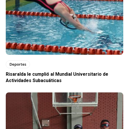
Deportes
Risaralda le cumplió al Mundial Universitario de
Actividades Subacuáticas