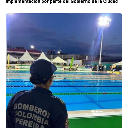
implementación por parte del Gobierno de la Ciudad