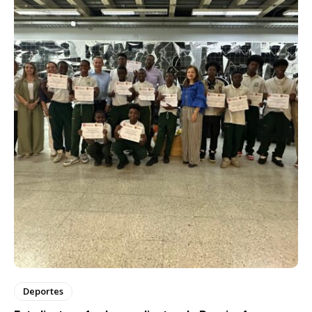
Deportes