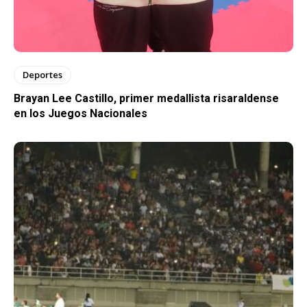
Deportes
Brayan Lee Castillo, primer medallista risaraldense
en los Juegos Nacionales