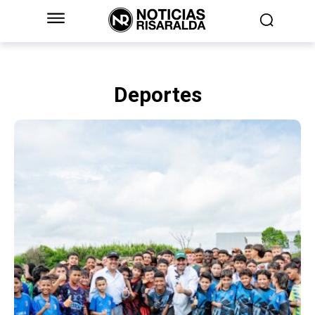
Deportes