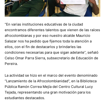
“En varias instituciones educativas de la ciudad
encontramos diferentes talentos que vienen de las raíces
afrocolombianas y por eso nuestro alcalde Mauricio
Salazar nos ha pedido que fijemos toda la atención a
ellos, con el fin de destacarlos y brindarles las
condiciones necesarias para que sigan adelante”, señaló
Celso Omar Parra Sierra, subsecretario de Educación de
Pereira.
La actividad se hizo en el marco del evento denominado
“Lanzamiento de la Afrocolombianidad”, en la Biblioteca
Pública Ramón Correa Mejía del Centro Cultural Lucy
Tejada, representando una gran motivación para los
estudiantes destacados.