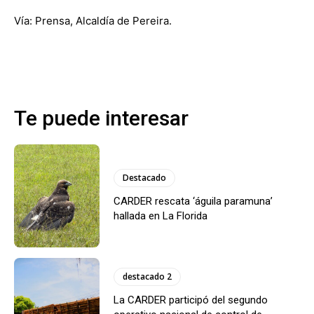
Vía: Prensa, Alcaldía de Pereira.
Te puede interesar
Destacado
CARDER rescata ‘águila paramuna’
hallada en La Florida
destacado 2
La CARDER participó del segundo