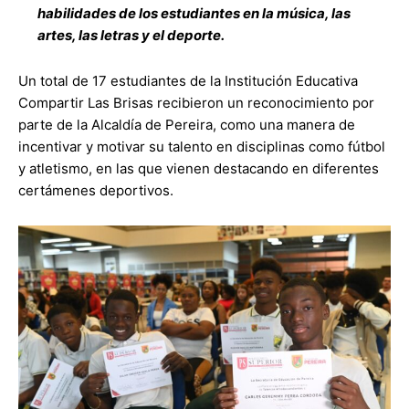
habilidades de los estudiantes en la música, las
artes, las letras y el deporte.
Un total de 17 estudiantes de la Institución Educativa
Compartir Las Brisas recibieron un reconocimiento por
parte de la Alcaldía de Pereira, como una manera de
incentivar y motivar su talento en disciplinas como fútbol
y atletismo, en las que vienen destacando en diferentes
certámenes deportivos.