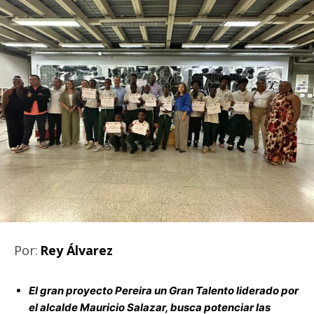
Por:
Rey Álvarez
El gran proyecto Pereira un Gran Talento liderado por
el alcalde Mauricio Salazar, busca potenciar las