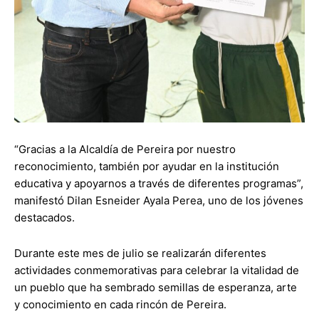
“Gracias a la Alcaldía de Pereira por nuestro
reconocimiento, también por ayudar en la institución
educativa y apoyarnos a través de diferentes programas”,
manifestó Dilan Esneider Ayala Perea, uno de los jóvenes
destacados.
Durante este mes de julio se realizarán diferentes
actividades conmemorativas para celebrar la vitalidad de
un pueblo que ha sembrado semillas de esperanza, arte
y conocimiento en cada rincón de Pereira.