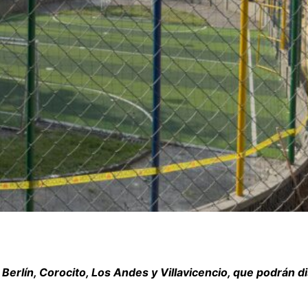
s Berlín, Corocito, Los Andes y Villavicencio, que podrán d