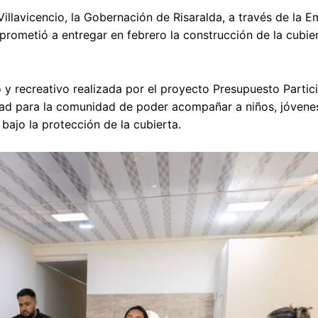
Villavicencio, la Gobernación de Risaralda, a través de la 
prometió a entregar en febrero la construcción de la cubier
 y recreativo realizada por el proyecto Presupuesto Partic
idad para la comunidad de poder acompañar a niños, jóvene
bajo la protección de la cubierta.