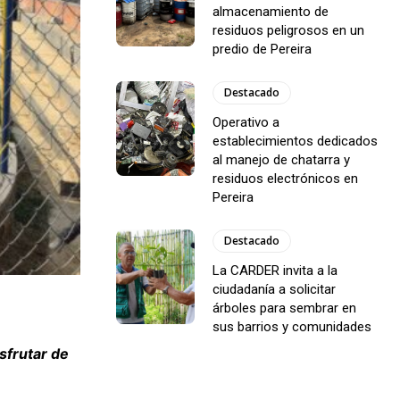
almacenamiento de
residuos peligrosos en un
predio de Pereira
Destacado
Operativo a
establecimientos dedicados
al manejo de chatarra y
residuos electrónicos en
Pereira
Destacado
La CARDER invita a la
ciudadanía a solicitar
árboles para sembrar en
sus barrios y comunidades
isfrutar de