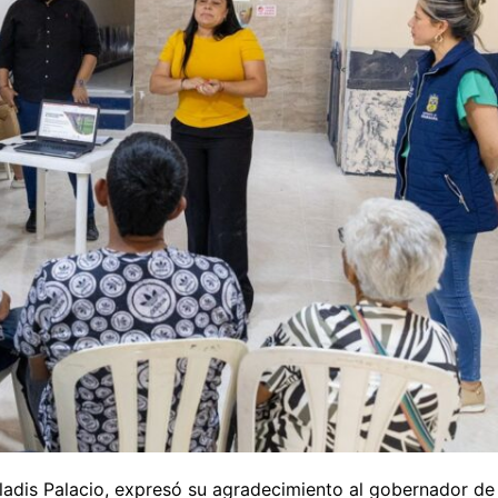
orladis Palacio, expresó su agradecimiento al gobernador de 