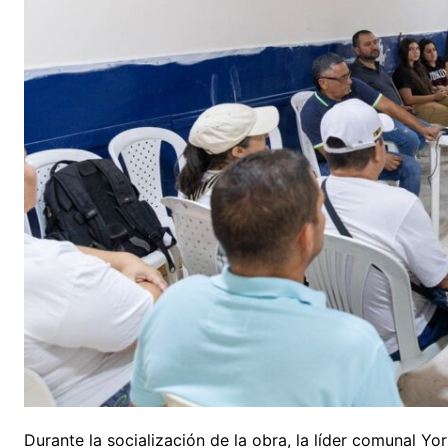
Durante la socialización de la obra, la líder comunal Y