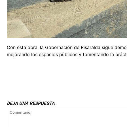
Con esta obra, la Gobernación de Risaralda sigue demo
mejorando los espacios públicos y fomentando la prácti
DEJA UNA RESPUESTA