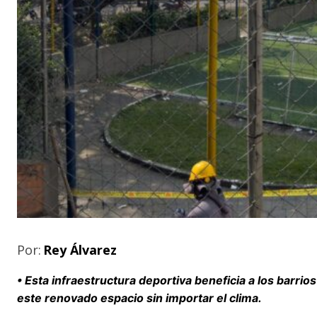
Por:
Rey Álvarez
• Esta infraestructura deportiva beneficia a los barrio
este renovado espacio sin importar el clima.