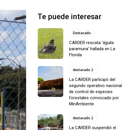
Te puede interesar
Destacado
CARDER rescata ‘águila
paramuna’ hallada en La
Florida
destacado 2
La CARDER participó del
segundo operativo nacional
de control de especies
forestales convocado por
MinAmbiente
destacado 2
La CARDER suspendió el