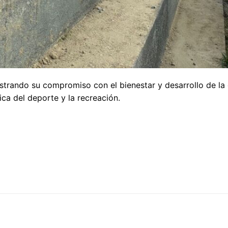
strando su compromiso con el bienestar y desarrollo de la
ca del deporte y la recreación.