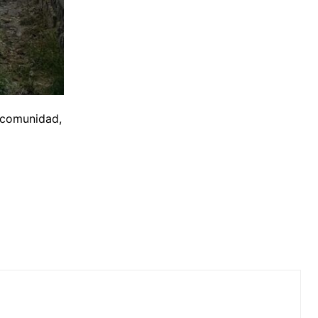
 comunidad,