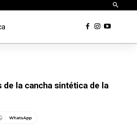
ca
de la cancha sintética de la
WhatsApp