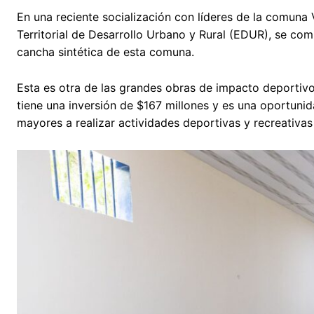
En una reciente socialización con líderes de la comuna 
Territorial de Desarrollo Urbano y Rural (EDUR), se com
cancha sintética de esta comuna.
Esta es otra de las grandes obras de impacto deportivo
tiene una inversión de $167 millones y es una oportun
mayores a realizar actividades deportivas y recreativas 