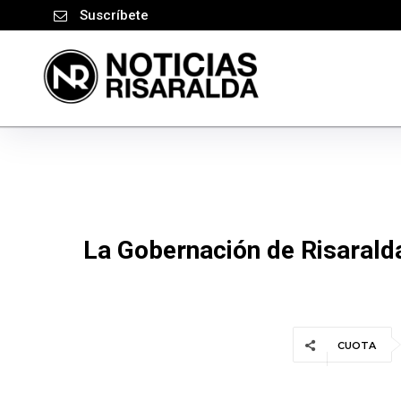
Suscríbete
La Gobernación de Risaralda
CUOTA