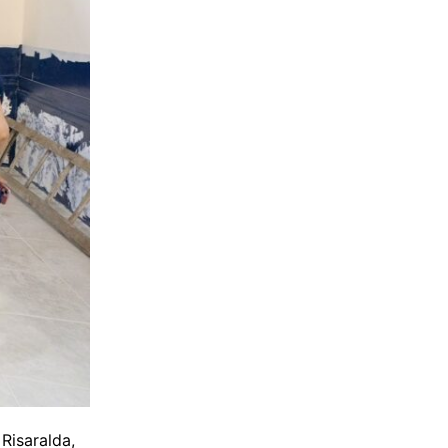
Risaralda,