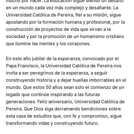
mucho por hacer. La educación sigue siendo un desafío
en un mundo cada vez más complejo y desafiante. La
Universidad Católica de Pereira, fiel a su misión, sigue
apostando por la formación humana y profesional, por la
construcción de proyectos de vida que sirvan a la
sociedad y por la promoción de un humanismo cristiano
que ilumine las mentes y los corazones.
En este año jubilar de la esperanza, convocado por el
Papa Francisco, la Universidad Católica de Pereira nos
invita a ser peregrinos de la esperanza, a seguir
construyendo historia y a dejar huellas imborrables en el
mundo. Que estos 50 años sean solo el comienzo de un
legado que continúe inspirando a las futuras
generaciones. Feliz aniversario, Universidad Católica de
Pereira. Que Dios siga derramando bendiciones sobre
esta casa de estudios que, con fe y compromiso, sigue
transformando vidas y construyendo futuro.