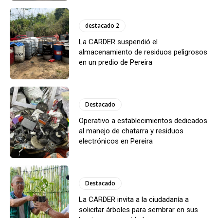
destacado 2
La CARDER suspendió el
almacenamiento de residuos peligrosos
en un predio de Pereira
Destacado
Operativo a establecimientos dedicados
al manejo de chatarra y residuos
electrónicos en Pereira
Destacado
La CARDER invita a la ciudadanía a
solicitar árboles para sembrar en sus