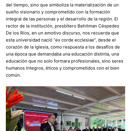
del tiempo, sino que simboliza la materialización de un
sueño visionario y comprometido con la formación
integral de las personas y el desarrollo de la región. El
rector de la institución, presbítero Behitman Céspedes
De los Ríos, en un emotivo discurso, nos recuerda que
esta universidad nació “ex corde ecclesiae”, desde el
corazón de la Iglesia, como respuesta a los desafíos de
una época que demandaba una educación distinta, una
educación que no solo formara profesionales, sino seres
humanos íntegros, éticos y comprometidos con el bien
común.