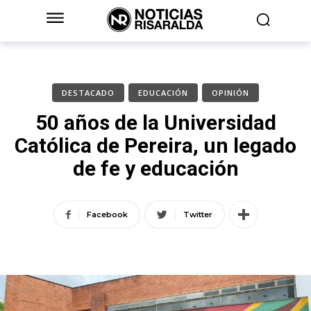
DESTACADO
EDUCACIÓN
OPINIÓN
50 años de la Universidad
Católica de Pereira, un legado
de fe y educación
Facebook
Twitter