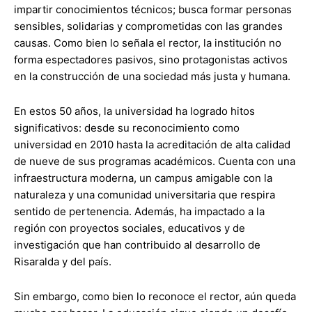
impartir conocimientos técnicos; busca formar personas
sensibles, solidarias y comprometidas con las grandes
causas. Como bien lo señala el rector, la institución no
forma espectadores pasivos, sino protagonistas activos
en la construcción de una sociedad más justa y humana.
En estos 50 años, la universidad ha logrado hitos
significativos: desde su reconocimiento como
universidad en 2010 hasta la acreditación de alta calidad
de nueve de sus programas académicos. Cuenta con una
infraestructura moderna, un campus amigable con la
naturaleza y una comunidad universitaria que respira
sentido de pertenencia. Además, ha impactado a la
región con proyectos sociales, educativos y de
investigación que han contribuido al desarrollo de
Risaralda y del país.
Sin embargo, como bien lo reconoce el rector, aún queda