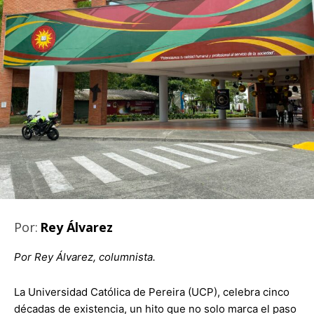
Por:
Rey Álvarez
Por Rey Álvarez, columnista.
La Universidad Católica de Pereira (UCP), celebra cinco
décadas de existencia, un hito que no solo marca el paso