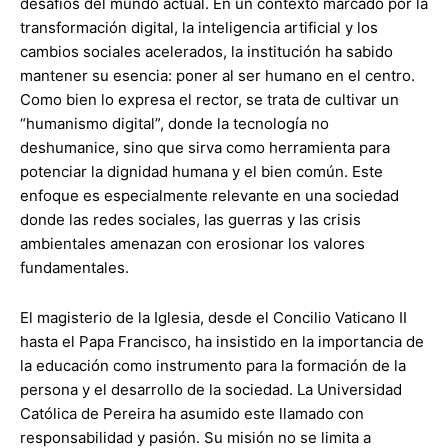
desafíos del mundo actual. En un contexto marcado por la
transformación digital, la inteligencia artificial y los
cambios sociales acelerados, la institución ha sabido
mantener su esencia: poner al ser humano en el centro.
Como bien lo expresa el rector, se trata de cultivar un
“humanismo digital”, donde la tecnología no
deshumanice, sino que sirva como herramienta para
potenciar la dignidad humana y el bien común. Este
enfoque es especialmente relevante en una sociedad
donde las redes sociales, las guerras y las crisis
ambientales amenazan con erosionar los valores
fundamentales.
El magisterio de la Iglesia, desde el Concilio Vaticano II
hasta el Papa Francisco, ha insistido en la importancia de
la educación como instrumento para la formación de la
persona y el desarrollo de la sociedad. La Universidad
Católica de Pereira ha asumido este llamado con
responsabilidad y pasión. Su misión no se limita a