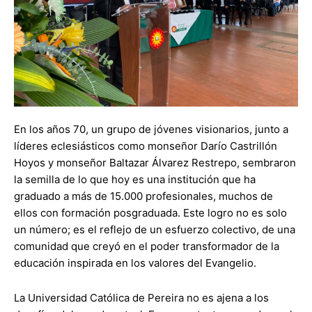
En los años 70, un grupo de jóvenes visionarios, junto a
líderes eclesiásticos como monseñor Darío Castrillón
Hoyos y monseñor Baltazar Álvarez Restrepo, sembraron
la semilla de lo que hoy es una institución que ha
graduado a más de 15.000 profesionales, muchos de
ellos con formación posgraduada. Este logro no es solo
un número; es el reflejo de un esfuerzo colectivo, de una
comunidad que creyó en el poder transformador de la
educación inspirada en los valores del Evangelio.
La Universidad Católica de Pereira no es ajena a los