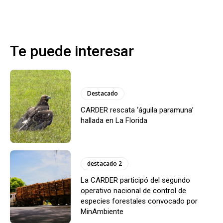
Te puede interesar
Destacado
CARDER rescata ‘águila paramuna’
hallada en La Florida
destacado 2
La CARDER participó del segundo
operativo nacional de control de
especies forestales convocado por
MinAmbiente