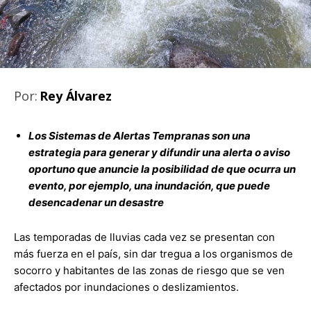
Por:
Rey Álvarez
Los Sistemas de Alertas Tempranas son una
estrategia para generar y difundir una alerta o aviso
oportuno que anuncie la posibilidad de que ocurra un
evento, por ejemplo, una inundación, que puede
desencadenar un desastre
Las temporadas de lluvias cada vez se presentan con
más fuerza en el país, sin dar tregua a los organismos de
socorro y habitantes de las zonas de riesgo que se ven
afectados por inundaciones o deslizamientos.