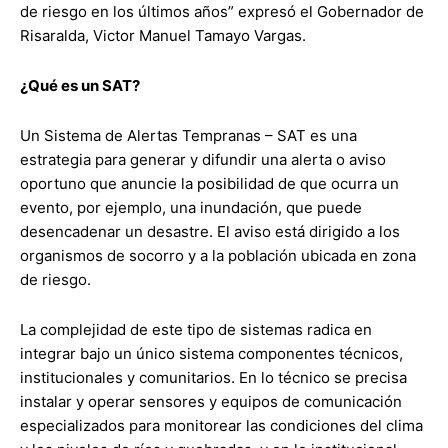
de riesgo en los últimos años” expresó el Gobernador de
Risaralda, Victor Manuel Tamayo Vargas.
¿Qué es un SAT?
Un Sistema de Alertas Tempranas – SAT es una
estrategia para generar y difundir una alerta o aviso
oportuno que anuncie la posibilidad de que ocurra un
evento, por ejemplo, una inundación, que puede
desencadenar un desastre. El aviso está dirigido a los
organismos de socorro y a la población ubicada en zona
de riesgo.
La complejidad de este tipo de sistemas radica en
integrar bajo un único sistema componentes técnicos,
institucionales y comunitarios. En lo técnico se precisa
instalar y operar sensores y equipos de comunicación
especializados para monitorear las condiciones del clima