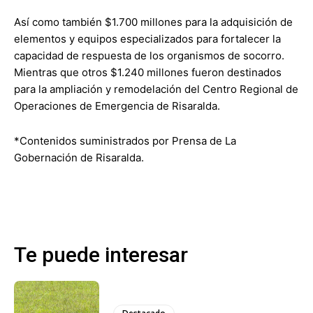
Así como también $1.700 millones para la adquisición de
elementos y equipos especializados para fortalecer la
capacidad de respuesta de los organismos de socorro.
Mientras que otros $1.240 millones fueron destinados
para la ampliación y remodelación del Centro Regional de
Operaciones de Emergencia de Risaralda.
*Contenidos suministrados por Prensa de La
Gobernación de Risaralda.
Te puede interesar