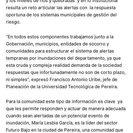
y los niveles de ríos y quebradas y en lo institucional
resulta un reto articular las alertas con la respuesta
oportuna de los sistemas municipales de gestión del
riesgo.
“En todos estos componentes trabajamos junto a la
Gobernación, municipios, entidades de socorro y
comunidades para estructurar el sistema de alertas
tempranas por inundaciones del departamento, ya que
esta cruda y compleja realidad demanda de la sociedad
respuestas que infortunadamente no son de corto plazo,
ni simples”, expresó Francisco Antonio Uribe, jefe de
Planeación de la Universidad Tecnológica de Pereira.
Para la comunidad este tipo de información es clave ya
que les permite responden y actuar de manera adecuada
cuando sean alertadas de un potencial evento de
inundación, María Lesbia García, es la líder del sector
Futuro Bajo en la ciudad de Pereira, una comunidad que