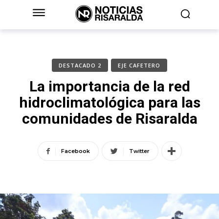
DESTACADO 2
EJE CAFETERO
La importancia de la red
hidroclimatológica para las
comunidades de Risaralda
Facebook
Twitter