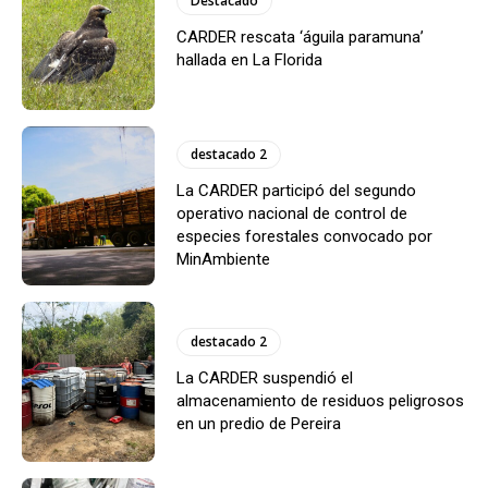
Destacado
CARDER rescata ‘águila paramuna’
hallada en La Florida
destacado 2
La CARDER participó del segundo
operativo nacional de control de
especies forestales convocado por
MinAmbiente
destacado 2
La CARDER suspendió el
almacenamiento de residuos peligrosos
en un predio de Pereira