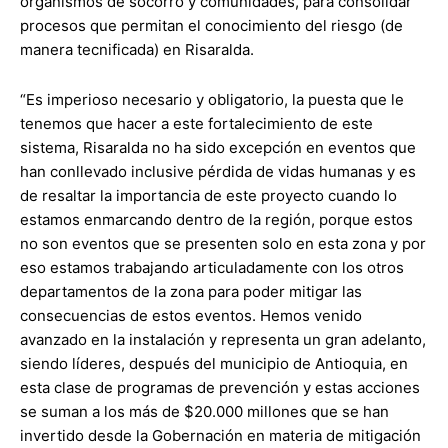
organismos de socorro y comunidades, para consolidar
procesos que permitan el conocimiento del riesgo (de
manera tecnificada) en Risaralda.
“Es imperioso necesario y obligatorio, la puesta que le
tenemos que hacer a este fortalecimiento de este
sistema, Risaralda no ha sido excepción en eventos que
han conllevado inclusive pérdida de vidas humanas y es
de resaltar la importancia de este proyecto cuando lo
estamos enmarcando dentro de la región, porque estos
no son eventos que se presenten solo en esta zona y por
eso estamos trabajando articuladamente con los otros
departamentos de la zona para poder mitigar las
consecuencias de estos eventos. Hemos venido
avanzado en la instalación y representa un gran adelanto,
siendo líderes, después del municipio de Antioquia, en
esta clase de programas de prevención y estas acciones
se suman a los más de $20.000 millones que se han
invertido desde la Gobernación en materia de mitigación