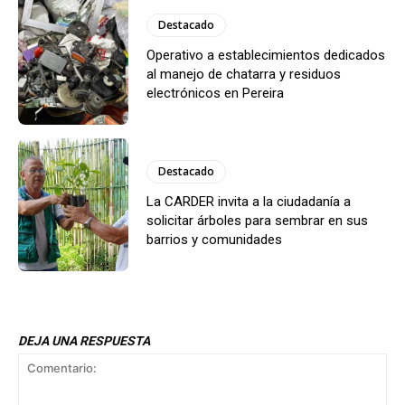
Destacado
Operativo a establecimientos dedicados
al manejo de chatarra y residuos
electrónicos en Pereira
Destacado
La CARDER invita a la ciudadanía a
solicitar árboles para sembrar en sus
barrios y comunidades
DEJA UNA RESPUESTA