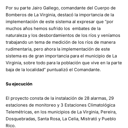
Por su parte Jairo Gallego, comandante del Cuerpo de
Bomberos de La Virginia, destacó la importancia de la
implementación de este sistema al expresar que “por
muchos años hemos sufrido los embates de la
naturaleza y los desbordamientos de los ríos y veníamos
trabajando un tema de medición de los ríos de manera
rudimentaria, pero ahora la implementación de este
sistema es de gran importancia para el municipio de La
Virginia, sobre todo para la población que vive en la parte
baja de la localidad” puntualizó el Comandante.
Su ejecución
El proyecto consta de la instalación de 28 alarmas, 29
estaciones de monitoreo y 3 Estaciones Climatológica
Telemétricas, en los municipios de La Virginia, Pereira,
Dosquebradas, Santa Rosa, La Celia, Mistrató y Pueblo
Rico.