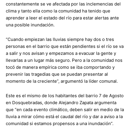
constantemente se ve afectada por las inclemencias del
clima y tanto ella como la comunidad ha tenido que
aprender a leer el estado del río para estar alertas ante
una posible inundación.
“Cuando empiezan las lluvias siempre hay dos o tres
personas en el barrio que están pendientes si el río se va
a salir y nos avisan y empezamos a evacuar la gente y
llevarlas a un lugar más seguro. Pero a la comunidad nos
tocó de manera empírica como se iba comportando y
prevenir las tragedias que se puedan presentar al
momento de la creciente”, argumentó la líder comunal.
Este es el mismo de los habitantes del barrio 7 de Agosto
en Dosquebradas, donde Alejandro Zapata argumenta
que “en cada evento climático, deben salir en medio de la
lluvia a mirar cómo está el caudal del río y dar a aviso a la
comunidad si estamos propensos a una inundación”.