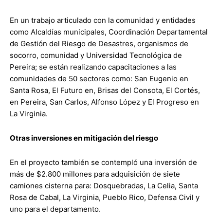
En un trabajo articulado con la comunidad y entidades
como Alcaldías municipales, Coordinación Departamental
de Gestión del Riesgo de Desastres, organismos de
socorro, comunidad y Universidad Tecnológica de
Pereira; se están realizando capacitaciones a las
comunidades de 50 sectores como: San Eugenio en
Santa Rosa, El Futuro en, Brisas del Consota, El Cortés,
en Pereira, San Carlos, Alfonso López y El Progreso en
La Virginia.
Otras inversiones en mitigación del riesgo
En el proyecto también se contempló una inversión de
más de $2.800 millones para adquisición de siete
camiones cisterna para: Dosquebradas, La Celia, Santa
Rosa de Cabal, La Virginia, Pueblo Rico, Defensa Civil y
uno para el departamento.