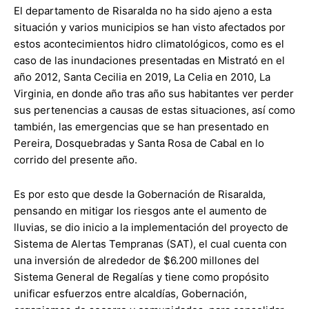
El departamento de Risaralda no ha sido ajeno a esta
situación y varios municipios se han visto afectados por
estos acontecimientos hidro climatológicos, como es el
caso de las inundaciones presentadas en Mistrató en el
año 2012, Santa Cecilia en 2019, La Celia en 2010, La
Virginia, en donde año tras año sus habitantes ver perder
sus pertenencias a causas de estas situaciones, así como
también, las emergencias que se han presentado en
Pereira, Dosquebradas y Santa Rosa de Cabal en lo
corrido del presente año.
Es por esto que desde la Gobernación de Risaralda,
pensando en mitigar los riesgos ante el aumento de
lluvias, se dio inicio a la implementación del proyecto de
Sistema de Alertas Tempranas (SAT), el cual cuenta con
una inversión de alrededor de $6.200 millones del
Sistema General de Regalías y tiene como propósito
unificar esfuerzos entre alcaldías, Gobernación,