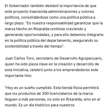
El Gobernador también destacó la importancia de que
este proyecto trascienda administraciones y colores
políticos, consolidándose como una política pública a
largo plazo. “Es nuestra responsabilidad garantizar que la
marca Hecho en Risaralda continúe creciendo y
generando oportunidades, y para ello debemos integrarla
en la política pública del departamento, asegurando su
sostenibilidad a través del tiempo”.
Juan Carlos Toro, secretario de Desarrollo Agropecuario,
quien ha sido pieza clave en la creación y desarrollo de
esta iniciativa, celebró junto a los emprendedores este
importante hito:
“Hoy es un sueño cumplido. Esta tienda física permitirá
que los productos de 300 licenciatarios de la marca
lleguen a más personas, no solo en Risaralda, sino en el
mundo. Es un día histórico para nuestros