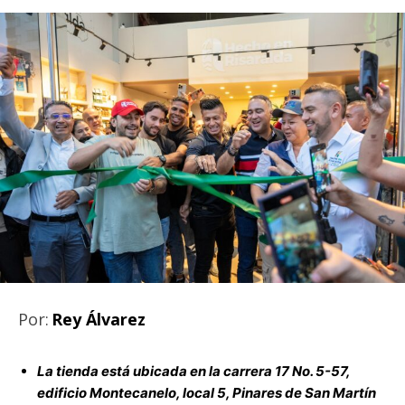
Por:
Rey Álvarez
La tienda está ubicada en la carrera 17 No. 5-57,
edificio Montecanelo, local 5, Pinares de San Martín