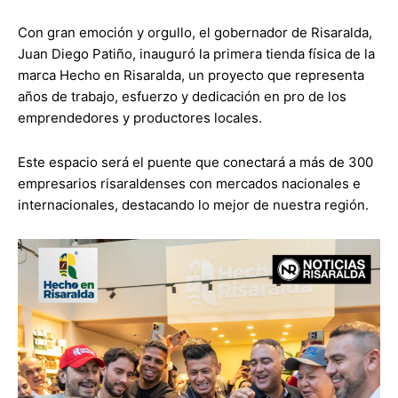
Con gran emoción y orgullo, el gobernador de Risaralda,
Juan Diego Patiño, inauguró la primera tienda física de la
marca Hecho en Risaralda, un proyecto que representa
años de trabajo, esfuerzo y dedicación en pro de los
emprendedores y productores locales.
Este espacio será el puente que conectará a más de 300
empresarios risaraldenses con mercados nacionales e
internacionales, destacando lo mejor de nuestra región.