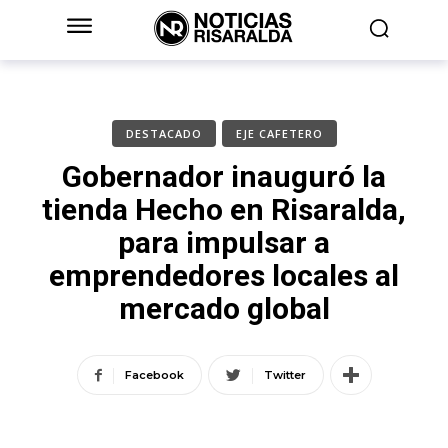
DESTACADO
EJE CAFETERO
Gobernador inauguró la
tienda Hecho en Risaralda,
para impulsar a
emprendedores locales al
mercado global
Facebook
Twitter