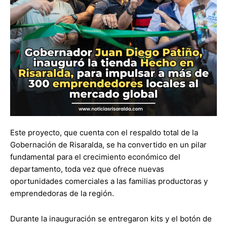
Este proyecto, que cuenta con el respaldo total de la
Gobernación de Risaralda, se ha convertido en un pilar
fundamental para el crecimiento económico del
departamento, toda vez que ofrece nuevas
oportunidades comerciales a las familias productoras y
emprendedoras de la región.
Durante la inauguración se entregaron kits y el botón de