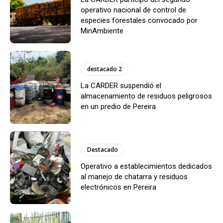
operativo nacional de control de
especies forestales convocado por
MinAmbiente
destacado 2
La CARDER suspendió el
almacenamiento de residuos peligrosos
en un predio de Pereira
Destacado
Operativo a establecimientos dedicados
al manejo de chatarra y residuos
electrónicos en Pereira