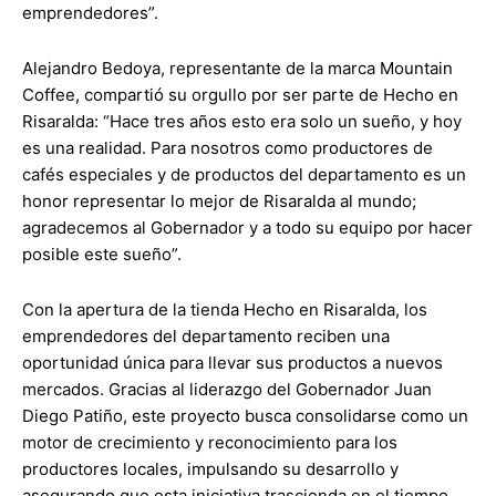
emprendedores”.
Alejandro Bedoya, representante de la marca Mountain
Coffee, compartió su orgullo por ser parte de Hecho en
Risaralda: “Hace tres años esto era solo un sueño, y hoy
es una realidad. Para nosotros como productores de
cafés especiales y de productos del departamento es un
honor representar lo mejor de Risaralda al mundo;
agradecemos al Gobernador y a todo su equipo por hacer
posible este sueño”.
Con la apertura de la tienda Hecho en Risaralda, los
emprendedores del departamento reciben una
oportunidad única para llevar sus productos a nuevos
mercados. Gracias al liderazgo del Gobernador Juan
Diego Patiño, este proyecto busca consolidarse como un
motor de crecimiento y reconocimiento para los
productores locales, impulsando su desarrollo y
asegurando que esta iniciativa trascienda en el tiempo.