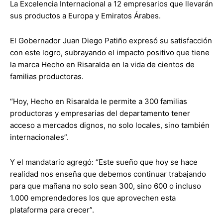
La Excelencia Internacional a 12 empresarios que llevarán
sus productos a Europa y Emiratos Árabes.
El Gobernador Juan Diego Patiño expresó su satisfacción
con este logro, subrayando el impacto positivo que tiene
la marca Hecho en Risaralda en la vida de cientos de
familias productoras.
“Hoy, Hecho en Risaralda le permite a 300 familias
productoras y empresarias del departamento tener
acceso a mercados dignos, no solo locales, sino también
internacionales”.
Y el mandatario agregó: “Este sueño que hoy se hace
realidad nos enseña que debemos continuar trabajando
para que mañana no solo sean 300, sino 600 o incluso
1.000 emprendedores los que aprovechen esta
plataforma para crecer”.