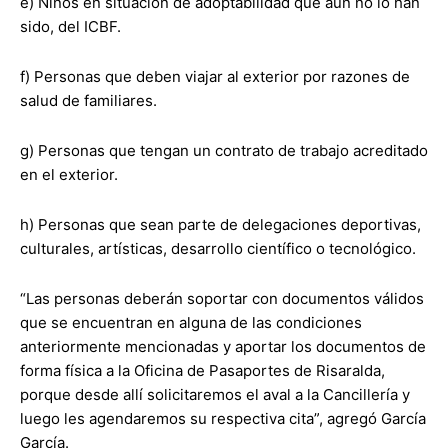
e) Niños en situación de adoptabilidad que aún no lo han
sido, del ICBF.
f) Personas que deben viajar al exterior por razones de
salud de familiares.
g) Personas que tengan un contrato de trabajo acreditado
en el exterior.
h) Personas que sean parte de delegaciones deportivas,
culturales, artísticas, desarrollo científico o tecnológico.
“Las personas deberán soportar con documentos válidos
que se encuentran en alguna de las condiciones
anteriormente mencionadas y aportar los documentos de
forma física a la Oficina de Pasaportes de Risaralda,
porque desde allí solicitaremos el aval a la Cancillería y
luego les agendaremos su respectiva cita”, agregó García
García.