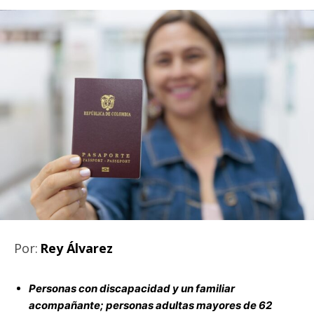
Por:
Rey Álvarez
Personas con discapacidad y un familiar
acompañante; personas adultas mayores de 62