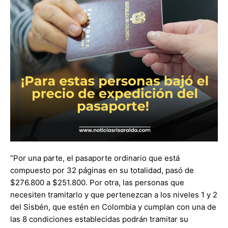
“Por una parte, el pasaporte ordinario que está
compuesto por 32 páginas en su totalidad, pasó de
$276.800 a $251.800. Por otra, las personas que
necesiten tramitarlo y que pertenezcan a los niveles 1 y 2
del Sisbén, que estén en Colombia y cumplan con una de
las 8 condiciones establecidas podrán tramitar su