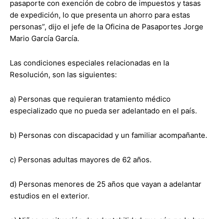
pasaporte con exención de cobro de impuestos y tasas
de expedición, lo que presenta un ahorro para estas
personas”, dijo el jefe de la Oficina de Pasaportes Jorge
Mario García García.
Las condiciones especiales relacionadas en la
Resolución, son las siguientes:
a) Personas que requieran tratamiento médico
especializado que no pueda ser adelantado en el país.
b) Personas con discapacidad y un familiar acompañante.
c) Personas adultas mayores de 62 años.
d) Personas menores de 25 años que vayan a adelantar
estudios en el exterior.