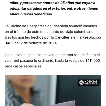
años, y personas menores de 25 años que vayan a
adelantar estudios en el exterior, entre otras, tienen
ahora nuevos beneficios.
La Oficina de Pasaportes de Risaralda anunció cambios
en el trámite de este documento de viaje colombiano,
tras los ajustes hechos por la Cancillería en la Resolución
9486 del 2 de octubre de 2024.
Las nuevas disposiciones van desde una reducción en el
valor del pasaporte ordinario, hasta la rebaja de $111.000
para casos especiales.