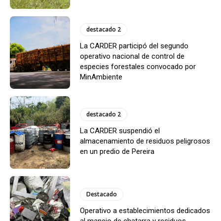
destacado 2
La CARDER participó del segundo
operativo nacional de control de
especies forestales convocado por
MinAmbiente
destacado 2
La CARDER suspendió el
almacenamiento de residuos peligrosos
en un predio de Pereira
Destacado
Operativo a establecimientos dedicados
al manejo de chatarra y residuos