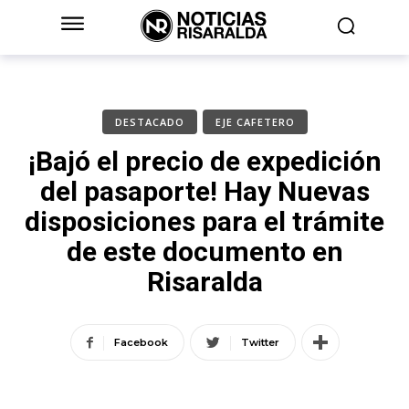
DESTACADO
EJE CAFETERO
¡Bajó el precio de expedición
del pasaporte! Hay Nuevas
disposiciones para el trámite
de este documento en
Risaralda
Facebook
Twitter