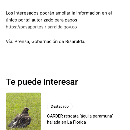
Los interesados podrán ampliar la información en el
único portal autorizado para pagos
https://pasaportes.risaralda.gov.co
Vía: Prensa, Gobernación de Risaralda.
Te puede interesar
Destacado
CARDER rescata ‘águila paramuna’
hallada en La Florida