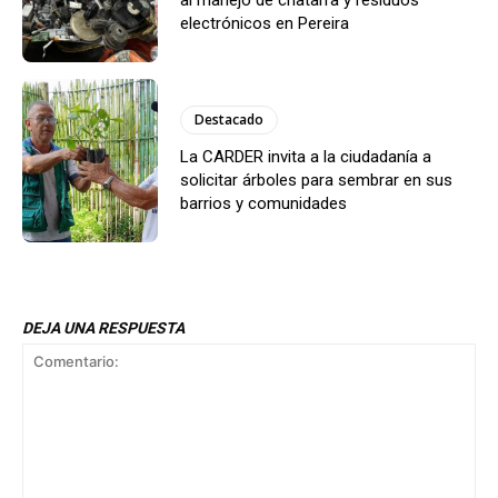
electrónicos en Pereira
Destacado
La CARDER invita a la ciudadanía a
solicitar árboles para sembrar en sus
barrios y comunidades
DEJA UNA RESPUESTA