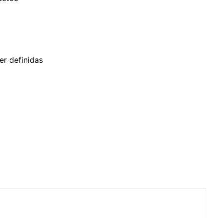
er definidas