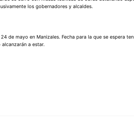
clusivamente los gobernadores y alcaldes.
 24 de mayo en Manizales. Fecha para la que se espera ten
 alcanzarán a estar.