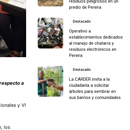
residuos peligrosos en un
predio de Pereira
Destacado
Operativo a
establecimientos dedicados
al manejo de chatarra y
residuos electrónicos en
Pereira
Destacado
La CARDER invita a la
 respecto a
ciudadanía a solicitar
árboles para sembrar en
sus barrios y comunidades
ionales y VI
, los