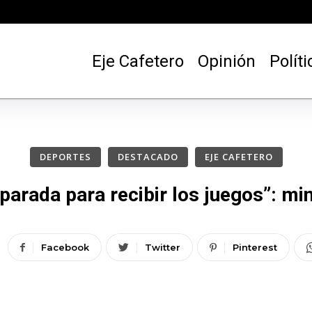
Eje Cafetero
Opinión
Políti
DEPORTES
DESTACADO
EJE CAFETERO
parada para recibir los juegos”: mi
Facebook
Twitter
Pinterest