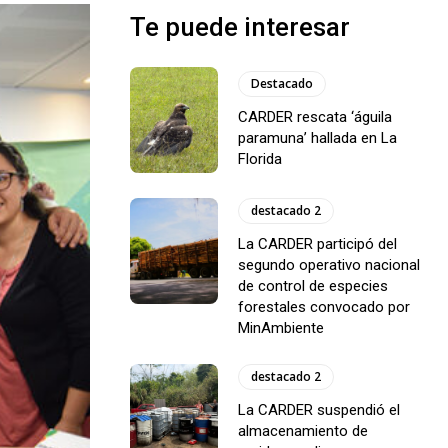
Te puede interesar
Destacado
CARDER rescata ‘águila
paramuna’ hallada en La
Florida
destacado 2
La CARDER participó del
segundo operativo nacional
de control de especies
forestales convocado por
MinAmbiente
destacado 2
La CARDER suspendió el
almacenamiento de