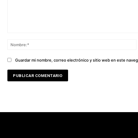
Comentario:
Guardar mi nombre, correo electrónico y sitio web en este nave