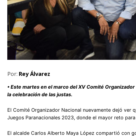
Por:
Rey Álvarez
• Este martes en el marco del XV Comité Organizador N
la celebración de las justas.
El Comité Organizador Nacional nuevamente dejó ver qu
Juegos Paranacionales 2023, donde el mayor reto para el
El alcalde Carlos Alberto Maya López compartió con gob