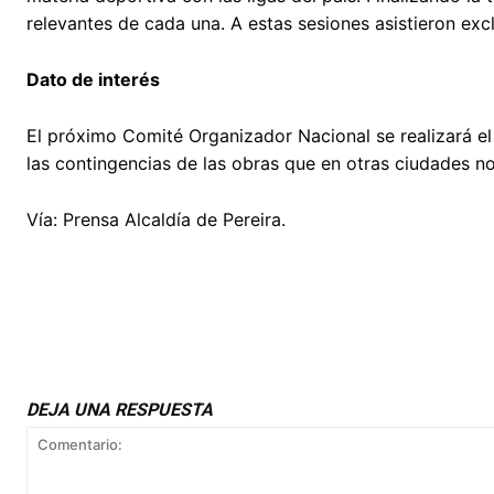
relevantes de cada una. A estas sesiones asistieron ex
Dato de interés
El próximo Comité Organizador Nacional se realizará el
las contingencias de las obras que en otras ciudades no
Vía: Prensa Alcaldía de Pereira.
DEJA UNA RESPUESTA