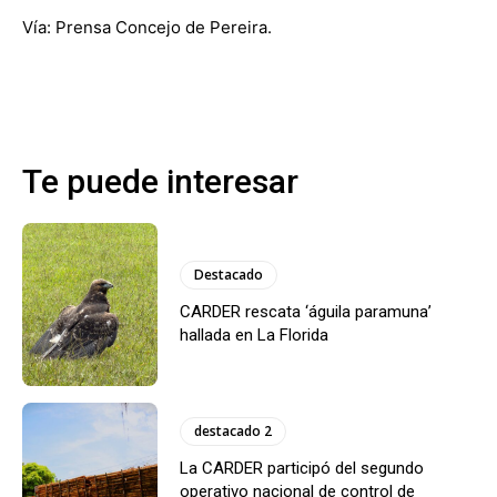
Vía: Prensa Concejo de Pereira.
Te puede interesar
Destacado
CARDER rescata ‘águila paramuna’
hallada en La Florida
destacado 2
La CARDER participó del segundo
operativo nacional de control de