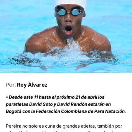
Por:
Rey Álvarez
• Desde este 11 hasta el próximo 21 de abril los
paratletas David Soto y David Rendón estarán en
Bogotá con la Federación Colombiana de Para Natación.
Pereira no solo es cuna de grandes atletas, también por