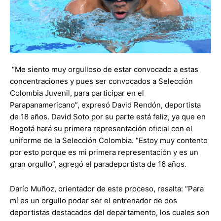
“Me siento muy orgulloso de estar convocado a estas
concentraciones y pues ser convocados a Selección
Colombia Juvenil, para participar en el
Parapanamericano”, expresó David Rendón, deportista
de 18 años. David Soto por su parte está feliz, ya que en
Bogotá hará su primera representación oficial con el
uniforme de la Selección Colombia. “Estoy muy contento
por esto porque es mi primera representación y es un
gran orgullo”, agregó el paradeportista de 16 años.
Darío Muñoz, orientador de este proceso, resalta: “Para
mí es un orgullo poder ser el entrenador de dos
deportistas destacados del departamento, los cuales son