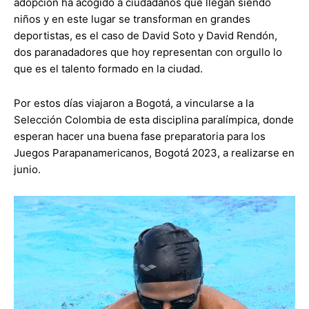
adopción ha acogido a ciudadanos que llegan siendo
niños y en este lugar se transforman en grandes
deportistas, es el caso de David Soto y David Rendón,
dos paranadadores que hoy representan con orgullo lo
que es el talento formado en la ciudad.
Por estos días viajaron a Bogotá, a vincularse a la
Selección Colombia de esta disciplina paralímpica, donde
esperan hacer una buena fase preparatoria para los
Juegos Parapanamericanos, Bogotá 2023, a realizarse en
junio.