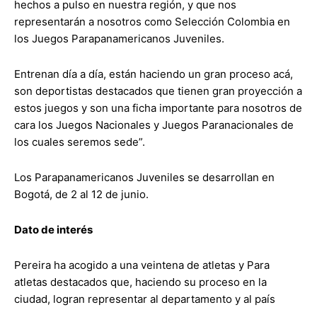
hechos a pulso en nuestra región, y que nos
representarán a nosotros como Selección Colombia en
los Juegos Parapanamericanos Juveniles.
Entrenan día a día, están haciendo un gran proceso acá,
son deportistas destacados que tienen gran proyección a
estos juegos y son una ficha importante para nosotros de
cara los Juegos Nacionales y Juegos Paranacionales de
los cuales seremos sede”.
Los Parapanamericanos Juveniles se desarrollan en
Bogotá, de 2 al 12 de junio.
Dato de interés
Pereira ha acogido a una veintena de atletas y Para
atletas destacados que, haciendo su proceso en la
ciudad, logran representar al departamento y al país