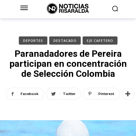
DEPORTES
DESTACADO
EJE CAFETERO
Paranadadores de Pereira
participan en concentración
de Selección Colombia
Facebook
Twitter
Pinterest