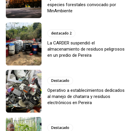
especies forestales convocado por
MinAmbiente
destacado 2
La CARDER suspendió el
almacenamiento de residuos peligrosos
en un predio de Pereira
Destacado
Operativo a establecimientos dedicados
al manejo de chatarra y residuos
electrónicos en Pereira
Destacado