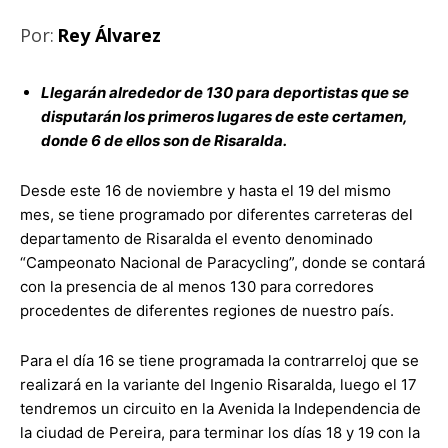
Por:
Rey Álvarez
Llegarán alrededor de 130 para deportistas que se
disputarán los primeros lugares de este certamen,
donde 6 de ellos son de Risaralda.
Desde este 16 de noviembre y hasta el 19 del mismo
mes, se tiene programado por diferentes carreteras del
departamento de Risaralda el evento denominado
“Campeonato Nacional de Paracycling”, donde se contará
con la presencia de al menos 130 para corredores
procedentes de diferentes regiones de nuestro país.
Para el día 16 se tiene programada la contrarreloj que se
realizará en la variante del Ingenio Risaralda, luego el 17
tendremos un circuito en la Avenida la Independencia de
la ciudad de Pereira, para terminar los días 18 y 19 con la