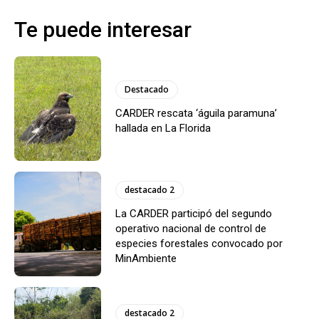
Te puede interesar
Destacado
CARDER rescata ‘águila paramuna’
hallada en La Florida
destacado 2
La CARDER participó del segundo
operativo nacional de control de
especies forestales convocado por
MinAmbiente
destacado 2