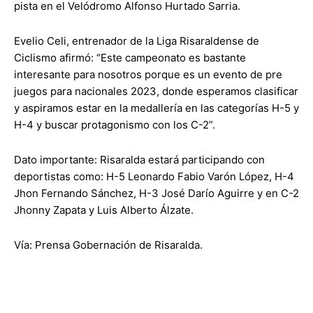
pista en el Velódromo Alfonso Hurtado Sarria.
Evelio Celi, entrenador de la Liga Risaraldense de
Ciclismo afirmó: “Este campeonato es bastante
interesante para nosotros porque es un evento de pre
juegos para nacionales 2023, donde esperamos clasificar
y aspiramos estar en la medallería en las categorías H-5 y
H-4 y buscar protagonismo con los C-2”.
Dato importante: Risaralda estará participando con
deportistas como: H-5 Leonardo Fabio Varón López, H-4
Jhon Fernando Sánchez, H-3 José Darío Aguirre y en C-2
Jhonny Zapata y Luis Alberto Álzate.
Vía: Prensa Gobernación de Risaralda.