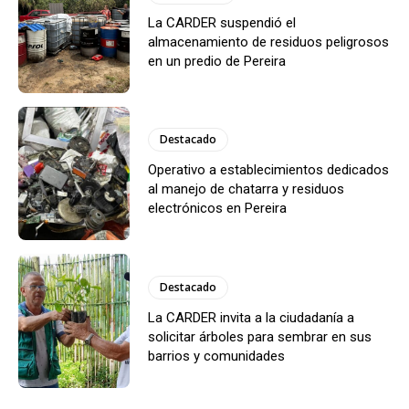
La CARDER suspendió el
almacenamiento de residuos peligrosos
en un predio de Pereira
Destacado
Operativo a establecimientos dedicados
al manejo de chatarra y residuos
electrónicos en Pereira
Destacado
La CARDER invita a la ciudadanía a
solicitar árboles para sembrar en sus
barrios y comunidades