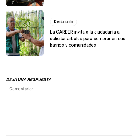
Destacado
La CARDER invita a la ciudadanía a
solicitar árboles para sembrar en sus
barrios y comunidades
DEJA UNA RESPUESTA