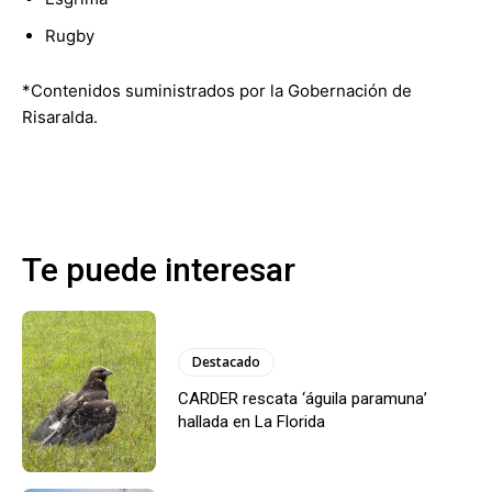
Rugby
*Contenidos suministrados por la Gobernación de
Risaralda.
Te puede interesar
Destacado
CARDER rescata ‘águila paramuna’
hallada en La Florida