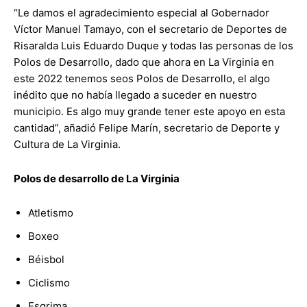
“Le damos el agradecimiento especial al Gobernador
Víctor Manuel Tamayo, con el secretario de Deportes de
Risaralda Luis Eduardo Duque y todas las personas de los
Polos de Desarrollo, dado que ahora en La Virginia en
este 2022 tenemos seos Polos de Desarrollo, el algo
inédito que no había llegado a suceder en nuestro
municipio. Es algo muy grande tener este apoyo en esta
cantidad”, añadió Felipe Marín, secretario de Deporte y
Cultura de La Virginia.
Polos de desarrollo de La Virginia
Atletismo
Boxeo
Béisbol
Ciclismo
Esgrima