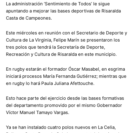
La administración ‘Sentimiento de Todos’ le sigue
apuntando a mejorar las bases deportivas de Risaralda
Casta de Campeones.
Este miércoles en reunión con el Secretario de Deporte y
Cultura de La Virginia, Felipe Marín se presentaron los
tres polos que tendrá la Secretaría de Deporte,
Recreación y Cultura de Risaralda en este municipio.
En rugby estarán el formador Óscar Masabel, en esgrima
iniciará procesos María Fernanda Gutiérrez; mientras que
en rugby lo hará Paula Juliana Afettouche.
Esto hace parte del ejercicio desde las bases formativas
del departamento promovido por el mismo Gobernador
Víctor Manuel Tamayo Vargas.
Ya se han instalado cuatro polos nuevos en La Celia,