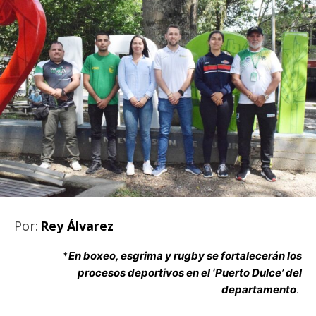
Por:
Rey Álvarez
*
En boxeo, esgrima y rugby se fortalecerán los
procesos deportivos en el ‘Puerto Dulce’ del
departamento
.