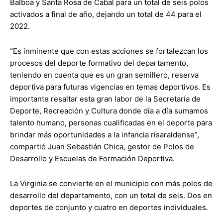
Balboa y Santa Rosa de Cabal para un total de seis polos
activados a final de año, dejando un total de 44 para el
2022.
“Es inminente que con estas acciones se fortalezcan los
procesos del deporte formativo del departamento,
teniendo en cuenta que es un gran semillero, reserva
deportiva para futuras vigencias en temas deportivos. Es
importante resaltar esta gran labor de la Secretaría de
Deporte, Recreación y Cultura donde día a día sumamos
talento humano, personas cualificadas en el deporte para
brindar más oportunidades a la infancia risaraldense”,
compartió Juan Sebastián Chica, gestor de Polos de
Desarrollo y Escuelas de Formación Deportiva.
La Virginia se convierte en el municipio con más polos de
desarrollo del departamento, con un total de seis. Dos en
deportes de conjunto y cuatro en deportes individuales.