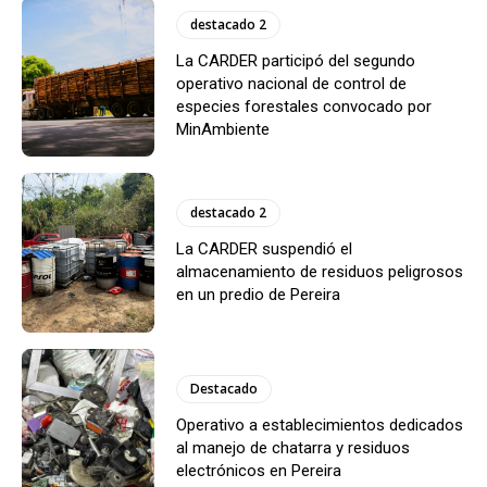
destacado 2
La CARDER participó del segundo
operativo nacional de control de
especies forestales convocado por
MinAmbiente
destacado 2
La CARDER suspendió el
almacenamiento de residuos peligrosos
en un predio de Pereira
Destacado
Operativo a establecimientos dedicados
al manejo de chatarra y residuos
electrónicos en Pereira