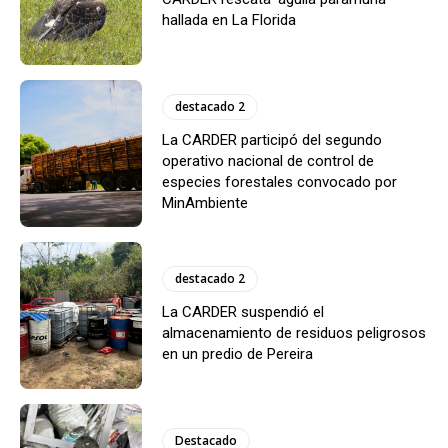
hallada en La Florida
destacado 2
La CARDER participó del segundo
operativo nacional de control de
especies forestales convocado por
MinAmbiente
destacado 2
La CARDER suspendió el
almacenamiento de residuos peligrosos
en un predio de Pereira
Destacado