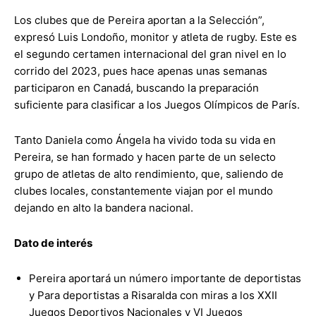
Los clubes que de Pereira aportan a la Selección”,
expresó Luis Londoño, monitor y atleta de rugby. Este es
el segundo certamen internacional del gran nivel en lo
corrido del 2023, pues hace apenas unas semanas
participaron en Canadá, buscando la preparación
suficiente para clasificar a los Juegos Olímpicos de París.
Tanto Daniela como Ángela ha vivido toda su vida en
Pereira, se han formado y hacen parte de un selecto
grupo de atletas de alto rendimiento, que, saliendo de
clubes locales, constantemente viajan por el mundo
dejando en alto la bandera nacional.
Dato de interés
Pereira aportará un número importante de deportistas
y Para deportistas a Risaralda con miras a los XXII
Juegos Deportivos Nacionales y VI Juegos