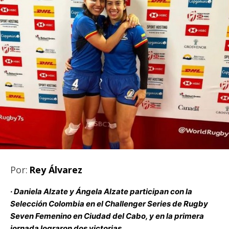
Por:
Rey Álvarez
·
Daniela Alzate y Ángela Alzate participan con la
Selección Colombia en el Challenger Series de Rugby
Seven Femenino en Ciudad del Cabo, y en la primera
jornada lograron dos victorias.