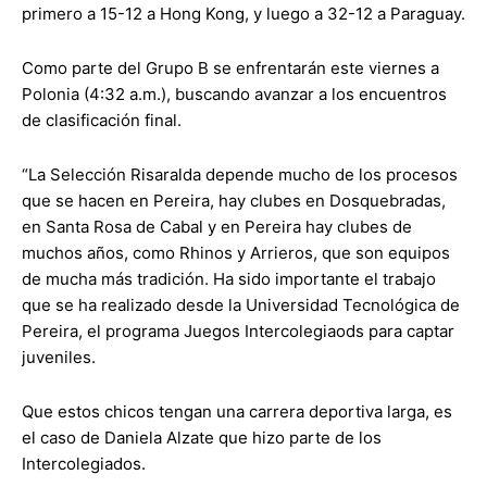
primero a 15-12 a Hong Kong, y luego a 32-12 a Paraguay.
Como parte del Grupo B se enfrentarán este viernes a
Polonia (4:32 a.m.), buscando avanzar a los encuentros
de clasificación final.
“La Selección Risaralda depende mucho de los procesos
que se hacen en Pereira, hay clubes en Dosquebradas,
en Santa Rosa de Cabal y en Pereira hay clubes de
muchos años, como Rhinos y Arrieros, que son equipos
de mucha más tradición. Ha sido importante el trabajo
que se ha realizado desde la Universidad Tecnológica de
Pereira, el programa Juegos Intercolegiaods para captar
juveniles.
Que estos chicos tengan una carrera deportiva larga, es
el caso de Daniela Alzate que hizo parte de los
Intercolegiados.