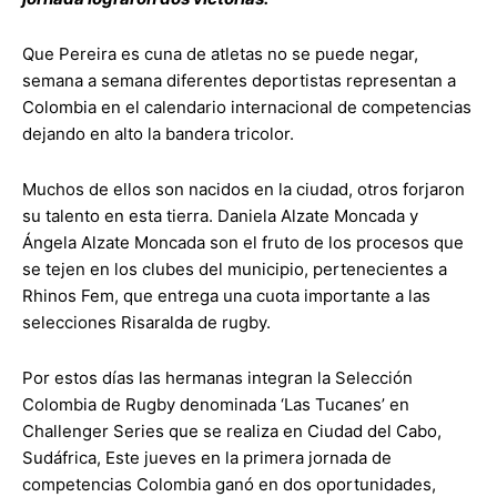
Que Pereira es cuna de atletas no se puede negar,
semana a semana diferentes deportistas representan a
Colombia en el calendario internacional de competencias
dejando en alto la bandera tricolor.
Muchos de ellos son nacidos en la ciudad, otros forjaron
su talento en esta tierra. Daniela Alzate Moncada y
Ángela Alzate Moncada son el fruto de los procesos que
se tejen en los clubes del municipio, pertenecientes a
Rhinos Fem, que entrega una cuota importante a las
selecciones Risaralda de rugby.
Por estos días las hermanas integran la Selección
Colombia de Rugby denominada ‘Las Tucanes’ en
Challenger Series que se realiza en Ciudad del Cabo,
Sudáfrica, Este jueves en la primera jornada de
competencias Colombia ganó en dos oportunidades,