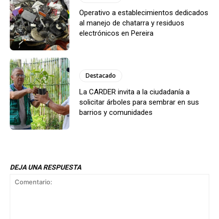
Operativo a establecimientos dedicados
al manejo de chatarra y residuos
electrónicos en Pereira
Destacado
La CARDER invita a la ciudadanía a
solicitar árboles para sembrar en sus
barrios y comunidades
DEJA UNA RESPUESTA