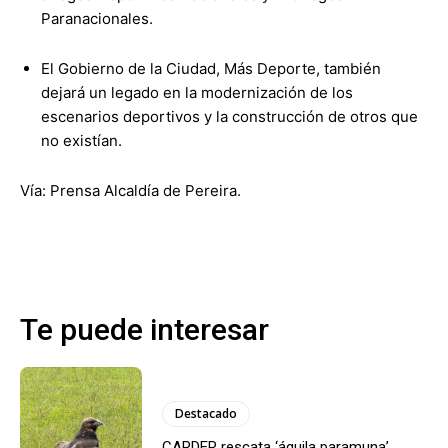
Paranacionales.
El Gobierno de la Ciudad, Más Deporte, también
dejará un legado en la modernización de los
escenarios deportivos y la construcción de otros que
no existían.
Vía: Prensa Alcaldía de Pereira.
Te puede interesar
Destacado
CARDER rescata ‘águila paramuna’