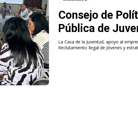
Consejo de Polít
Pública de Juve
La Casa de la Juventud, apoyo al empren
Reclutamiento Ilegal de Jóvenes y estrat