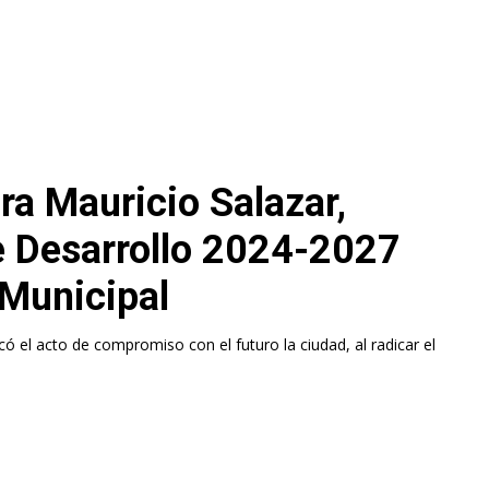
ra Mauricio Salazar,
de Desarrollo 2024-2027
 Municipal
ficó el acto de compromiso con el futuro la ciudad, al radicar el