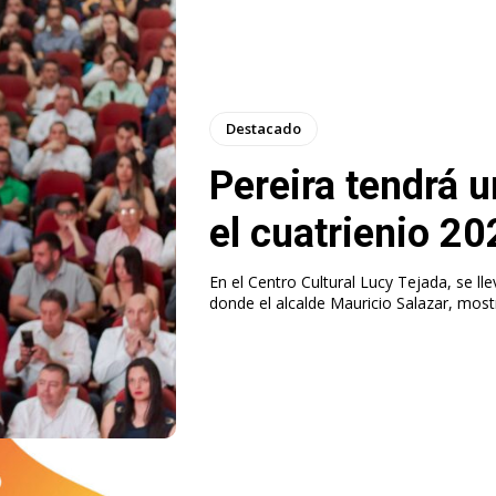
Destacado
Pereira tendrá 
el cuatrienio 2
En el Centro Cultural Lucy Tejada, se lle
donde el alcalde Mauricio Salazar, mostr