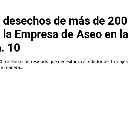
 desechos de más de 200
ó la Empresa de Aseo en la
a. 10
toneladas de residuos que necesitaron alrededor de 15 viajes
de manera...