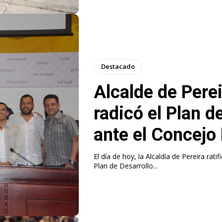
Destacado
Alcalde de Perei
radicó el Plan 
ante el Concejo
El día de hoy, la Alcaldía de Pereira rati
Plan de Desarrollo...