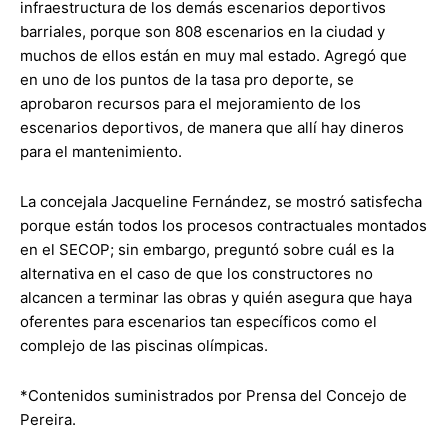
infraestructura de los demás escenarios deportivos
barriales, porque son 808 escenarios en la ciudad y
muchos de ellos están en muy mal estado. Agregó que
en uno de los puntos de la tasa pro deporte, se
aprobaron recursos para el mejoramiento de los
escenarios deportivos, de manera que allí hay dineros
para el mantenimiento.
La concejala Jacqueline Fernández, se mostró satisfecha
porque están todos los procesos contractuales montados
en el SECOP; sin embargo, preguntó sobre cuál es la
alternativa en el caso de que los constructores no
alcancen a terminar las obras y quién asegura que haya
oferentes para escenarios tan específicos como el
complejo de las piscinas olímpicas.
*Contenidos suministrados por Prensa del Concejo de
Pereira.