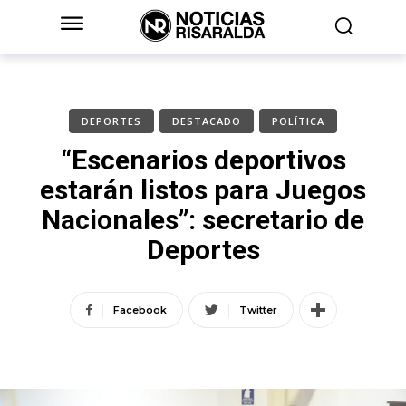
DEPORTES
DESTACADO
POLÍTICA
“Escenarios deportivos
estarán listos para Juegos
Nacionales”: secretario de
Deportes
Facebook
Twitter