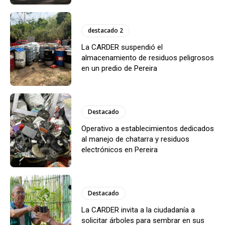
destacado 2
La CARDER suspendió el
almacenamiento de residuos peligrosos
en un predio de Pereira
Destacado
Operativo a establecimientos dedicados
al manejo de chatarra y residuos
electrónicos en Pereira
Destacado
La CARDER invita a la ciudadanía a
solicitar árboles para sembrar en sus