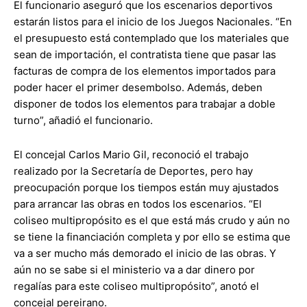
El funcionario aseguró que los escenarios deportivos
estarán listos para el inicio de los Juegos Nacionales. “En
el presupuesto está contemplado que los materiales que
sean de importación, el contratista tiene que pasar las
facturas de compra de los elementos importados para
poder hacer el primer desembolso. Además, deben
disponer de todos los elementos para trabajar a doble
turno”, añadió el funcionario.
El concejal Carlos Mario Gil, reconoció el trabajo
realizado por la Secretaría de Deportes, pero hay
preocupación porque los tiempos están muy ajustados
para arrancar las obras en todos los escenarios. “El
coliseo multipropósito es el que está más crudo y aún no
se tiene la financiación completa y por ello se estima que
va a ser mucho más demorado el inicio de las obras. Y
aún no se sabe si el ministerio va a dar dinero por
regalías para este coliseo multipropósito”, anotó el
concejal pereirano.