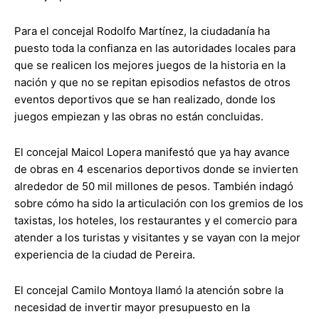
Para el concejal Rodolfo Martínez, la ciudadanía ha
puesto toda la confianza en las autoridades locales para
que se realicen los mejores juegos de la historia en la
nación y que no se repitan episodios nefastos de otros
eventos deportivos que se han realizado, donde los
juegos empiezan y las obras no están concluidas.
El concejal Maicol Lopera manifestó que ya hay avance
de obras en 4 escenarios deportivos donde se invierten
alrededor de 50 mil millones de pesos. También indagó
sobre cómo ha sido la articulación con los gremios de los
taxistas, los hoteles, los restaurantes y el comercio para
atender a los turistas y visitantes y se vayan con la mejor
experiencia de la ciudad de Pereira.
El concejal Camilo Montoya llamó la atención sobre la
necesidad de invertir mayor presupuesto en la