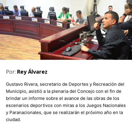
Por:
Rey Álvarez
Gustavo Rivera, secretario de Deportes y Recreación del
Municipio, asistió a la plenaria del Concejo con el fin de
brindar un informe sobre el avance de las obras de los
escenarios deportivos con miras a los Juegos Nacionales
y Paranacionales, que se realizarán el próximo año en la
ciudad.