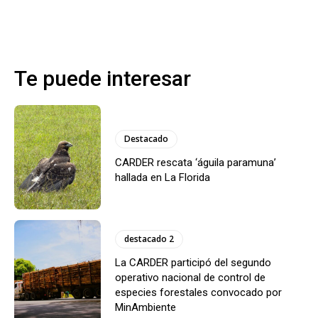
Te puede interesar
Destacado
CARDER rescata ‘águila paramuna’
hallada en La Florida
destacado 2
La CARDER participó del segundo
operativo nacional de control de
especies forestales convocado por
MinAmbiente