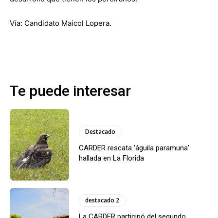
Vía: Candidato Maicol Lopera.
Te puede interesar
Destacado
CARDER rescata ‘águila paramuna’
hallada en La Florida
destacado 2
La CARDER participó del segundo