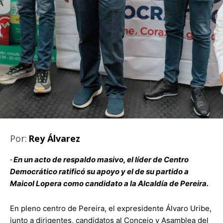
Por:
Rey Álvarez
· En un acto de respaldo masivo, el líder de Centro
Democrático ratificó su apoyo y el de su partido a
Maicol Lopera como candidato a la Alcaldía de Pereira.
En pleno centro de Pereira, el expresidente Álvaro Uribe,
junto a dirigentes, candidatos al Concejo y Asamblea del