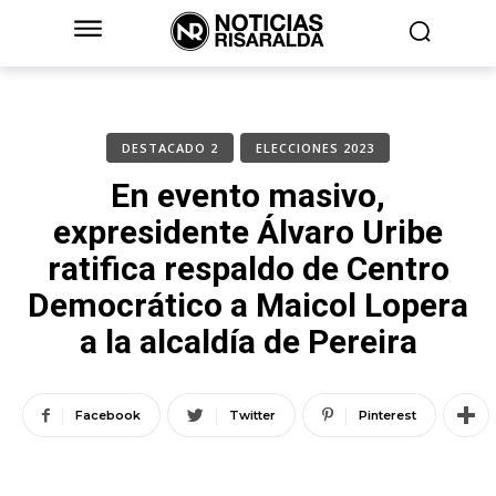
DESTACADO 2
ELECCIONES 2023
En evento masivo,
expresidente Álvaro Uribe
ratifica respaldo de Centro
Democrático a Maicol Lopera
a la alcaldía de Pereira
Facebook
Twitter
Pinterest