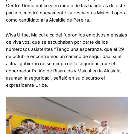
Centro Democrático y en medio de las banderas de este
partido, mostró nuevamente su respaldo a Maicol Lopera
como candidato a la Alcaldía de Pereira.
¡Viva Uribe, Maicol alcalde! fueron los emotivos mensajes
de viva voz, que se escuchaban por parte de los
numerosos asistentes “Tengo una esperanza, que el 29
de octubre encontremos un camino de seguridad, si el
actual gobierno no se ocupa de la seguridad, que el
gobernador Patiño de Risaralda y Maicol en la Alcaldía,
asuman la seguridad”, señaló en su discurso el
expresidente Uribe.