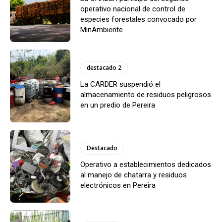
operativo nacional de control de
especies forestales convocado por
MinAmbiente
destacado 2
La CARDER suspendió el
almacenamiento de residuos peligrosos
en un predio de Pereira
Destacado
Operativo a establecimientos dedicados
al manejo de chatarra y residuos
electrónicos en Pereira