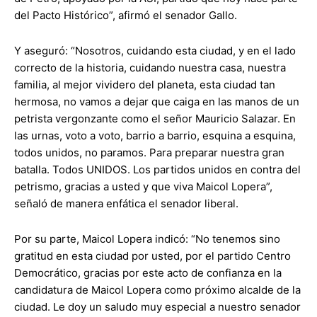
del Pacto Histórico”, afirmó el senador Gallo.
Y aseguró: “Nosotros, cuidando esta ciudad, y en el lado
correcto de la historia, cuidando nuestra casa, nuestra
familia, al mejor vividero del planeta, esta ciudad tan
hermosa, no vamos a dejar que caiga en las manos de un
petrista vergonzante como el señor Mauricio Salazar. En
las urnas, voto a voto, barrio a barrio, esquina a esquina,
todos unidos, no paramos. Para preparar nuestra gran
batalla. Todos UNIDOS. Los partidos unidos en contra del
petrismo, gracias a usted y que viva Maicol Lopera”,
señaló de manera enfática el senador liberal.
Por su parte, Maicol Lopera indicó: “No tenemos sino
gratitud en esta ciudad por usted, por el partido Centro
Democrático, gracias por este acto de confianza en la
candidatura de Maicol Lopera como próximo alcalde de la
ciudad. Le doy un saludo muy especial a nuestro senador