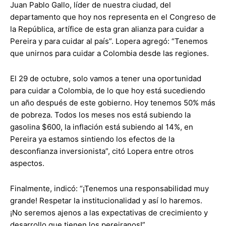
Juan Pablo Gallo, líder de nuestra ciudad, del
departamento que hoy nos representa en el Congreso de
la República, artífice de esta gran alianza para cuidar a
Pereira y para cuidar al país”. Lopera agregó: “Tenemos
que unirnos para cuidar a Colombia desde las regiones.
El 29 de octubre, solo vamos a tener una oportunidad
para cuidar a Colombia, de lo que hoy está sucediendo
un año después de este gobierno. Hoy tenemos 50% más
de pobreza. Todos los meses nos está subiendo la
gasolina $600, la inflación está subiendo al 14%, en
Pereira ya estamos sintiendo los efectos de la
desconfianza inversionista”, citó Lopera entre otros
aspectos.
Finalmente, indicó: “¡Tenemos una responsabilidad muy
grande! Respetar la institucionalidad y así lo haremos.
¡No seremos ajenos a las expectativas de crecimiento y
desarrollo que tienen los pereiranos!”