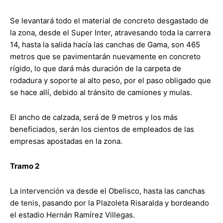
Se levantará todo el material de concreto desgastado de
la zona, desde el Super Inter, atravesando toda la carrera
14, hasta la salida hacía las canchas de Gama, son 465
metros que se pavimentarán nuevamente en concreto
rígido, lo que dará más duración de la carpeta de
rodadura y soporte al alto peso, por el paso obligado que
se hace allí, debido al tránsito de camiones y mulas.
El ancho de calzada, será de 9 metros y los más
beneficiados, serán los cientos de empleados de las
empresas apostadas en la zona.
Tramo 2
La intervención va desde el Obelisco, hasta las canchas
de tenis, pasando por la Plazoleta Risaralda y bordeando
el estadio Hernán Ramírez Villegas.