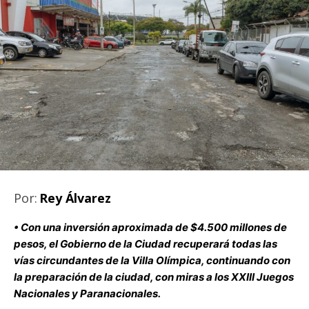
Por:
Rey Álvarez
• Con una inversión aproximada de $4.500 millones de
pesos, el Gobierno de la Ciudad recuperará todas las
vías circundantes de la Villa Olímpica, continuando con
la preparación de la ciudad, con miras a los XXIII Juegos
Nacionales y Paranacionales.