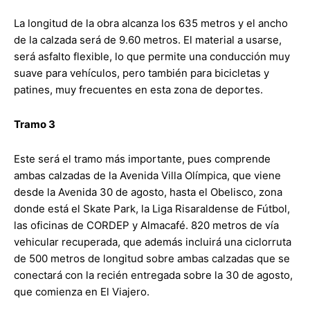
La longitud de la obra alcanza los 635 metros y el ancho
de la calzada será de 9.60 metros. El material a usarse,
será asfalto flexible, lo que permite una conducción muy
suave para vehículos, pero también para bicicletas y
patines, muy frecuentes en esta zona de deportes.
Tramo 3
Este será el tramo más importante, pues comprende
ambas calzadas de la Avenida Villa Olímpica, que viene
desde la Avenida 30 de agosto, hasta el Obelisco, zona
donde está el Skate Park, la Liga Risaraldense de Fútbol,
las oficinas de CORDEP y Almacafé. 820 metros de vía
vehicular recuperada, que además incluirá una ciclorruta
de 500 metros de longitud sobre ambas calzadas que se
conectará con la recién entregada sobre la 30 de agosto,
que comienza en El Viajero.