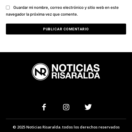
Guardar mi nombre, correo electrónico y sitio web en este
navegador la próxima vez que comente.
© 2025 Noticias Risaralda. todos los derechos reservados