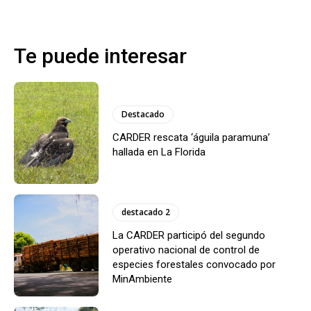
Te puede interesar
Destacado
CARDER rescata ‘águila paramuna’
hallada en La Florida
destacado 2
La CARDER participó del segundo
operativo nacional de control de
especies forestales convocado por
MinAmbiente