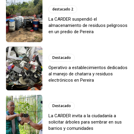
destacado 2
La CARDER suspendió el
almacenamiento de residuos peligrosos
en un predio de Pereira
Destacado
Operativo a establecimientos dedicados
al manejo de chatarra y residuos
electrónicos en Pereira
Destacado
La CARDER invita a la ciudadanía a
solicitar árboles para sembrar en sus
barrios y comunidades