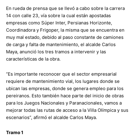
En rueda de prensa que se llevó a cabo sobre la carrera
14 con calle 23, vía sobre la cual están apostadas
empresas como Súper Inter, Persianas Horizonte,
Coordinadora y Frigoper, la misma que se encuentra en
muy mal estado, debido al paso constante de camiones
de carga y falta de mantenimiento, el alcalde Carlos
Maya, anunció los tres tramos a intervenir y las
características de la obra.
“Es importante reconocer que el sector empresarial
requiere de mantenimiento vial, los lugares donde se
ubican las empresas, donde se genera empleo para los
pereiranos. Esto también hace parte del inicio de obras
para los Juegos Nacionales y Paranacionales, vamos a
mejorar todas las rutas de acceso a la Villa Olímpica y sus
escenarios”, afirmó el alcalde Carlos Maya.
Tramo 1