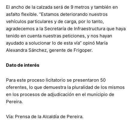
El ancho de la calzada será de 9 metros y también en
asfalto flexible. “Estamos deteriorando nuestros
vehículos particulares y de carga, por lo tanto,
agradecemos a la Secretaría de Infraestructura que haya
tenido en cuenta nuestras peticiones, y nos hayan
ayudado a solucionar lo de esta vía” opinó María
Alexandra Sánchez, gerente de Frigoper.
Dato de interés
Para este proceso licitatorio se presentaron 50
oferentes, lo que demuestra la pluralidad de los mismos
en los procesos de adjudicación en el municipio de
Pereira.
Vía: Prensa de la Alcaldía de Pereira.