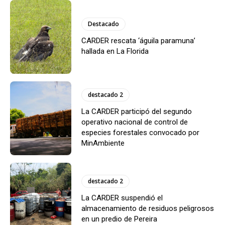
Destacado
CARDER rescata ‘águila paramuna’
hallada en La Florida
destacado 2
La CARDER participó del segundo
operativo nacional de control de
especies forestales convocado por
MinAmbiente
destacado 2
La CARDER suspendió el
almacenamiento de residuos peligrosos
en un predio de Pereira