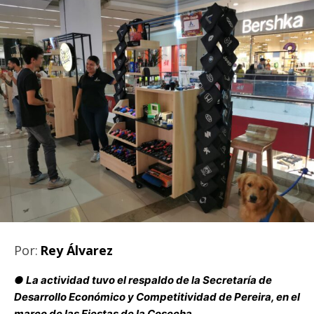
Por:
Rey Álvarez
● La actividad tuvo el respaldo de la Secretaría de
Desarrollo Económico y Competitividad de Pereira, en el
marco de las Fiestas de la Cosecha.