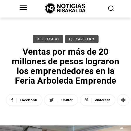
DESTACADO
EJE CAFETERO
Ventas por más de 20
millones de pesos lograron
los emprendedores en la
Feria Arboleda Emprende
Facebook
Twitter
Pinterest