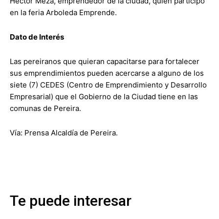
Héctor Meza, emprendedor de la ciudad, quien participó
en la feria Arboleda Emprende.
Dato de Interés
Las pereiranos que quieran capacitarse para fortalecer
sus emprendimientos pueden acercarse a alguno de los
siete (7) CEDES (Centro de Emprendimiento y Desarrollo
Empresarial) que el Gobierno de la Ciudad tiene en las
comunas de Pereira.
Vía: Prensa Alcaldía de Pereira.
Te puede interesar