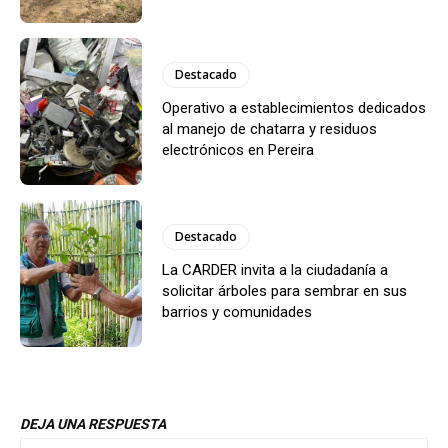
Destacado
Operativo a establecimientos dedicados
al manejo de chatarra y residuos
electrónicos en Pereira
Destacado
La CARDER invita a la ciudadanía a
solicitar árboles para sembrar en sus
barrios y comunidades
DEJA UNA RESPUESTA