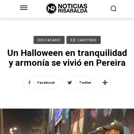
DESTACADO
EJE CAFETERO
Un Halloween en tranquilidad
y armonía se vivió en Pereira
Facebook
Twitter