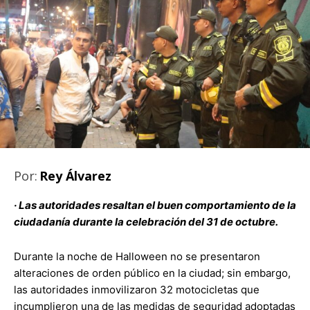
Por:
Rey Álvarez
·
Las autoridades resaltan el buen comportamiento de la
ciudadanía durante la celebración del 31 de octubre.
Durante la noche de Halloween no se presentaron
alteraciones de orden público en la ciudad; sin embargo,
las autoridades inmovilizaron 32 motocicletas que
incumplieron una de las medidas de seguridad adoptadas