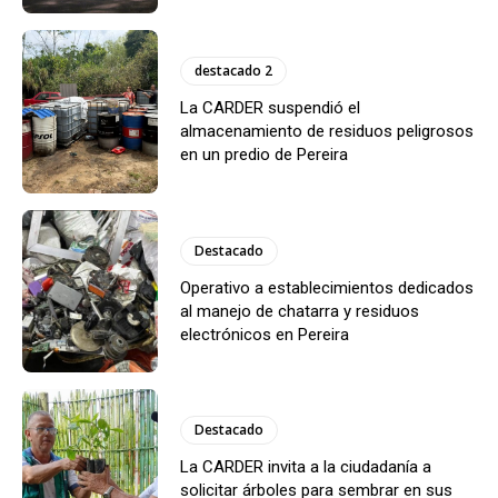
destacado 2
La CARDER suspendió el
almacenamiento de residuos peligrosos
en un predio de Pereira
Destacado
Operativo a establecimientos dedicados
al manejo de chatarra y residuos
electrónicos en Pereira
Destacado
La CARDER invita a la ciudadanía a
solicitar árboles para sembrar en sus