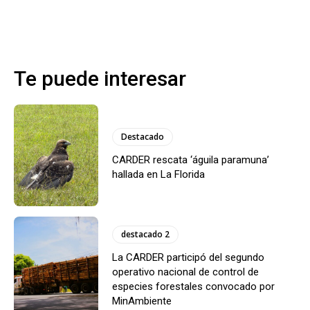
Te puede interesar
Destacado
CARDER rescata ‘águila paramuna’
hallada en La Florida
destacado 2
La CARDER participó del segundo
operativo nacional de control de
especies forestales convocado por
MinAmbiente