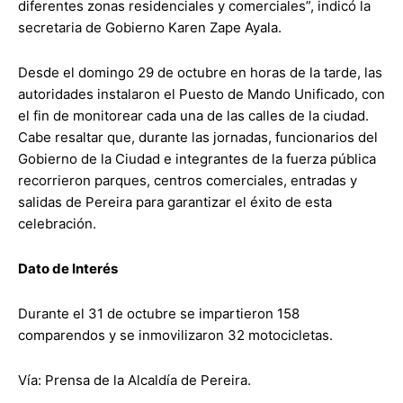
diferentes zonas residenciales y comerciales”, indicó la
secretaria de Gobierno Karen Zape Ayala.
Desde el domingo 29 de octubre en horas de la tarde, las
autoridades instalaron el Puesto de Mando Unificado, con
el fin de monitorear cada una de las calles de la ciudad.
Cabe resaltar que, durante las jornadas, funcionarios del
Gobierno de la Ciudad e integrantes de la fuerza pública
recorrieron parques, centros comerciales, entradas y
salidas de Pereira para garantizar el éxito de esta
celebración.
Dato de Interés
Durante el 31 de octubre se impartieron 158
comparendos y se inmovilizaron 32 motocicletas.
Vía: Prensa de la Alcaldía de Pereira.