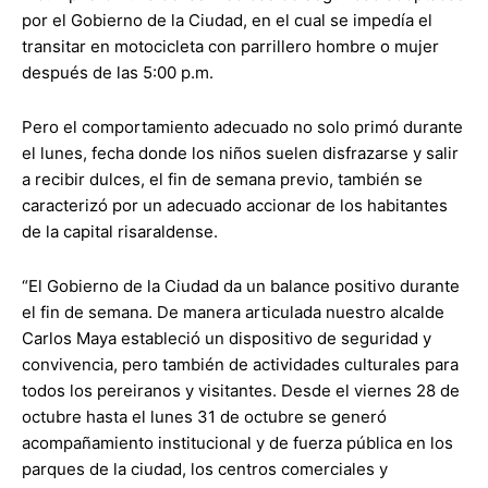
por el Gobierno de la Ciudad, en el cual se impedía el
transitar en motocicleta con parrillero hombre o mujer
después de las 5:00 p.m.
Pero el comportamiento adecuado no solo primó durante
el lunes, fecha donde los niños suelen disfrazarse y salir
a recibir dulces, el fin de semana previo, también se
caracterizó por un adecuado accionar de los habitantes
de la capital risaraldense.
“El Gobierno de la Ciudad da un balance positivo durante
el fin de semana. De manera articulada nuestro alcalde
Carlos Maya estableció un dispositivo de seguridad y
convivencia, pero también de actividades culturales para
todos los pereiranos y visitantes. Desde el viernes 28 de
octubre hasta el lunes 31 de octubre se generó
acompañamiento institucional y de fuerza pública en los
parques de la ciudad, los centros comerciales y