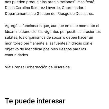
nos pueden producir las precipitaciones”, manifestó
Diana Carolina Ramírez Laverde, Coordinadora
Departamental de Gestión del Riesgo de Desastres.
Agregó la funcionaria que, aunque en este momento el
Ideam no tiene alertas vigentes por posibles crecientes
súbitas, los organismos de socorro deben hacer un
monitoreo permanente a las fuentes hídricas con el
objetivo de identificar posibles riesgos para las
comunidades.
Vía: Prensa Gobernación de Risaralda.
Te puede interesar