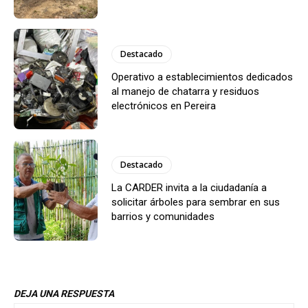
Destacado
Operativo a establecimientos dedicados
al manejo de chatarra y residuos
electrónicos en Pereira
Destacado
La CARDER invita a la ciudadanía a
solicitar árboles para sembrar en sus
barrios y comunidades
DEJA UNA RESPUESTA