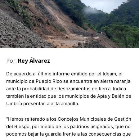
Por:
Rey Álvarez
De acuerdo al último informe emitido por el Ideam, el
municipio de Pueblo Rico se encuentra en alerta naranja
ante la probabilidad de deslizamientos de tierra. Indica
también la entidad que los municipios de Apía y Belén de
Umbría presentan alerta amarilla.
“Hemos reiterado a los Concejos Municipales de Gestión
del Riesgo, por medio de los padrinos asignados, que no
podemos bajar la guardia frente a las consecuencias que