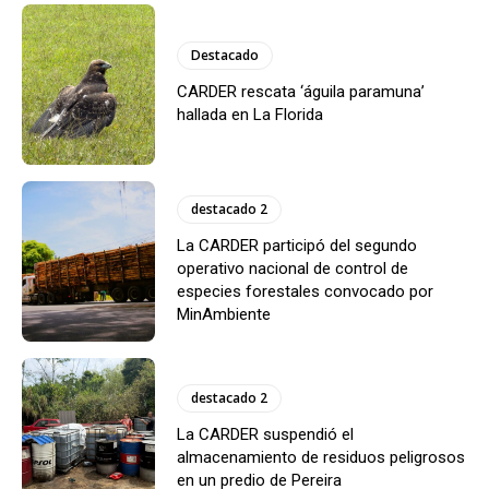
Destacado
CARDER rescata ‘águila paramuna’
hallada en La Florida
destacado 2
La CARDER participó del segundo
operativo nacional de control de
especies forestales convocado por
MinAmbiente
destacado 2
La CARDER suspendió el
almacenamiento de residuos peligrosos
en un predio de Pereira