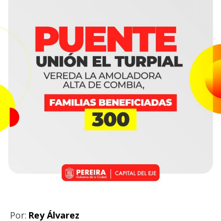
Por:
Rey Álvarez