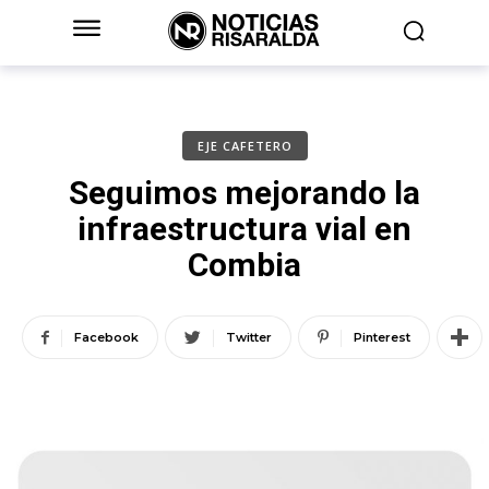
EJE CAFETERO
Seguimos mejorando la
infraestructura vial en
Combia
Facebook
Twitter
Pinterest