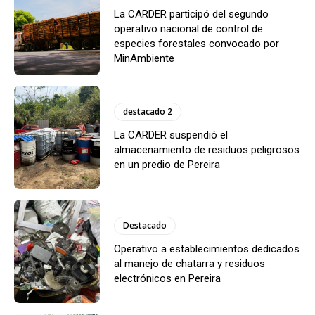
La CARDER participó del segundo
operativo nacional de control de
especies forestales convocado por
MinAmbiente
destacado 2
La CARDER suspendió el
almacenamiento de residuos peligrosos
en un predio de Pereira
Destacado
Operativo a establecimientos dedicados
al manejo de chatarra y residuos
electrónicos en Pereira