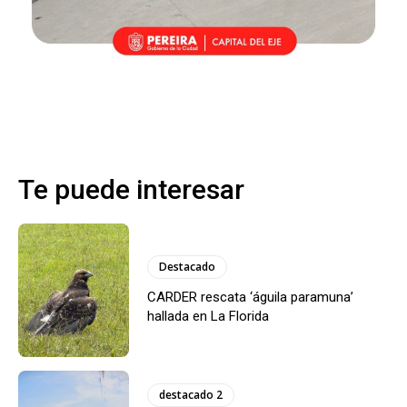
Te puede interesar
Destacado
CARDER rescata ‘águila paramuna’
hallada en La Florida
destacado 2