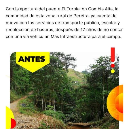
Con la apertura del puente El Turpial en Combia Alta, la
comunidad de esta zona rural de Pereira, ya cuenta de
nuevo con los servicios de transporte público, escolar y
recolección de basuras, después de 17 años de no contar
con una vía vehicular. Más Infraestructura para el campo.