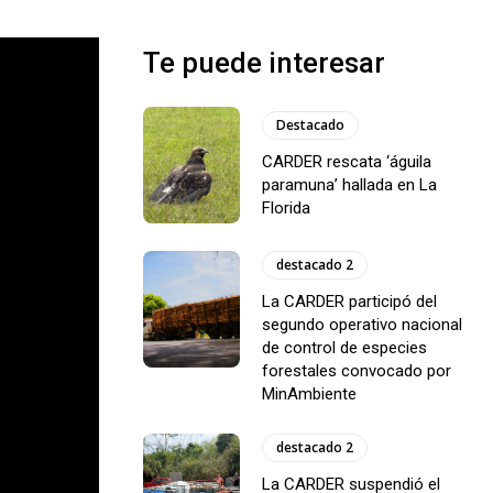
Te puede interesar
Destacado
CARDER rescata ‘águila
paramuna’ hallada en La
Florida
destacado 2
La CARDER participó del
segundo operativo nacional
de control de especies
forestales convocado por
MinAmbiente
destacado 2
La CARDER suspendió el