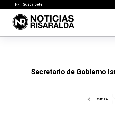
Suscríbete
Secretario de Gobierno Is
CUOTA