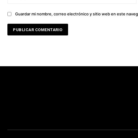
Guardar mi nombre, correo electrónico y sitio web en este nave