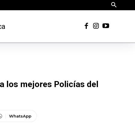
ca
a los mejores Policías del
WhatsApp