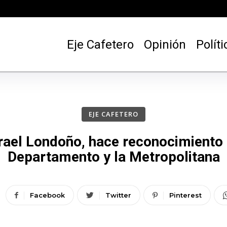
Eje Cafetero
Opinión
Políti
EJE CAFETERO
rael Londoño, hace reconocimiento 
Departamento y la Metropolitana
Facebook
Twitter
Pinterest