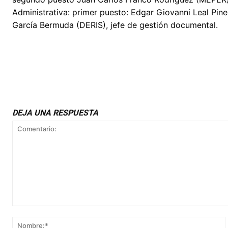
Administrativa: primer puesto: Edgar Giovanni Leal Pin
García Bermuda (DERIS), jefe de gestión documental.
DEJA UNA RESPUESTA
Comentario: