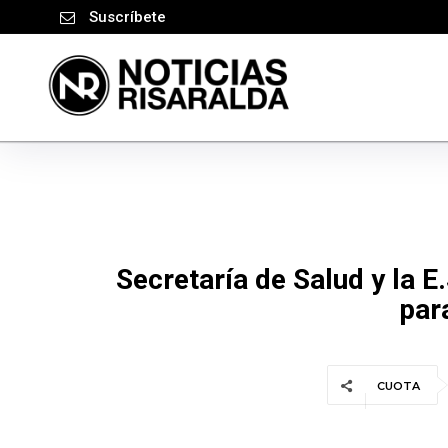
Suscríbete
Secretaría de Salud y la 
par
CUOTA