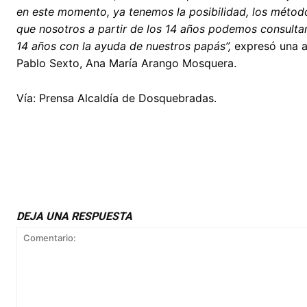
en este momento, ya tenemos la posibilidad, los métod
que nosotros a partir de los 14 años podemos consultar a 
14 años con la ayuda de nuestros papás”,
expresó una a
Pablo Sexto, Ana María Arango Mosquera.
Vía: Prensa Alcaldía de Dosquebradas.
DEJA UNA RESPUESTA