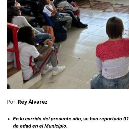
Por:
Rey Álvarez
En lo corrido del presente año, se han reportado 91
de edad en el Municipio.