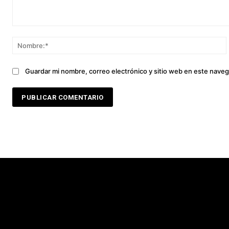
Comentario:
Guardar mi nombre, correo electrónico y sitio web en este nave