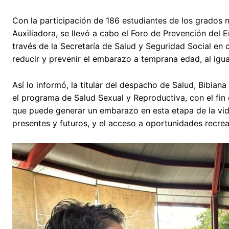
Con la participación de 186 estudiantes de los grados 
Auxiliadora, se llevó a cabo el Foro de Prevención del
través de la Secretaría de Salud y Seguridad Social en 
reducir y prevenir el embarazo a temprana edad, al igua
Así lo informó, la titular del despacho de Salud, Bibi
el programa de Salud Sexual y Reproductiva, con el fin d
que puede generar un embarazo en esta etapa de la vida,
presentes y futuros, y el acceso a oportunidades recreat