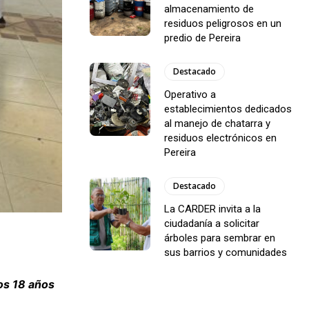
almacenamiento de
residuos peligrosos en un
predio de Pereira
Destacado
Operativo a
establecimientos dedicados
al manejo de chatarra y
residuos electrónicos en
Pereira
Destacado
La CARDER invita a la
ciudadanía a solicitar
árboles para sembrar en
sus barrios y comunidades
los 18 años