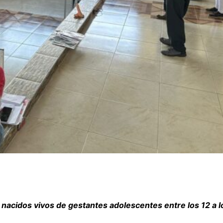
 nacidos vivos de gestantes adolescentes entre los 12 a 