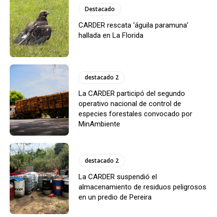
Destacado
CARDER rescata ‘águila paramuna’
hallada en La Florida
destacado 2
La CARDER participó del segundo
operativo nacional de control de
especies forestales convocado por
MinAmbiente
destacado 2
La CARDER suspendió el
almacenamiento de residuos peligrosos
en un predio de Pereira