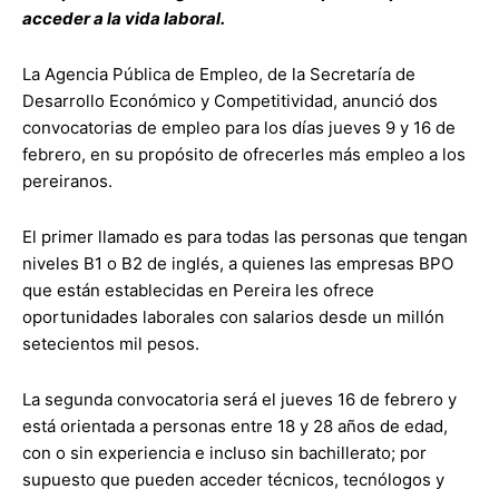
acceder a la vida laboral.
La Agencia Pública de Empleo, de la Secretaría de
Desarrollo Económico y Competitividad, anunció dos
convocatorias de empleo para los días jueves 9 y 16 de
febrero, en su propósito de ofrecerles más empleo a los
pereiranos.
El primer llamado es para todas las personas que tengan
niveles B1 o B2 de inglés, a quienes las empresas BPO
que están establecidas en Pereira les ofrece
oportunidades laborales con salarios desde un millón
setecientos mil pesos.
La segunda convocatoria será el jueves 16 de febrero y
está orientada a personas entre 18 y 28 años de edad,
con o sin experiencia e incluso sin bachillerato; por
supuesto que pueden acceder técnicos, tecnólogos y