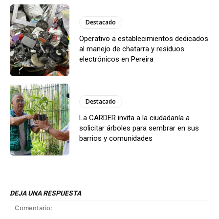
Destacado
Operativo a establecimientos dedicados
al manejo de chatarra y residuos
electrónicos en Pereira
Destacado
La CARDER invita a la ciudadanía a
solicitar árboles para sembrar en sus
barrios y comunidades
DEJA UNA RESPUESTA