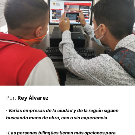
Por:
Rey Álvarez
·
Varias empresas de la ciudad y de la región siguen
buscando mano de obra, con o sin experiencia.
·
Las personas bilingües tienen más opciones para