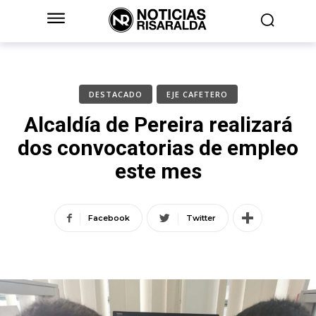
DESTACADO
EJE CAFETERO
Alcaldía de Pereira realizará
dos convocatorias de empleo
este mes
Facebook
Twitter