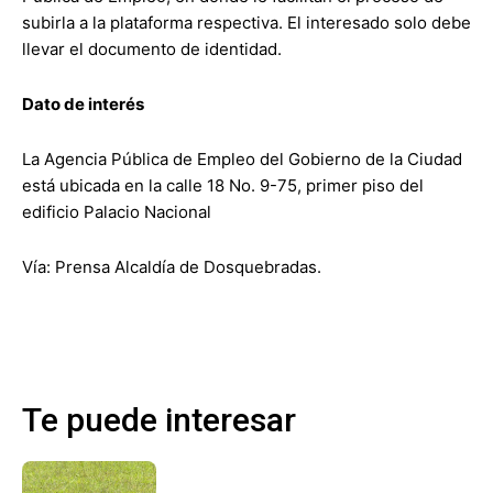
subirla a la plataforma respectiva. El interesado solo debe
llevar el documento de identidad.
Dato de interés
La Agencia Pública de Empleo del Gobierno de la Ciudad
está ubicada en la calle 18 No. 9-75, primer piso del
edificio Palacio Nacional
Vía: Prensa Alcaldía de Dosquebradas.
Te puede interesar