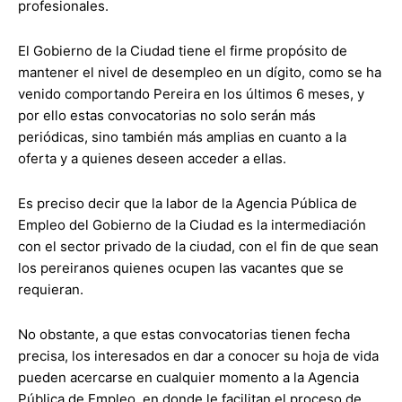
profesionales.
El Gobierno de la Ciudad tiene el firme propósito de
mantener el nivel de desempleo en un dígito, como se ha
venido comportando Pereira en los últimos 6 meses, y
por ello estas convocatorias no solo serán más
periódicas, sino también más amplias en cuanto a la
oferta y a quienes deseen acceder a ellas.
Es preciso decir que la labor de la Agencia Pública de
Empleo del Gobierno de la Ciudad es la intermediación
con el sector privado de la ciudad, con el fin de que sean
los pereiranos quienes ocupen las vacantes que se
requieran.
No obstante, a que estas convocatorias tienen fecha
precisa, los interesados en dar a conocer su hoja de vida
pueden acercarse en cualquier momento a la Agencia
Pública de Empleo, en donde le facilitan el proceso de