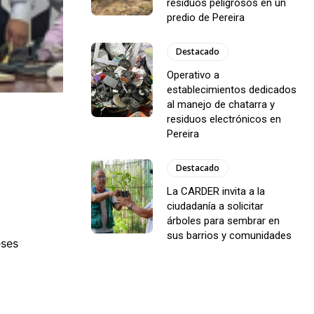
residuos peligrosos en un
predio de Pereira
Destacado
Operativo a
establecimientos dedicados
al manejo de chatarra y
residuos electrónicos en
Pereira
Destacado
La CARDER invita a la
ciudadanía a solicitar
árboles para sembrar en
sus barrios y comunidades
eses