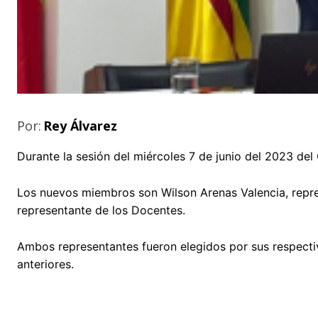
Por:
Rey Álvarez
Durante la sesión del miércoles 7 de junio del 2023 de
Los nuevos miembros son Wilson Arenas Valencia, repre
representante de los Docentes.
Ambos representantes fueron elegidos por sus respect
anteriores.