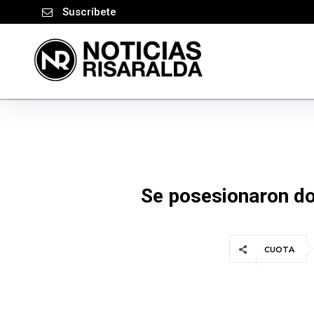
Suscríbete
Se posesionaron do
CUOTA