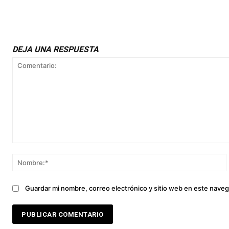
DEJA UNA RESPUESTA
Comentario:
Guardar mi nombre, correo electrónico y sitio web en este nave