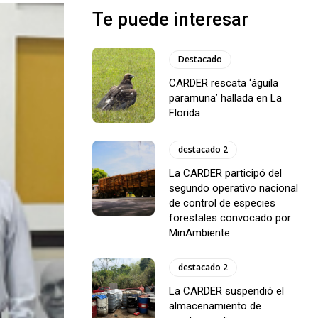
Te puede interesar
Destacado
CARDER rescata ‘águila
paramuna’ hallada en La
Florida
destacado 2
La CARDER participó del
segundo operativo nacional
de control de especies
forestales convocado por
MinAmbiente
destacado 2
La CARDER suspendió el
almacenamiento de