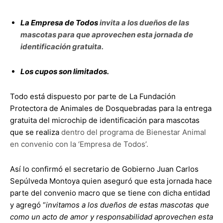
La Empresa de Todos
invita a los dueños de las
mascotas para que aprovechen esta jornada de
identificación gratuita.
Los cupos son limitados.
Todo está dispuesto por parte de La Fundación
Protectora de Animales de Dosquebradas para la entrega
gratuita del microchip de identificación para mascotas
que se realiza
dentro del programa de Bienestar Animal
en convenio con la ‘Empresa de Todos’.
Así lo confirmó el secretario de Gobierno Juan Carlos
Sepúlveda Montoya quien aseguró que esta jornada hace
parte del convenio macro que se tiene con dicha entidad
y agregó “
invitamos a los dueños de estas mascotas que
como un acto de amor y responsabilidad aprovechen esta