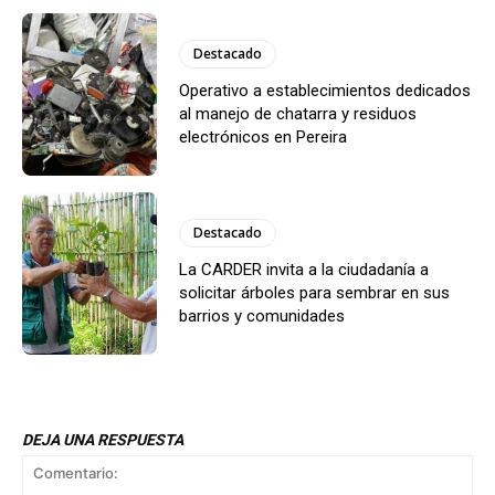
Destacado
Operativo a establecimientos dedicados
al manejo de chatarra y residuos
electrónicos en Pereira
Destacado
La CARDER invita a la ciudadanía a
solicitar árboles para sembrar en sus
barrios y comunidades
DEJA UNA RESPUESTA