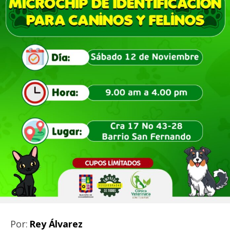
Por:
Rey Álvarez