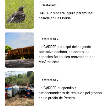
Destacado
CARDER rescata ‘águila paramuna’
hallada en La Florida
destacado 2
La CARDER participó del segundo
operativo nacional de control de
especies forestales convocado por
MinAmbiente
destacado 2
La CARDER suspendió el
almacenamiento de residuos peligrosos
en un predio de Pereira