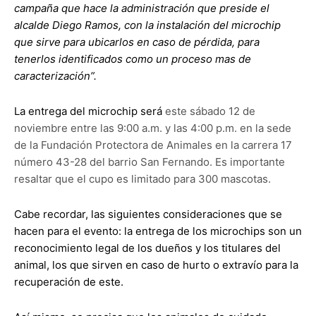
campaña que hace la administración que preside el
alcalde Diego Ramos, con la instalación del microchip
que sirve para ubicarlos en caso de pérdida, para
tenerlos identificados como un proceso mas de
caracterización”.
La entrega del microchip será
este sábado 12 de
noviembre entre las 9:00 a.m. y las 4:00 p.m. en la sede
de la Fundación Protectora de Animales en la carrera 17
número 43-28 del barrio San Fernando. Es importante
resaltar que el cupo es limitado para 300 mascotas.
Cabe recordar, las siguientes consideraciones que se
hacen para el evento: la entrega de los microchips son un
reconocimiento legal de los dueños y los titulares del
animal, los que sirven en caso de hurto o extravío para la
recuperación de este.