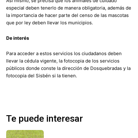
Así mismo, se precisa que los animales de cuidado
especial deben tenerlo de manera obligatoria, además de
la importancia de hacer parte del censo de las mascotas
que por ley deben llevar los municipios.
De interés
Para acceder a estos servicios los ciudadanos deben
llevar la cédula vigente, la fotocopia de los servicios
públicos donde conste la dirección de Dosquebradas y la
fotocopia del Sisbén si la tienen.
Te puede interesar