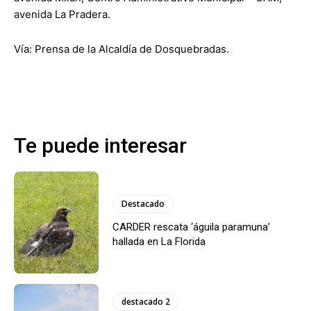
avenida La Pradera.
Vía: Prensa de la Alcaldía de Dosquebradas.
Te puede interesar
Destacado
CARDER rescata ‘águila paramuna’
hallada en La Florida
destacado 2