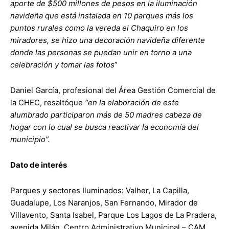
aporte de $500 millones de pesos en la iluminación
navideña que está instalada en 10 parques más los
puntos rurales como la vereda el Chaquiro en los
miradores, se hizo una decoración navideña diferente
donde las personas se puedan unir en torno a una
celebración y tomar las fotos
”
Daniel García, profesional del Área Gestión Comercial de
la CHEC, resaltóque
“en la elaboración de este
alumbrado participaron más de 50 madres cabeza de
hogar con lo cual se busca reactivar la economía del
municipio”.
Dato de interés
Parques y sectores Iluminados: Valher, La Capilla,
Guadalupe, Los Naranjos, San Fernando, Mirador de
Villavento, Santa Isabel, Parque Los Lagos de La Pradera,
avenida Milán, Centro Administrativo Municipal – CAM,