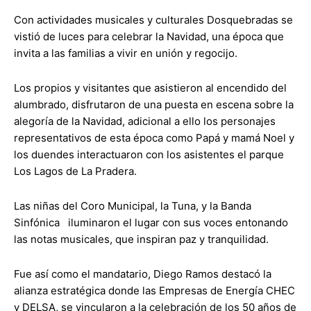
Con actividades musicales y culturales Dosquebradas se
vistió de luces para celebrar la Navidad, una época que
invita a las familias a vivir en unión y regocijo.
Los propios y visitantes que asistieron al encendido del
alumbrado, disfrutaron de una puesta en escena sobre la
alegoría de la Navidad, adicional a ello los personajes
representativos de esta época como Papá y mamá Noel y
los duendes interactuaron con los asistentes el parque
Los Lagos de La Pradera.
Las niñas del Coro Municipal, la Tuna, y la Banda
Sinfónica iluminaron el lugar con sus voces entonando
las notas musicales, que inspiran paz y tranquilidad.
Fue así como el mandatario, Diego Ramos destacó la
alianza estratégica donde las Empresas de Energía CHEC
y DELSA, se vincularon a la celebración de los 50 años de