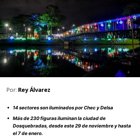
Por:
Rey Álvarez
14 sectores son iluminados por Chec y Delsa
Más de 230 figuras iluminan la ciudad de
Dosquebradas, desde este 29 de noviembre y hasta
el 7 de enero.