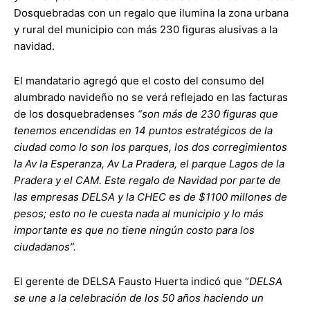
Dosquebradas con un regalo que ilumina la zona urbana
y rural del municipio con más 230 figuras alusivas a la
navidad.
El mandatario agregó que el costo del consumo del
alumbrado navideño no se verá reflejado en las facturas
de los dosquebradenses
“son más de 230 figuras que
tenemos encendidas en 14 puntos estratégicos de la
ciudad como lo son los parques, los dos corregimientos
la Av la Esperanza, Av La Pradera, el parque Lagos de la
Pradera y el CAM. Este regalo de Navidad por parte de
las empresas DELSA y la CHEC es de $1100 millones de
pesos; esto no le cuesta nada al municipio y lo más
importante es que no tiene ningún costo para los
ciudadanos”.
El gerente de DELSA Fausto Huerta indicó que “
DELSA
se une a la celebración de los 50 años haciendo un