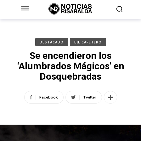
DESTACADO
EJE CAFETERO
Se encendieron los
‘Alumbrados Mágicos’ en
Dosquebradas
Facebook
Twitter