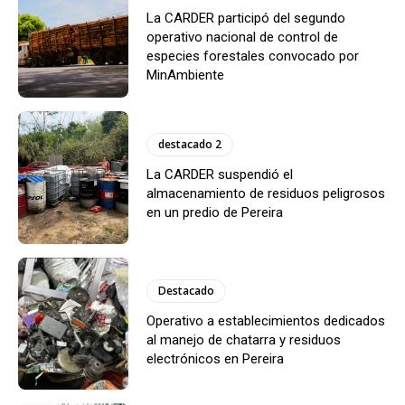
La CARDER participó del segundo
operativo nacional de control de
especies forestales convocado por
MinAmbiente
destacado 2
La CARDER suspendió el
almacenamiento de residuos peligrosos
en un predio de Pereira
Destacado
Operativo a establecimientos dedicados
al manejo de chatarra y residuos
electrónicos en Pereira