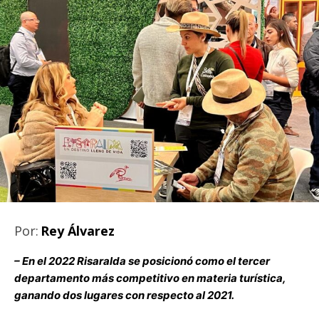
Por:
Rey Álvarez
– En el 2022 Risaralda se posicionó como el tercer
departamento más competitivo en materia turística,
ganando dos lugares con respecto al 2021.