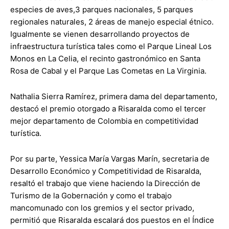
especies de aves,3 parques nacionales, 5 parques
regionales naturales, 2 áreas de manejo especial étnico.
Igualmente se vienen desarrollando proyectos de
infraestructura turística tales como el Parque Lineal Los
Monos en La Celia, el recinto gastronómico en Santa
Rosa de Cabal y el Parque Las Cometas en La Virginia.
Nathalia Sierra Ramírez, primera dama del departamento,
destacó el premio otorgado a Risaralda como el tercer
mejor departamento de Colombia en competitividad
turística.
Por su parte, Yessica María Vargas Marín, secretaria de
Desarrollo Económico y Competitividad de Risaralda,
resaltó el trabajo que viene haciendo la Dirección de
Turismo de la Gobernación y como el trabajo
mancomunado con los gremios y el sector privado,
permitió que Risaralda escalará dos puestos en el Índice