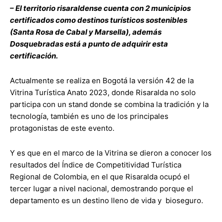
– El territorio risaraldense cuenta con 2 municipios
certificados como destinos turísticos sostenibles
(Santa Rosa de Cabal y Marsella), además
Dosquebradas está a punto de adquirir esta
certificación.
Actualmente se realiza en Bogotá la versión 42 de la
Vitrina Turística Anato 2023, donde Risaralda no solo
participa con un stand donde se combina la tradición y la
tecnología, también es uno de los principales
protagonistas de este evento.
Y es que en el marco de la Vitrina se dieron a conocer los
resultados del Índice de Competitividad Turística
Regional de Colombia, en el que Risaralda ocupó el
tercer lugar a nivel nacional, demostrando porque el
departamento es un destino lleno de vida y bioseguro.