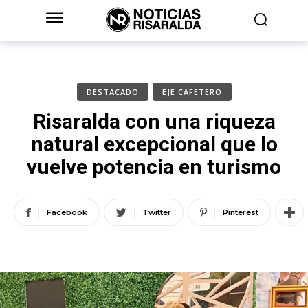
DESTACADO
EJE CAFETERO
Risaralda con una riqueza
natural excepcional que lo
vuelve potencia en turismo
Facebook
Twitter
Pinterest