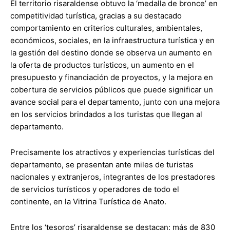
El territorio risaraldense obtuvo la ‘medalla de bronce’ en
competitividad turística, gracias a su destacado
comportamiento en criterios culturales, ambientales,
económicos, sociales, en la infraestructura turística y en
la gestión del destino donde se observa un aumento en
la oferta de productos turísticos, un aumento en el
presupuesto y financiación de proyectos, y la mejora en
cobertura de servicios públicos que puede significar un
avance social para el departamento, junto con una mejora
en los servicios brindados a los turistas que llegan al
departamento.
Precisamente los atractivos y experiencias turísticas del
departamento, se presentan ante miles de turistas
nacionales y extranjeros, integrantes de los prestadores
de servicios turísticos y operadores de todo el
continente, en la Vitrina Turística de Anato.
Entre los ‘tesoros’ risaraldense se destacan: más de 830