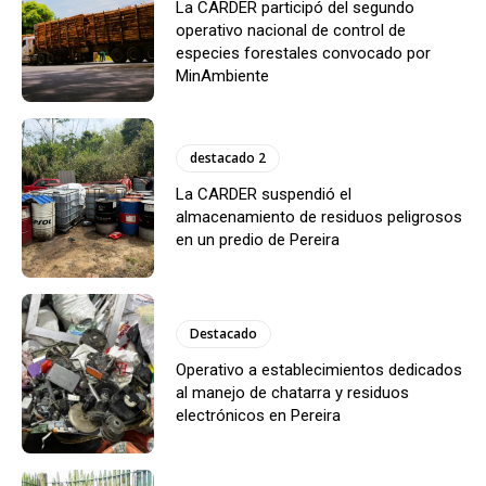
La CARDER participó del segundo
operativo nacional de control de
especies forestales convocado por
MinAmbiente
destacado 2
La CARDER suspendió el
almacenamiento de residuos peligrosos
en un predio de Pereira
Destacado
Operativo a establecimientos dedicados
al manejo de chatarra y residuos
electrónicos en Pereira