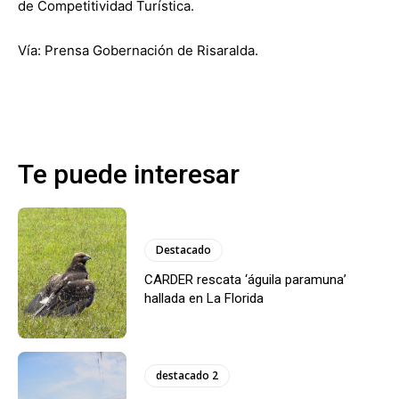
de Competitividad Turística.
Vía: Prensa Gobernación de Risaralda.
Te puede interesar
Destacado
CARDER rescata ‘águila paramuna’
hallada en La Florida
destacado 2