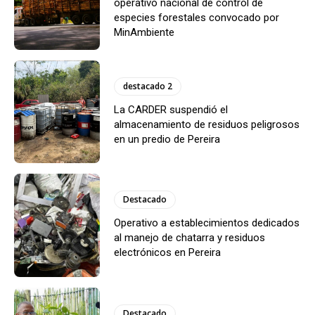
operativo nacional de control de
especies forestales convocado por
MinAmbiente
destacado 2
La CARDER suspendió el
almacenamiento de residuos peligrosos
en un predio de Pereira
Destacado
Operativo a establecimientos dedicados
al manejo de chatarra y residuos
electrónicos en Pereira
Destacado