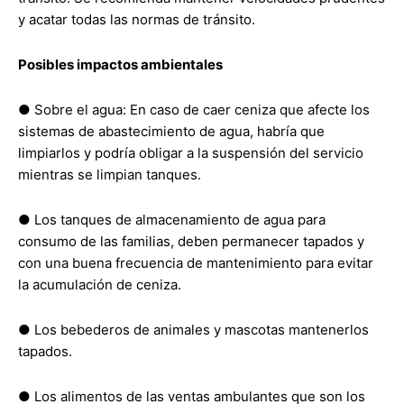
y acatar todas las normas de tránsito.
Posibles impactos ambientales
● Sobre el agua: En caso de caer ceniza que afecte los
sistemas de abastecimiento de agua, habría que
limpiarlos y podría obligar a la suspensión del servicio
mientras se limpian tanques.
● Los tanques de almacenamiento de agua para
consumo de las familias, deben permanecer tapados y
con una buena frecuencia de mantenimiento para evitar
la acumulación de ceniza.
● Los bebederos de animales y mascotas mantenerlos
tapados.
● Los alimentos de las ventas ambulantes que son los