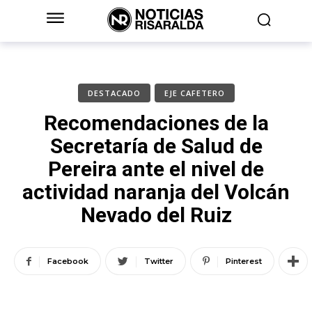
DESTACADO
EJE CAFETERO
Recomendaciones de la
Secretaría de Salud de
Pereira ante el nivel de
actividad naranja del Volcán
Nevado del Ruiz
Facebook
Twitter
Pinterest