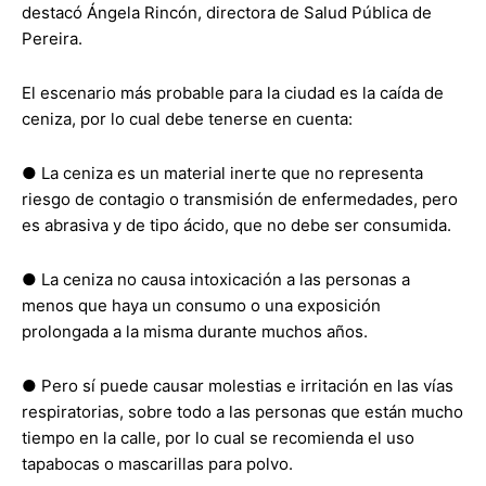
destacó Ángela Rincón, directora de Salud Pública de
Pereira.
El escenario más probable para la ciudad es la caída de
ceniza, por lo cual debe tenerse en cuenta:
● La ceniza es un material inerte que no representa
riesgo de contagio o transmisión de enfermedades, pero
es abrasiva y de tipo ácido, que no debe ser consumida.
● La ceniza no causa intoxicación a las personas a
menos que haya un consumo o una exposición
prolongada a la misma durante muchos años.
● Pero sí puede causar molestias e irritación en las vías
respiratorias, sobre todo a las personas que están mucho
tiempo en la calle, por lo cual se recomienda el uso
tapabocas o mascarillas para polvo.