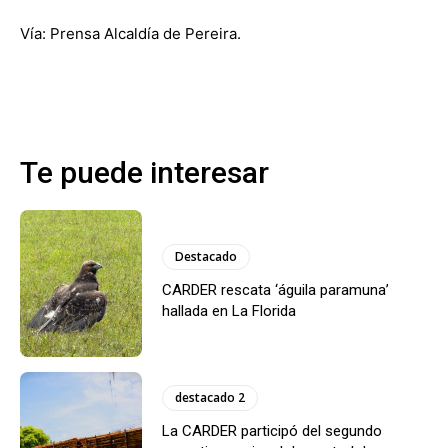
Vía: Prensa Alcaldía de Pereira.
Te puede interesar
Destacado
CARDER rescata ‘águila paramuna’
hallada en La Florida
destacado 2
La CARDER participó del segundo