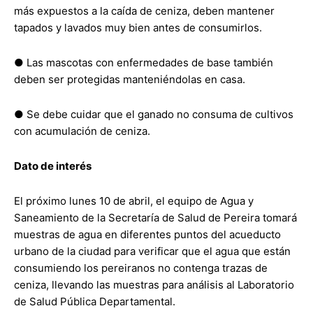
más expuestos a la caída de ceniza, deben mantener
tapados y lavados muy bien antes de consumirlos.
● Las mascotas con enfermedades de base también
deben ser protegidas manteniéndolas en casa.
● Se debe cuidar que el ganado no consuma de cultivos
con acumulación de ceniza.
Dato de interés
El próximo lunes 10 de abril, el equipo de Agua y
Saneamiento de la Secretaría de Salud de Pereira tomará
muestras de agua en diferentes puntos del acueducto
urbano de la ciudad para verificar que el agua que están
consumiendo los pereiranos no contenga trazas de
ceniza, llevando las muestras para análisis al Laboratorio
de Salud Pública Departamental.