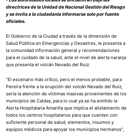
directrices de la Unidad de Nacional Gestión del Riesgo
y se invita a la ciudadanía informarse solo por fuente
oficiales.
El Gobierno de la Ciudad a través de la dimensión de
Salud Pública en Emergencias y Desastres, le presenta a
la comunidad información general y recomendaciones
para el cuidado de la salud, ante el nivel de alerta naranja
que presenta el volcán Nevado del Ruiz.
“El escenario más crítico, pero el menos probable, para
Pereira frente a la erupción del volcán Nevado del Ruiz,
sería la atención de víctimas masivas provenientes de los
municipios de Caldas, para lo cual ya se ha emitido la
Alerta Hospitalaria Amarilla que implica el alistamiento de
todos los centros hospitalarios para que cuenten con
suficiente personal de salud, elementos, insumos y
equipos médicos para apoyar los municipios hermanos”,