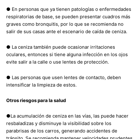
● En personas que ya tienen patologías o enfermedades
respiratorias de base, se pueden presentar cuadros más
graves como bronquitis, por lo que se recomienda no
salir de sus casas ante el escenario de caída de ceniza.
● La ceniza también puede ocasionar irritaciones
oculares, entonces si tiene alguna infección en los ojos
evite salir a la calle o use lentes de protección.
● Las personas que usen lentes de contacto, deben
intensificar la limpieza de estos.
Otros riesgos para la salud
●La acumulación de ceniza en las vías, las puede hacer
resbaladizas y disminuye la visibilidad sobre los
parabrisas de los carros, generando accidentes de
tránsito. Se recomienda mantener velocidades prudentes