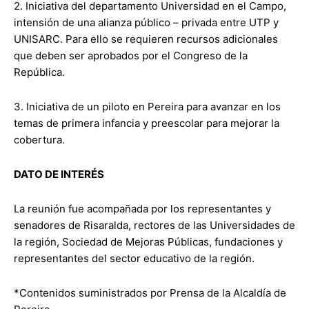
2. Iniciativa del departamento Universidad en el Campo,
intensión de una alianza público – privada entre UTP y
UNISARC. Para ello se requieren recursos adicionales
que deben ser aprobados por el Congreso de la
República.
3. Iniciativa de un piloto en Pereira para avanzar en los
temas de primera infancia y preescolar para mejorar la
cobertura.
DATO DE INTERÉS
La reunión fue acompañada por los representantes y
senadores de Risaralda, rectores de las Universidades de
la región, Sociedad de Mejoras Públicas, fundaciones y
representantes del sector educativo de la región.
*Contenidos suministrados por Prensa de la Alcaldía de