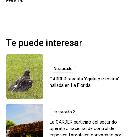
Pereira.
Te puede interesar
Destacado
CARDER rescata ‘águila paramuna’
hallada en La Florida
destacado 2
La CARDER participó del segundo
operativo nacional de control de
especies forestales convocado por