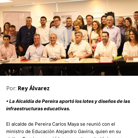
Por:
Rey Álvarez
• La Alcaldía de Pereira aportó los lotes y diseños de las
infraestructuras educativas.
El alcalde de Pereira Carlos Maya se reunió con el
ministro de Educación Alejandro Gaviria, quien en su