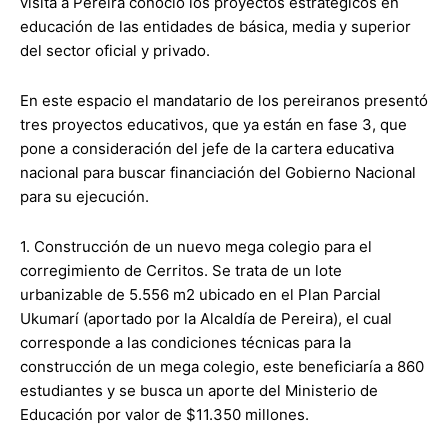
visita a Pereira conoció los proyectos estratégicos en
educación de las entidades de básica, media y superior
del sector oficial y privado.
En este espacio el mandatario de los pereiranos presentó
tres proyectos educativos, que ya están en fase 3, que
pone a consideración del jefe de la cartera educativa
nacional para buscar financiación del Gobierno Nacional
para su ejecución.
1. Construcción de un nuevo mega colegio para el
corregimiento de Cerritos. Se trata de un lote
urbanizable de 5.556 m2 ubicado en el Plan Parcial
Ukumarí (aportado por la Alcaldía de Pereira), el cual
corresponde a las condiciones técnicas para la
construcción de un mega colegio, este beneficiaría a 860
estudiantes y se busca un aporte del Ministerio de
Educación por valor de $11.350 millones.