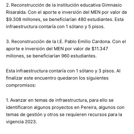
2. Reconstrucción de la institución educativa Gimnasio
Risaralda. Con el aporte e inversión del MEN por valor de
$9.308 millones, se beneficiarían 480 estudiantes. Esta
infraestructura contaría con 1 sótano y 5 pisos.
3. Reconstrucción de la I.E. Pablo Emilio Cardona. Con el
aporte e inversión del MEN por valor de $11.347
millones, se beneficiarían 960 estudiantes.
Esta infraestructura contaría con 1 sótano y 3 pisos. Al
finalizar este encuentro quedaron los siguientes
compromisos:
1. Avanzar en temas de infraestructura, para ello se
identificaron algunos proyectos en Pereira, algunos con
temas de gestión y otros se requieren recursos para la
vigencia 2023.