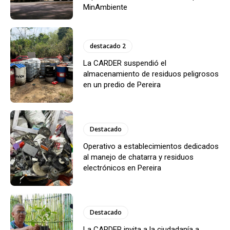
MinAmbiente
destacado 2
La CARDER suspendió el
almacenamiento de residuos peligrosos
en un predio de Pereira
Destacado
Operativo a establecimientos dedicados
al manejo de chatarra y residuos
electrónicos en Pereira
Destacado
La CARDER invita a la ciudadanía a