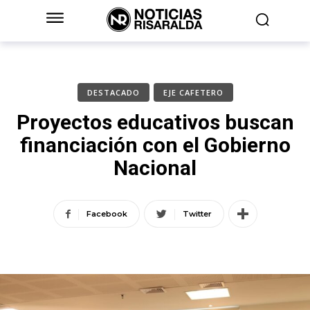
DESTACADO
EJE CAFETERO
Proyectos educativos buscan
financiación con el Gobierno
Nacional
Facebook
Twitter