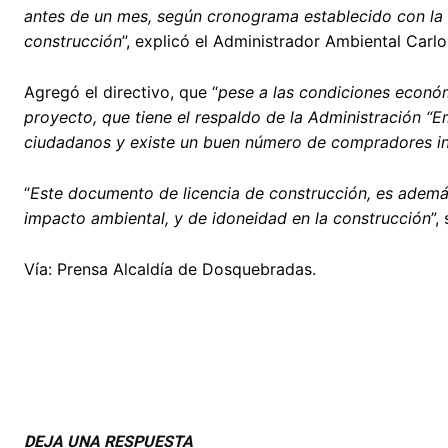
antes de un mes, según cronograma establecido con la f
construcción
”, explicó el Administrador Ambiental Carl
Agregó el directivo, que “
pese a las condiciones económ
proyecto, que tiene el respaldo de la Administración “
ciudadanos y existe un buen número de compradores inic
“
Este documento de licencia de construcción, es además
impacto ambiental, y de idoneidad en la construcción
”,
Vía: Prensa Alcaldía de Dosquebradas.
DEJA UNA RESPUESTA