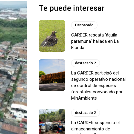
Te puede interesar
Destacado
CARDER rescata ‘águila
paramuna’ hallada en La
Florida
destacado 2
La CARDER participó del
segundo operativo nacional
de control de especies
forestales convocado por
MinAmbiente
destacado 2
La CARDER suspendió el
almacenamiento de