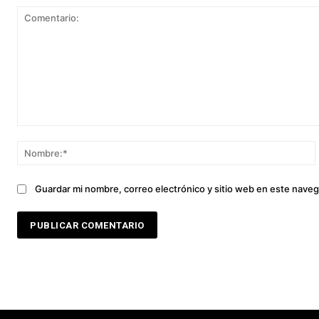
Comentario:
Guardar mi nombre, correo electrónico y sitio web en este nave