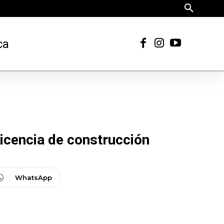
ca
licencia de construcción
WhatsApp