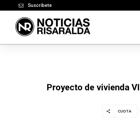
Suscríbete
Proyecto de vivienda VI
CUOTA