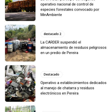
operativo nacional de control de
especies forestales convocado por
MinAmbiente
destacado 2
La CARDER suspendió el
almacenamiento de residuos peligrosos
en un predio de Pereira
Destacado
Operativo a establecimientos dedicados
al manejo de chatarra y residuos
electrónicos en Pereira