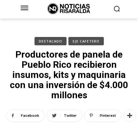
DESTACADO
EJE CAFETERO
Productores de panela de
Pueblo Rico recibieron
insumos, kits y maquinaria
con una inversión de $4.000
millones
Facebook
Twitter
Pinterest