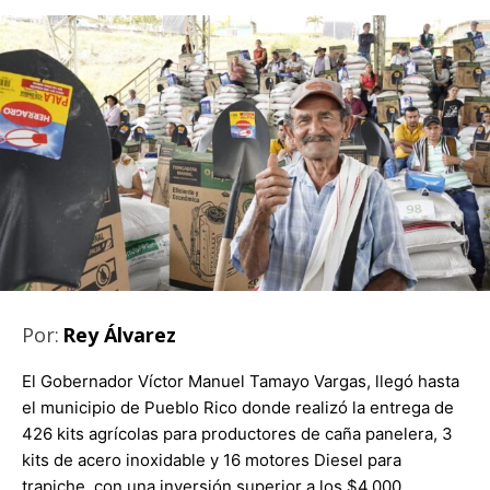
Por:
Rey Álvarez
El Gobernador Víctor Manuel Tamayo Vargas, llegó hasta
el municipio de Pueblo Rico donde realizó la entrega de
426 kits agrícolas para productores de caña panelera, 3
kits de acero inoxidable y 16 motores Diesel para
trapiche, con una inversión superior a los $4.000