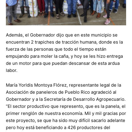
Además, el Gobernador dijo que en este municipio se
encuentran 2 trapiches de tracción humana, donde es la
fuerza de las personas que todo el tiempo están
empujando para moler la caña, y hoy se les hizo entrega
de un motor para que puedan descansar de esta ardua
labor.
María Yorldis Montoya Flórez, representante legal de la
Asociación de paneleros de Pueblo Rico agradeció al
Gobernador y a la Secretaría de Desarrollo Agropecuario.
“El sector productivo que represento, que es la panela, el
primer renglón de nuestra economía. Mil y mil gracias por
este proyecto, se que ha sido muy difícil sacarlo adelante
pero hoy está beneficiando a 426 productores del