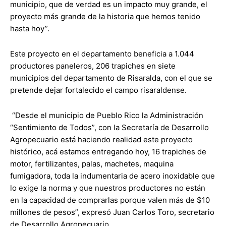
municipio, que de verdad es un impacto muy grande, el
proyecto más grande de la historia que hemos tenido
hasta hoy”.
Este proyecto en el departamento beneficia a 1.044
productores paneleros, 206 trapiches en siete
municipios del departamento de Risaralda, con el que se
pretende dejar fortalecido el campo risaraldense.
“Desde el municipio de Pueblo Rico la Administración
“Sentimiento de Todos”, con la Secretaría de Desarrollo
Agropecuario está haciendo realidad este proyecto
histórico, acá estamos entregando hoy, 16 trapiches de
motor, fertilizantes, palas, machetes, maquina
fumigadora, toda la indumentaria de acero inoxidable que
lo exige la norma y que nuestros productores no están
en la capacidad de comprarlas porque valen más de $10
millones de pesos”, expresó Juan Carlos Toro, secretario
de Desarrollo Agropecuario.