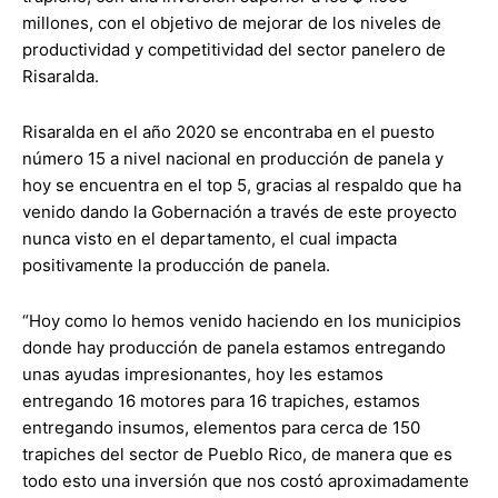
millones, con el objetivo de mejorar de los niveles de
productividad y competitividad del sector panelero de
Risaralda.
Risaralda en el año 2020 se encontraba en el puesto
número 15 a nivel nacional en producción de panela y
hoy se encuentra en el top 5, gracias al respaldo que ha
venido dando la Gobernación a través de este proyecto
nunca visto en el departamento, el cual impacta
positivamente la producción de panela.
“Hoy como lo hemos venido haciendo en los municipios
donde hay producción de panela estamos entregando
unas ayudas impresionantes, hoy les estamos
entregando 16 motores para 16 trapiches, estamos
entregando insumos, elementos para cerca de 150
trapiches del sector de Pueblo Rico, de manera que es
todo esto una inversión que nos costó aproximadamente