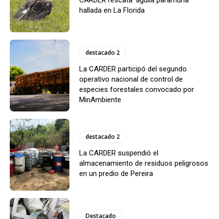
hallada en La Florida
destacado 2
La CARDER participó del segundo
operativo nacional de control de
especies forestales convocado por
MinAmbiente
destacado 2
La CARDER suspendió el
almacenamiento de residuos peligrosos
en un predio de Pereira
Destacado