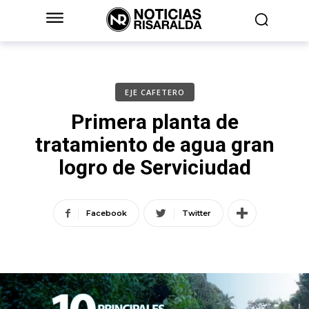
EJE CAFETERO
Primera planta de
tratamiento de agua gran
logro de Serviciudad
Facebook
Twitter