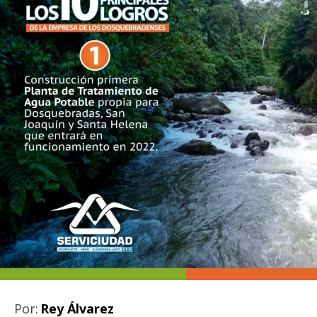
Por:
Rey Álvarez