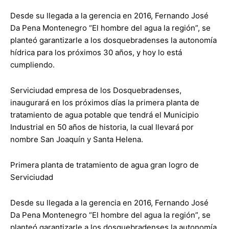
Desde su llegada a la gerencia en 2016, Fernando José
Da Pena Montenegro “El hombre del agua la región”, se
planteó garantizarle a los dosquebradenses la autonomía
hídrica para los próximos 30 años, y hoy lo está
cumpliendo.
Serviciudad empresa de los Dosquebradenses,
inaugurará en los próximos días la primera planta de
tratamiento de agua potable que tendrá el Municipio
Industrial en 50 años de historia, la cual llevará por
nombre San Joaquín y Santa Helena.
Primera planta de tratamiento de agua gran logro de
Serviciudad
Desde su llegada a la gerencia en 2016, Fernando José
Da Pena Montenegro “El hombre del agua la región”, se
planteó garantizarle a los dosquebradenses la autonomía