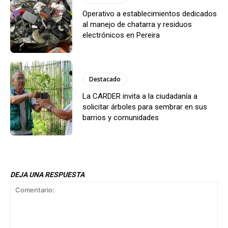
Operativo a establecimientos dedicados
al manejo de chatarra y residuos
electrónicos en Pereira
Destacado
La CARDER invita a la ciudadanía a
solicitar árboles para sembrar en sus
barrios y comunidades
DEJA UNA RESPUESTA