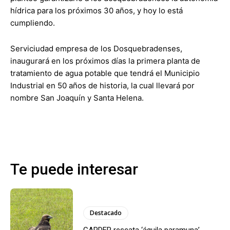
hídrica para los próximos 30 años, y hoy lo está
cumpliendo.
Serviciudad empresa de los Dosquebradenses,
inaugurará en los próximos días la primera planta de
tratamiento de agua potable que tendrá el Municipio
Industrial en 50 años de historia, la cual llevará por
nombre San Joaquín y Santa Helena.
Te puede interesar
Destacado
CARDER rescata ‘águila paramuna’