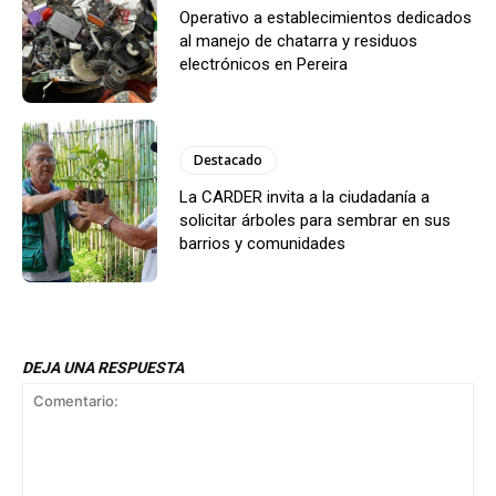
Operativo a establecimientos dedicados
al manejo de chatarra y residuos
electrónicos en Pereira
Destacado
La CARDER invita a la ciudadanía a
solicitar árboles para sembrar en sus
barrios y comunidades
DEJA UNA RESPUESTA