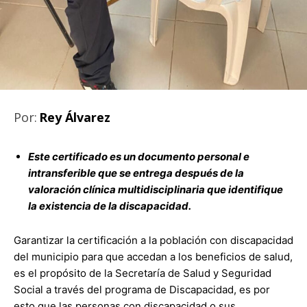
Por:
Rey Álvarez
Este certificado es un documento personal e
intransferible que se entrega después de la
valoración clínica multidisciplinaria que identifique
la existencia de la discapacidad.
Garantizar la certificación a la población con discapacidad
del municipio para que accedan a los beneficios de salud,
es el propósito de la Secretaría de Salud y Seguridad
Social a través del programa de Discapacidad, es por
esto que las personas con discapacidad o sus