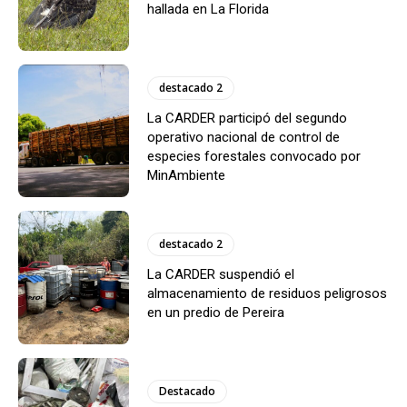
hallada en La Florida
destacado 2
La CARDER participó del segundo
operativo nacional de control de
especies forestales convocado por
MinAmbiente
destacado 2
La CARDER suspendió el
almacenamiento de residuos peligrosos
en un predio de Pereira
Destacado