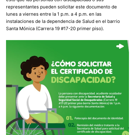
representantes pueden solicitar este documento de
lunes a viernes entre la 1 p.m. a 4 p.m. en las
instalaciones de la dependencia de Salud en el barrio
Santa Mónica (Carrera 19 #17-20 primer piso).