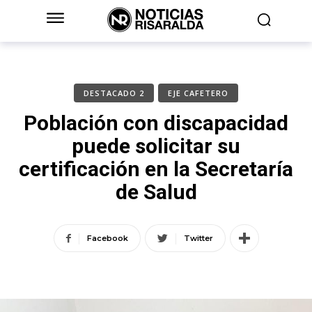
DESTACADO 2
EJE CAFETERO
Población con discapacidad
puede solicitar su
certificación en la Secretaría
de Salud
Facebook
Twitter