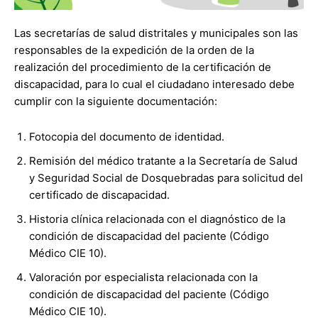
Las secretarías de salud distritales y municipales son las
responsables de la expedición de la orden de la
realización del procedimiento de la certificación de
discapacidad, para lo cual el ciudadano interesado debe
cumplir con la siguiente documentación:
Fotocopia del documento de identidad.
Remisión del médico tratante a la Secretaría de Salud
y Seguridad Social de Dosquebradas para solicitud del
certificado de discapacidad.
Historia clínica relacionada con el diagnóstico de la
condición de discapacidad del paciente (Código
Médico CIE 10).
Valoración por especialista relacionada con la
condición de discapacidad del paciente (Código
Médico CIE 10).