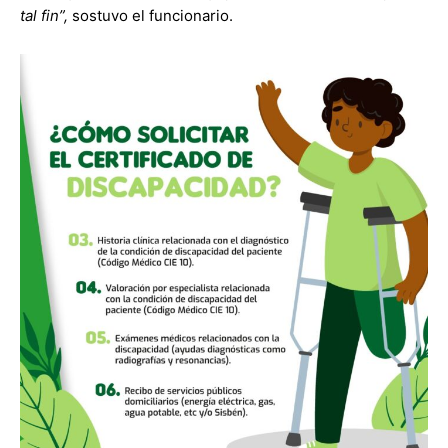
tal fin”,
sostuvo el funcionario.