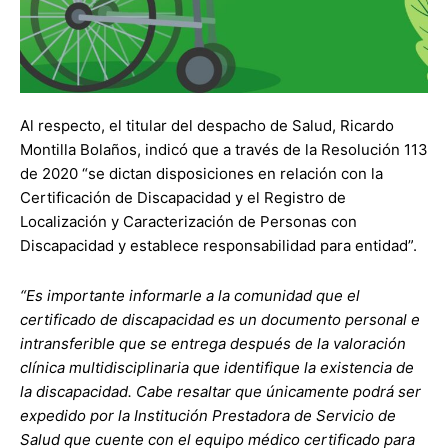
Al respecto, el titular del despacho de Salud, Ricardo
Montilla Bolaños, indicó que a través de la Resolución 113
de 2020 “se dictan disposiciones en relación con la
Certificación de Discapacidad y el Registro de
Localización y Caracterización de Personas con
Discapacidad y establece responsabilidad para entidad”.
“Es importante informarle a la comunidad que el
certificado de discapacidad es un documento personal e
intransferible que se entrega después de la valoración
clínica multidisciplinaria que identifique la existencia de
la discapacidad. Cabe resaltar que únicamente podrá ser
expedido por la Institución Prestadora de Servicio de
Salud que cuente con el equipo médico certificado para