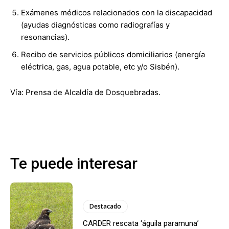
Exámenes médicos relacionados con la discapacidad
(ayudas diagnósticas como radiografías y
resonancias).
Recibo de servicios públicos domiciliarios (energía
eléctrica, gas, agua potable, etc y/o Sisbén).
Vía: Prensa de Alcaldía de Dosquebradas.
Te puede interesar
Destacado
CARDER rescata ‘águila paramuna’