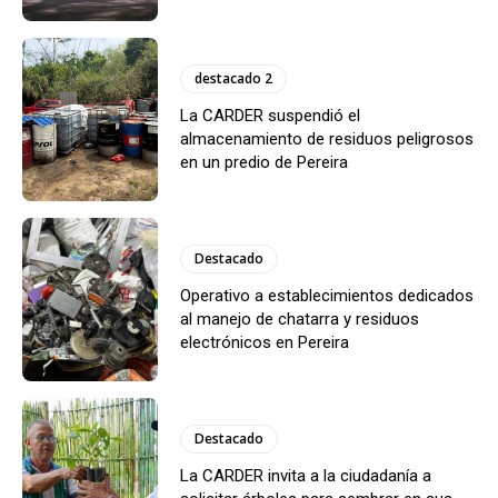
destacado 2
La CARDER suspendió el
almacenamiento de residuos peligrosos
en un predio de Pereira
Destacado
Operativo a establecimientos dedicados
al manejo de chatarra y residuos
electrónicos en Pereira
Destacado
La CARDER invita a la ciudadanía a