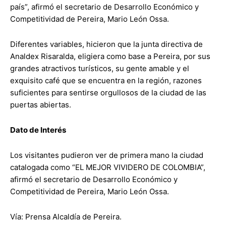
país”, afirmó el secretario de Desarrollo Económico y
Competitividad de Pereira, Mario León Ossa.
Diferentes variables, hicieron que la junta directiva de
Analdex Risaralda, eligiera como base a Pereira, por sus
grandes atractivos turísticos, su gente amable y el
exquisito café que se encuentra en la región, razones
suficientes para sentirse orgullosos de la ciudad de las
puertas abiertas.
Dato de Interés
Los visitantes pudieron ver de primera mano la ciudad
catalogada como “EL MEJOR VIVIDERO DE COLOMBIA”,
afirmó el secretario de Desarrollo Económico y
Competitividad de Pereira, Mario León Ossa.
Vía: Prensa Alcaldía de Pereira.