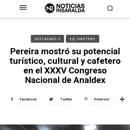
DESTACADO 2
EJE CAFETERO
Pereira mostró su potencial
turístico, cultural y cafetero
en el XXXV Congreso
Nacional de Analdex
Facebook
Twitter
Pinterest