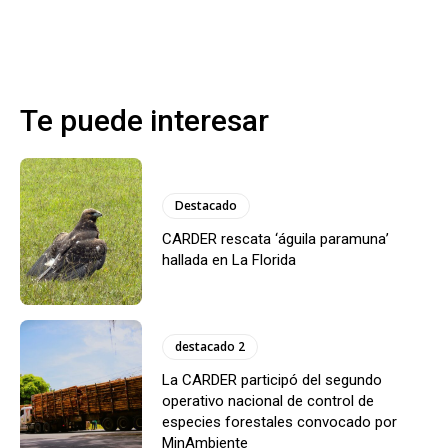
Te puede interesar
Destacado
CARDER rescata ‘águila paramuna’
hallada en La Florida
destacado 2
La CARDER participó del segundo
operativo nacional de control de
especies forestales convocado por
MinAmbiente