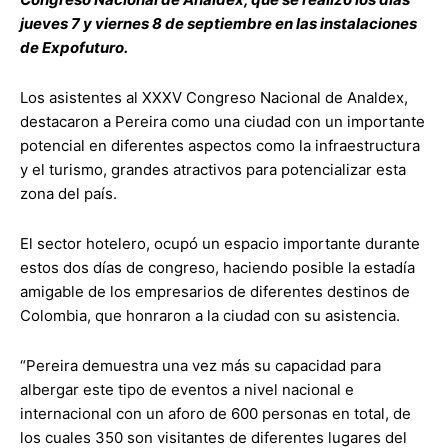
jueves 7 y viernes 8 de septiembre en las instalaciones
de Expofuturo.
Los asistentes al XXXV Congreso Nacional de Analdex,
destacaron a Pereira como una ciudad con un importante
potencial en diferentes aspectos como la infraestructura
y el turismo, grandes atractivos para potencializar esta
zona del país.
El sector hotelero, ocupó un espacio importante durante
estos dos días de congreso, haciendo posible la estadía
amigable de los empresarios de diferentes destinos de
Colombia, que honraron a la ciudad con su asistencia.
“Pereira demuestra una vez más su capacidad para
albergar este tipo de eventos a nivel nacional e
internacional con un aforo de 600 personas en total, de
los cuales 350 son visitantes de diferentes lugares del