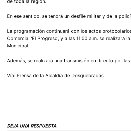
de toda la región.
En ese sentido, se tendrá un desfile militar y de la policí
La programación continuará con los actos protocolarios
Comercial ‘El Progreso’, y a las 11:00 a.m. se realizará
Municipal.
Además, se realizará una transmisión en directo por las
Vía: Prensa de la Alcaldía de Dosquebradas.
DEJA UNA RESPUESTA