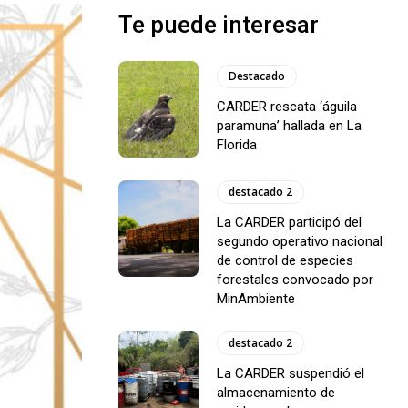
Te puede interesar
Destacado
CARDER rescata ‘águila
paramuna’ hallada en La
Florida
destacado 2
La CARDER participó del
segundo operativo nacional
de control de especies
forestales convocado por
MinAmbiente
destacado 2
La CARDER suspendió el
almacenamiento de