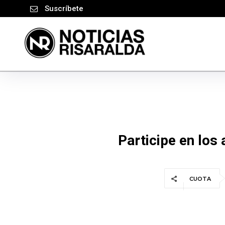
Suscríbete
Participe en los
CUOTA