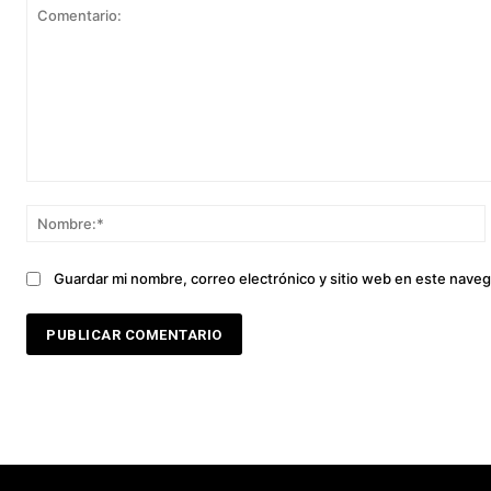
Comentario:
Guardar mi nombre, correo electrónico y sitio web en este nave