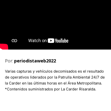
Por:
periodistaweb2022
Varias capturas y vehículos decomisados es el resultado
de operativos liderados por la Patrulla Ambiental 24/7 de
la Carder en las últimas horas en el Área Metropolitana.
*Contenidos suministrados por La Carder Risaralda.