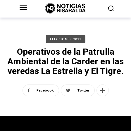
ELECCIONES 2023
Operativos de la Patrulla
Ambiental de la Carder en las
veredas La Estrella y El Tigre.
Facebook
Twitter