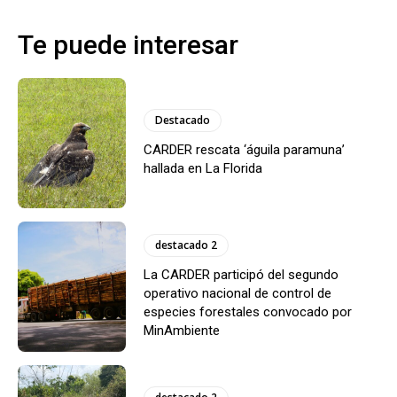
Te puede interesar
Destacado
CARDER rescata ‘águila paramuna’
hallada en La Florida
destacado 2
La CARDER participó del segundo
operativo nacional de control de
especies forestales convocado por
MinAmbiente