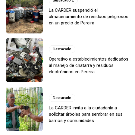
destacado 2
La CARDER suspendió el
almacenamiento de residuos peligrosos
en un predio de Pereira
Destacado
Operativo a establecimientos dedicados
al manejo de chatarra y residuos
electrónicos en Pereira
Destacado
La CARDER invita a la ciudadanía a
solicitar árboles para sembrar en sus
barrios y comunidades