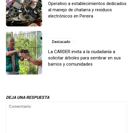
Operativo a establecimientos dedicados
al manejo de chatarra y residuos
electrónicos en Pereira
Destacado
La CARDER invita a la ciudadanía a
solicitar árboles para sembrar en sus
barrios y comunidades
DEJA UNA RESPUESTA