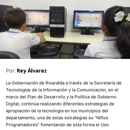
Por:
Rey Álvarez
La Gobernación de Risaralda a través de la Secretaría de
Tecnologías de la Información y la Comunicación, en el
marco del Plan de Desarrollo y la Política de Gobierno
Digital, continúa realizando diferentes estrategias de
apropiación de la tecnología en los municipios del
departamento, una de estas estrategias es “Niños
Programadores” fomentando de esta forma el Uso