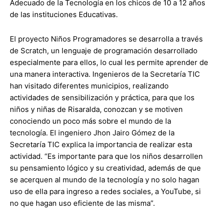
Adecuado de la Tecnología en los chicos de 10 a 12 años
de las instituciones Educativas.
El proyecto Niños Programadores se desarrolla a través
de Scratch, un lenguaje de programación desarrollado
especialmente para ellos, lo cual les permite aprender de
una manera interactiva. Ingenieros de la Secretaría TIC
han visitado diferentes municipios, realizando
actividades de sensibilización y práctica, para que los
niños y niñas de Risaralda, conozcan y se motiven
conociendo un poco más sobre el mundo de la
tecnología. El ingeniero Jhon Jairo Gómez de la
Secretaría TIC explica la importancia de realizar esta
actividad. “Es importante para que los niños desarrollen
su pensamiento lógico y su creatividad, además de que
se acerquen al mundo de la tecnología y no solo hagan
uso de ella para ingreso a redes sociales, a YouTube, si
no que hagan uso eficiente de las misma”.