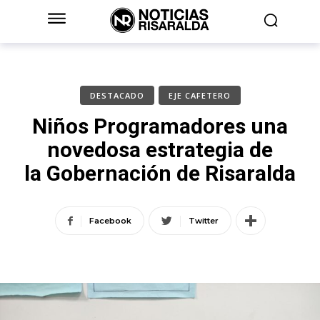
DESTACADO
EJE CAFETERO
Niños Programadores una
novedosa estrategia de
la Gobernación de Risaralda
Facebook
Twitter