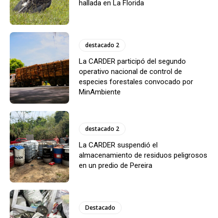
hallada en La Florida
destacado 2
La CARDER participó del segundo
operativo nacional de control de
especies forestales convocado por
MinAmbiente
destacado 2
La CARDER suspendió el
almacenamiento de residuos peligrosos
en un predio de Pereira
Destacado