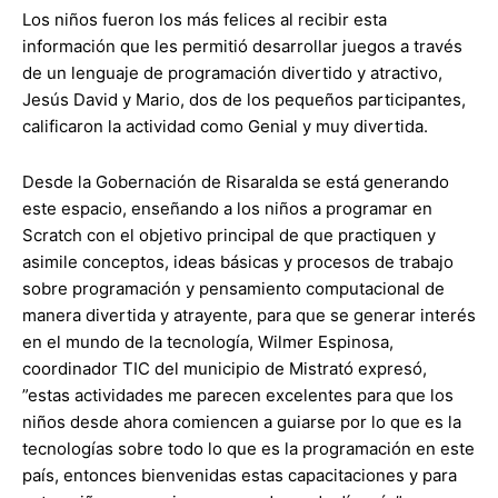
Los niños fueron los más felices al recibir esta
información que les permitió desarrollar juegos a través
de un lenguaje de programación divertido y atractivo,
Jesús David y Mario, dos de los pequeños participantes,
calificaron la actividad como Genial y muy divertida.
Desde la Gobernación de Risaralda se está generando
este espacio, enseñando a los niños a programar en
Scratch con el objetivo principal de que practiquen y
asimile conceptos, ideas básicas y procesos de trabajo
sobre programación y pensamiento computacional de
manera divertida y atrayente, para que se generar interés
en el mundo de la tecnología, Wilmer Espinosa,
coordinador TIC del municipio de Mistrató expresó,
”estas actividades me parecen excelentes para que los
niños desde ahora comiencen a guiarse por lo que es la
tecnologías sobre todo lo que es la programación en este
país, entonces bienvenidas estas capacitaciones y para