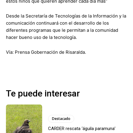
estos niños que quieren aprender cada día más”
Desde la Secretaría de Tecnologías de la Información y la
comunicación continuará con el desarrollo de los
diferentes programas que le permitan a la comunidad
hacer bueno uso de la tecnología.
Vía: Prensa Gobernación de Risaralda.
Te puede interesar
Destacado
CARDER rescata ‘águila paramuna’