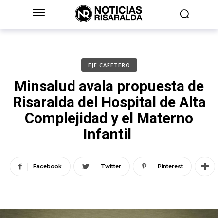
EJE CAFETERO
Minsalud avala propuesta de
Risaralda del Hospital de Alta
Complejidad y el Materno
Infantil
Facebook
Twitter
Pinterest