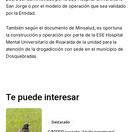
San Jorge o por el modelo de operación que sea validado
por la Entidad.
También según el documento de Minsalud, es oportuna
la construcción y operación por parte de la ESE Hospital
Mental Universitario de Risaralda de la unidad para la
atención de la drogadicción con sede en el municipio de
Dosquebradas.
Te puede interesar
Destacado
CARDER rescata ‘águila paramuna’