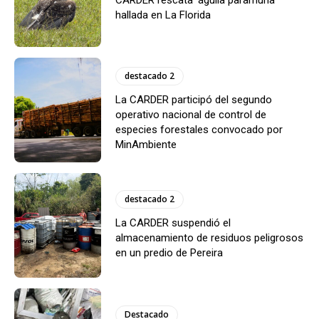
hallada en La Florida
destacado 2
La CARDER participó del segundo
operativo nacional de control de
especies forestales convocado por
MinAmbiente
destacado 2
La CARDER suspendió el
almacenamiento de residuos peligrosos
en un predio de Pereira
Destacado