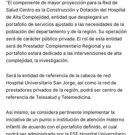
“El componente de mayor proyección para la Red de
Salud Centro es la Construcción y Dotación del Hospital
de Alta Complejidad, entidad que desplegará un
portafolio de servicios ajustado a las necesidades de la
población del departamento y de la región. Su operación
será de carácter público privada. El rol de esta entidad
será de Prestador Complementario Regional y su
portafolio estará dedicado a las intervenciones de alta
complejidad, la investigación.
Será la entidad de referencia de la cabeza de red
Hospital Universitario San Jorge, así como la red de
prestadores privados de la región, podrá ser centro de
referencia de Telesalud y Telemedicina.
Así mismo, se considera pertinente implementar la
iniciativa de un punto o institución de atención materno
infantil de acuerdo con el portafolio definido, el cual
podrá ser administrado por la ESE Hospital Universitario