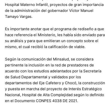
Hospital Materno Infantil, proyectos de gran importancia
de la administración del gobernador Víctor Manuel
Tamayo Vargas.
Es importante anotar que el programa de rediseño a que
hace referencia el Ministerio, les había sido enviado para
su análisis y para que emitieran un concepto sobre el
mismo, el cual recibió la calificación de viable.
Según la comunicación del Minsalud, se considera
pertinente la inclusión en la red de prestadores de
acuerdo con los estudios adelantados por la Secretaría
de Salud Departamental y validados por los
departamentos del Eje Cafetero y Chocó, la construcción
y puesta en marcha del proyecto de Interés Estratégico
Nacional, Hospital de Alta Complejidad según lo definido
en el Documento CONPES 4038 DE 2021.