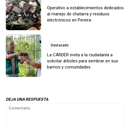
Operativo a establecimientos dedicados
al manejo de chatarra y residuos
electrónicos en Pereira
Destacado
La CARDER invita a la ciudadanía a
solicitar árboles para sembrar en sus
barrios y comunidades
DEJA UNA RESPUESTA