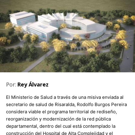
Por:
Rey Álvarez
El Ministerio de Salud a través de una misiva enviada al
secretario de salud de Risaralda, Rodolfo Burgos Pereira
considera viable el programa territorial de rediseño,
reorganización y modernización de la red pública
departamental, dentro del cual está contemplado la
construcción del Hospital de Alta Complejidad y el