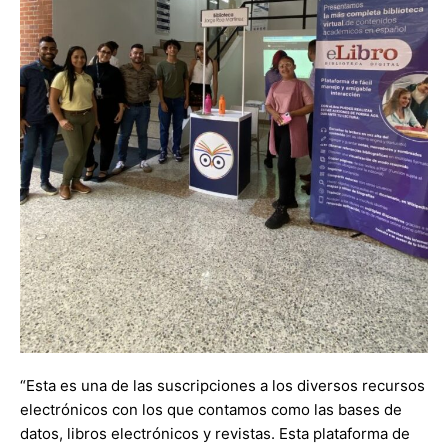
“Esta es una de las suscripciones a los diversos recursos
electrónicos con los que contamos como las bases de
datos, libros electrónicos y revistas. Esta plataforma de