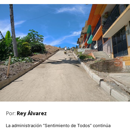
Por:
Rey Álvarez
La administración “Sentimiento de Todos” continúa