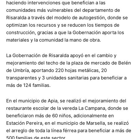
haciendo intervenciones que benefician a las
comunidades más vulnerables del departamento de
Risaralda a través del modelo de autogestión, donde se
optimizan los recursos y se reducen los tiempos de
construcción, gracias a que la Gobernación aporta los
materiales y la comunidad la mano de obra.
La Gobernación de Risaralda apoyó en el cambio y
mejoramiento del techo de la plaza de mercado de Belén
de Umbría, aportando 220 hojas metálicas, 20
transparentes y 3 unidades sanitarias para beneficiar a
más de 124 familias.
En el municipio de Apia, se realizó el mejoramiento del
restaurante escolar de la vereda La Campana, donde se
beneficiaron más de 60 niños, adicionalmente en
Estación Pereira, en el municipio de Marsella, se realizó
el arreglo de toda la línea férrea para beneficiar a más de
500 familias de este sector.