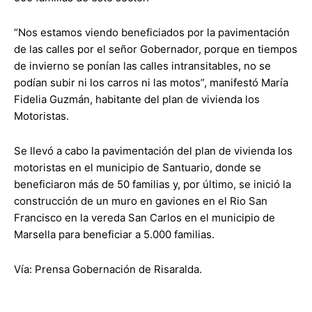
“Nos estamos viendo beneficiados por la pavimentación
de las calles por el señor Gobernador, porque en tiempos
de invierno se ponían las calles intransitables, no se
podían subir ni los carros ni las motos”, manifestó María
Fidelia Guzmán, habitante del plan de vivienda los
Motoristas.
Se llevó a cabo la pavimentación del plan de vivienda los
motoristas en el municipio de Santuario, donde se
beneficiaron más de 50 familias y, por último, se inició la
construcción de un muro en gaviones en el Rio San
Francisco en la vereda San Carlos en el municipio de
Marsella para beneficiar a 5.000 familias.
Vía: Prensa Gobernación de Risaralda.