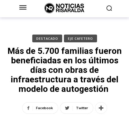
DESTACADO
EJE CAFETERO
Más de 5.700 familias fueron
beneficiadas en los últimos
días con obras de
infraestructura a través del
modelo de autogestión
Facebook
Twitter