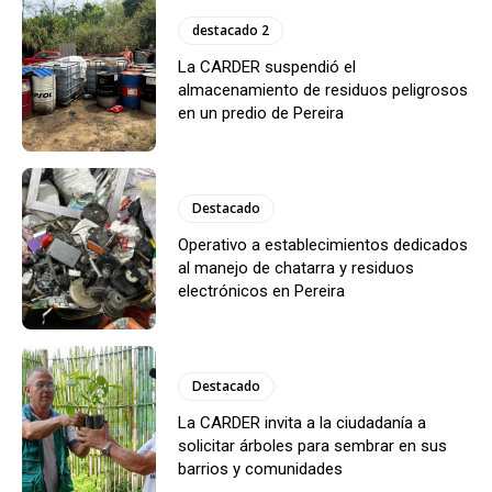
destacado 2
La CARDER suspendió el
almacenamiento de residuos peligrosos
en un predio de Pereira
Destacado
Operativo a establecimientos dedicados
al manejo de chatarra y residuos
electrónicos en Pereira
Destacado
La CARDER invita a la ciudadanía a
solicitar árboles para sembrar en sus
barrios y comunidades