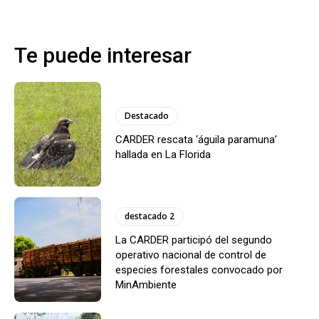
Te puede interesar
Destacado
CARDER rescata ‘águila paramuna’
hallada en La Florida
destacado 2
La CARDER participó del segundo
operativo nacional de control de
especies forestales convocado por
MinAmbiente