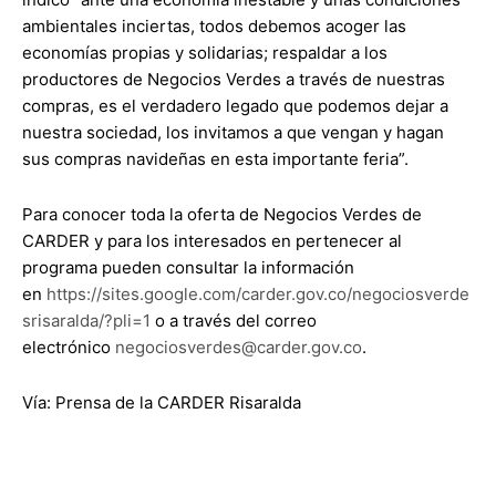
ambientales inciertas, todos debemos acoger las
economías propias y solidarias; respaldar a los
productores de Negocios Verdes a través de nuestras
compras, es el verdadero legado que podemos dejar a
nuestra sociedad, los invitamos a que vengan y hagan
sus compras navideñas en esta importante feria”.
Para conocer toda la oferta de Negocios Verdes de
CARDER y para los interesados en pertenecer al
programa pueden consultar la información
en
https://sites.google.com/carder.gov.co/negociosverde
srisaralda/?pli=1
o a través del correo
electrónico
negociosverdes@carder.gov.co
.
Vía: Prensa de la CARDER Risaralda