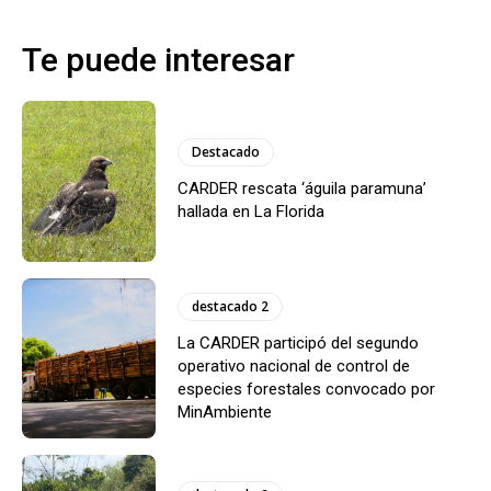
Te puede interesar
Destacado
CARDER rescata ‘águila paramuna’
hallada en La Florida
destacado 2
La CARDER participó del segundo
operativo nacional de control de
especies forestales convocado por
MinAmbiente