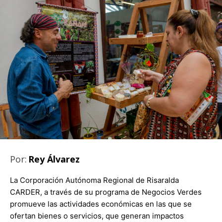
Por:
Rey Álvarez
La Corporación Autónoma Regional de Risaralda
CARDER, a través de su programa de Negocios Verdes
promueve las actividades económicas en las que se
ofertan bienes o servicios, que generan impactos