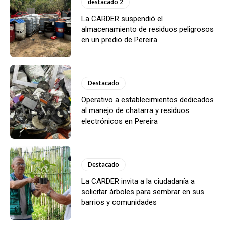
destacado 2
La CARDER suspendió el
almacenamiento de residuos peligrosos
en un predio de Pereira
Destacado
Operativo a establecimientos dedicados
al manejo de chatarra y residuos
electrónicos en Pereira
Destacado
La CARDER invita a la ciudadanía a
solicitar árboles para sembrar en sus
barrios y comunidades