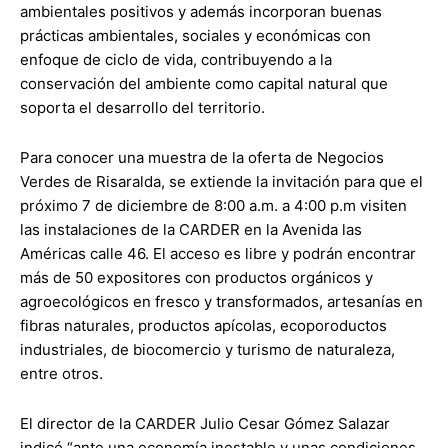
ambientales positivos y además incorporan buenas
prácticas ambientales, sociales y económicas con
enfoque de ciclo de vida, contribuyendo a la
conservación del ambiente como capital natural que
soporta el desarrollo del territorio.
Para conocer una muestra de la oferta de Negocios
Verdes de Risaralda, se extiende la invitación para que el
próximo 7 de diciembre de 8:00 a.m. a 4:00 p.m visiten
las instalaciones de la CARDER en la Avenida las
Américas calle 46. El acceso es libre y podrán encontrar
más de 50 expositores con productos orgánicos y
agroecológicos en fresco y transformados, artesanías en
fibras naturales, productos apícolas, ecoporoductos
industriales, de biocomercio y turismo de naturaleza,
entre otros.
El director de la CARDER Julio Cesar Gómez Salazar
indicó “ante una economía inestable y unas condiciones