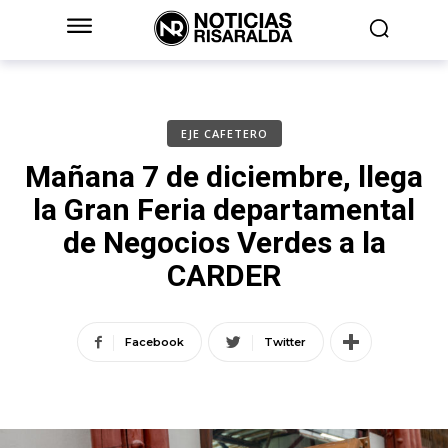
EJE CAFETERO
Mañana 7 de diciembre, llega
la Gran Feria departamental
de Negocios Verdes a la
CARDER
Facebook
Twitter