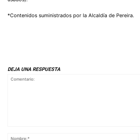
*Contenidos suministrados por la Alcaldía de Pereira.
DEJA UNA RESPUESTA
Comentario: