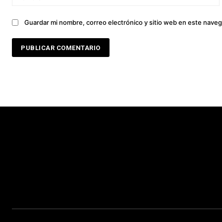
Guardar mi nombre, correo electrónico y sitio web en este nave