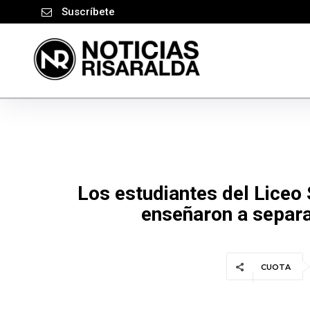
Suscríbete
Los estudiantes del Liceo 
enseñaron a separar
CUOTA