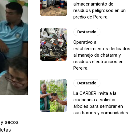
almacenamiento de
residuos peligrosos en un
predio de Pereira
Destacado
Operativo a
establecimientos dedicados
al manejo de chatarra y
residuos electrónicos en
Pereira
Destacado
La CARDER invita a la
ciudadanía a solicitar
árboles para sembrar en
sus barrios y comunidades
 y secos
letas