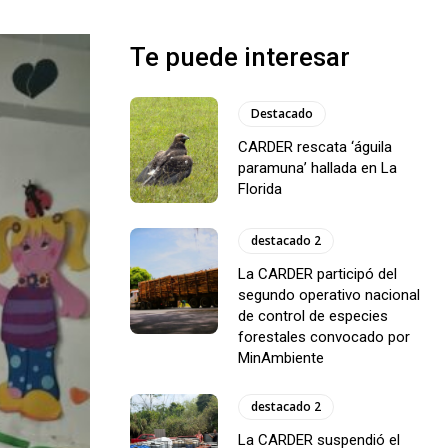
Te puede interesar
Destacado
CARDER rescata ‘águila
paramuna’ hallada en La
Florida
destacado 2
La CARDER participó del
segundo operativo nacional
de control de especies
forestales convocado por
MinAmbiente
destacado 2
La CARDER suspendió el