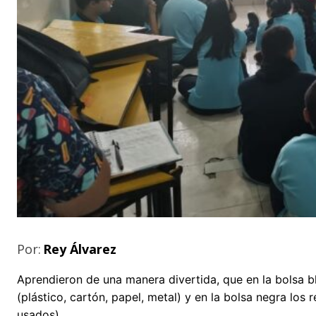
Por:
Rey Álvarez
Aprendieron de una manera divertida, que en la bolsa 
(plástico, cartón, papel, metal) y en la bolsa negra los
usados).