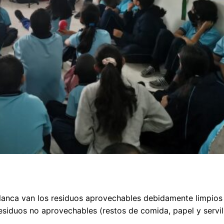
blanca van los residuos aprovechables debidamente limpios
 residuos no aprovechables (restos de comida, papel y servil