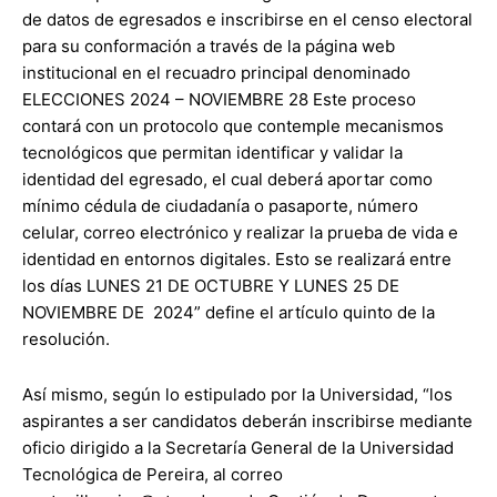
de datos de egresados e inscribirse en el censo electoral
para su conformación a través de la página web
institucional en el recuadro principal denominado
ELECCIONES 2024 – NOVIEMBRE 28 Este proceso
contará con un protocolo que contemple mecanismos
tecnológicos que permitan identificar y validar la
identidad del egresado, el cual deberá aportar como
mínimo cédula de ciudadanía o pasaporte, número
celular, correo electrónico y realizar la prueba de vida e
identidad en entornos digitales. Esto se realizará entre
los días LUNES 21 DE OCTUBRE Y LUNES 25 DE
NOVIEMBRE DE 2024” define el artículo quinto de la
resolución.
Así mismo, según lo estipulado por la Universidad, “los
aspirantes a ser candidatos deberán inscribirse mediante
oficio dirigido a la Secretaría General de la Universidad
Tecnológica de Pereira, al correo