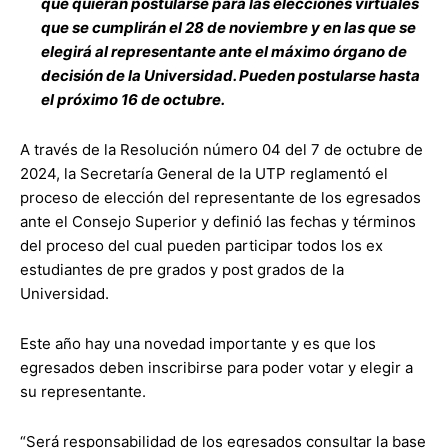
que quieran postularse para las elecciones virtuales
que se cumplirán el 28 de noviembre y en las que se
elegirá al representante ante el máximo órgano de
decisión de la Universidad. Pueden postularse hasta
el próximo 16 de octubre.
A través de la Resolución número 04 del 7 de octubre de
2024, la Secretaría General de la UTP reglamentó el
proceso de elección del representante de los egresados
ante el Consejo Superior y definió las fechas y términos
del proceso del cual pueden participar todos los ex
estudiantes de pre grados y post grados de la
Universidad.
Este año hay una novedad importante y es que los
egresados deben inscribirse para poder votar y elegir a
su representante.
“Será responsabilidad de los egresados consultar la base