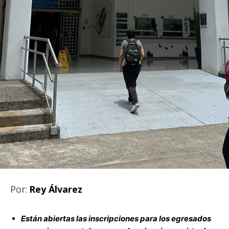
Por:
Rey Álvarez
Están abiertas las inscripciones para los egresados