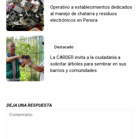
Operativo a establecimientos dedicados
al manejo de chatarra y residuos
electrónicos en Pereira
Destacado
La CARDER invita a la ciudadanía a
solicitar árboles para sembrar en sus
barrios y comunidades
DEJA UNA RESPUESTA