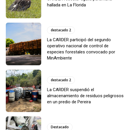
hallada en La Florida
destacado 2
La CARDER participó del segundo
operativo nacional de control de
especies forestales convocado por
MinAmbiente
destacado 2
La CARDER suspendió el
almacenamiento de residuos peligrosos
en un predio de Pereira
Destacado