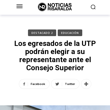
DESTACADO 2
EDUCACIÓN
Los egresados de la UTP
podrán elegir a su
representante ante el
Consejo Superior
Facebook
Twitter