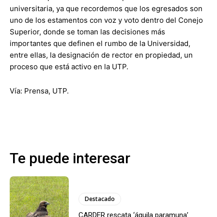
universitaria, ya que recordemos que los egresados son
uno de los estamentos con voz y voto dentro del Conejo
Superior, donde se toman las decisiones más
importantes que definen el rumbo de la Universidad,
entre ellas, la designación de rector en propiedad, un
proceso que está activo en la UTP.
Vía: Prensa, UTP.
Te puede interesar
Destacado
CARDER rescata ‘águila paramuna’