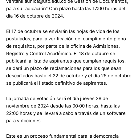
ventanillaunica@utp.edu.co de Gestión de Documentos,
para su radicación” Con plazo hasta las 17:00 horas del
día 16 de octubre de 2024.
El 17 de octubre se enviarán las hojas de vida de los
postulados, para la verificación del cumplimiento pleno
de requisitos, por parte de la oficina de Admisiones,
Registro y Control Académico. El 18 de octubre se
publicará la lista de aspirantes que cumplan requisitos,
se dará un plazo de reclamaciones para los que sean
descartados hasta el 22 de octubre y el día 25 de octubre
se publicará el listado definitivo de aspirantes.
La jornada de votación será el día jueves 28 de
noviembre de 2024 desde las 00:00 horas, hasta las
22:00 horas y se llevará a cabo a través de un software
para votaciones.
Este es un proceso fundamental para la democracia