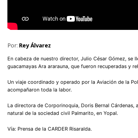
Por:
Rey Álvarez
En cabeza de nuestro director, Julio César Gómez, se 
guacamayas Ara ararauna, que fueron recuperadas y reh
Un viaje coordinado y operado por la Aviación de la Pol
acompañaron toda la labor.
La directora de Corporinoquia, Doris Bernal Cárdenas, 
natural de la sociedad civil Palmarito, en Yopal.
Vía: Prensa de la CARDER Risaralda.