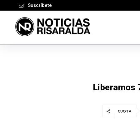
Suscríbete
Liberamos 
CUOTA