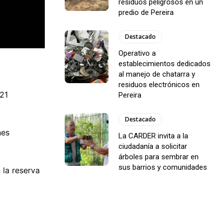
residuos peligrosos en un
predio de Pereira
Destacado
Operativo a
establecimientos dedicados
al manejo de chatarra y
residuos electrónicos en
 21
Pereira
Destacado
nes
La CARDER invita a la
ciudadanía a solicitar
árboles para sembrar en
sus barrios y comunidades
 la reserva