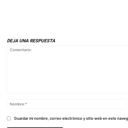
DEJA UNA RESPUESTA
Comentario:
Guardar mi nombre, correo electrónico y sitio web en este nave