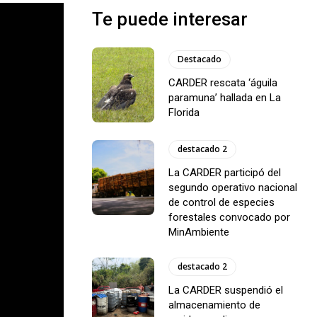
Te puede interesar
Destacado
CARDER rescata ‘águila
paramuna’ hallada en La
Florida
destacado 2
La CARDER participó del
segundo operativo nacional
de control de especies
forestales convocado por
MinAmbiente
destacado 2
La CARDER suspendió el
almacenamiento de