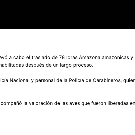
llevó a cabo el traslado de 78 loras Amazona amazónicas y
abilitadas después de un largo proceso.
icía Nacional y personal de la Policía de Carabineros, quie
acompañó la valoración de las aves que fueron liberadas en