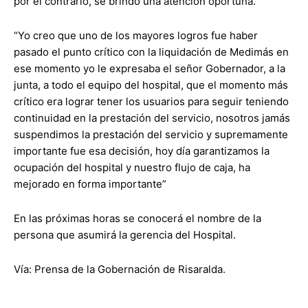
por el contrario, se brindó una atención oportuna.
“Yo creo que uno de los mayores logros fue haber
pasado el punto crítico con la liquidación de Medimás en
ese momento yo le expresaba el señor Gobernador, a la
junta, a todo el equipo del hospital, que el momento más
crítico era lograr tener los usuarios para seguir teniendo
continuidad en la prestación del servicio, nosotros jamás
suspendimos la prestación del servicio y supremamente
importante fue esa decisión, hoy día garantizamos la
ocupación del hospital y nuestro flujo de caja, ha
mejorado en forma importante”
En las próximas horas se conocerá el nombre de la
persona que asumirá la gerencia del Hospital.
Vía: Prensa de la Gobernación de Risaralda.