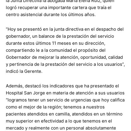
la Junta Directiva la abogada Maria Elena Ruíz, quien
logró recuperar una importante cartera que traía el
centro asistencial durante los últimos años.
“Hoy se presentó en la junta directiva en el despacho del
gobernador, un balance de la prestación del servicio
durante estos últimos 11 meses en su dirección,
compartiendo le a la comunidad el propósito del
Gobernador de mejorar la atención, oportunidad, calidad
y pertinencia de la prestación del servicio a los usuarios”,
indicó la Gerente.
Además, destacó los indicadores que ha presentado el
Hospital San Jorge en materia de atención a sus usuarios
“logramos tener un servicio de urgencias que hoy califica
como el mejor de la región; tenemos a nuestros
pacientes atendidos en camilla, atendidos en un término
muy superior en efectividad a lo que tenemos en el
mercado y realmente con un personal absolutamente