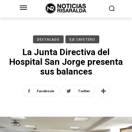
DESTACADO
EJE CAFETERO
La Junta Directiva del
Hospital San Jorge presenta
sus balances
Facebook
Twitter