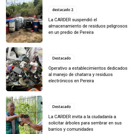
destacado 2
La CARDER suspendió el
almacenamiento de residuos peligrosos
en un predio de Pereira
Destacado
Operativo a establecimientos dedicados
al manejo de chatarra y residuos
electrónicos en Pereira
Destacado
La CARDER invita a la ciudadanía a
solicitar árboles para sembrar en sus
barrios y comunidades