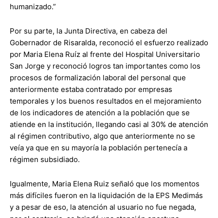
humanizado.”
Por su parte, la Junta Directiva, en cabeza del
Gobernador de Risaralda, reconoció el esfuerzo realizado
por Maria Elena Ruíz al frente del Hospital Universitario
San Jorge y reconoció logros tan importantes como los
procesos de formalización laboral del personal que
anteriormente estaba contratado por empresas
temporales y los buenos resultados en el mejoramiento
de los indicadores de atención a la población que se
atiende en la institución, llegando casi al 30% de atención
al régimen contributivo, algo que anteriormente no se
veía ya que en su mayoría la población pertenecía a
régimen subsidiado.
Igualmente, Maria Elena Ruiz señaló que los momentos
más difíciles fueron en la liquidación de la EPS Medimás
y a pesar de eso, la atención al usuario no fue negada,