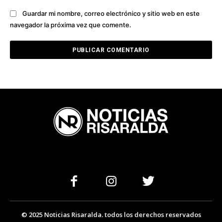
Guardar mi nombre, correo electrónico y sitio web en este
navegador la próxima vez que comente.
© 2025 Noticias Risaralda. todos los derechos reservados