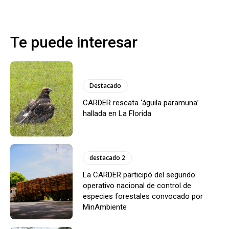
Te puede interesar
Destacado
CARDER rescata ‘águila paramuna’
hallada en La Florida
destacado 2
La CARDER participó del segundo
operativo nacional de control de
especies forestales convocado por
MinAmbiente