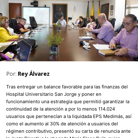
Por:
Rey Álvarez
Tras entregar un balance favorable para las finanzas del
Hospital Universitario San Jorge y poner en
funcionamiento una estrategia que permitió garantizar la
continuidad de la atención a por lo menos 114.024
usuarios que pertenecían a la liquidada EPS Medimás, así
como el aumento al 30% de atención a usuarios del
régimen contributivo, presentó su carta de renuncia ante