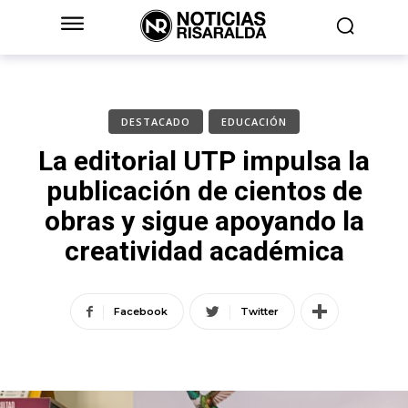
DESTACADO
EDUCACIÓN
La editorial UTP impulsa la
publicación de cientos de
obras y sigue apoyando la
creatividad académica
Facebook
Twitter