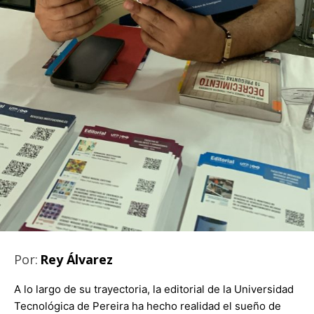
Por:
Rey Álvarez
A lo largo de su trayectoria, la editorial de la Universidad
Tecnológica de Pereira ha hecho realidad el sueño de