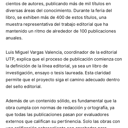
cientos de autores, publicando más de mil títulos en
diversas áreas del conocimiento. Durante la feria del
libro, se exhiben más de 400 de estos títulos, una
muestra representativa del trabajo editorial que ha
mantenido un ritmo de alrededor de 100 publicaciones
anuales.
Luis Miguel Vargas Valencia, coordinador de la editorial
UTP, explica que el proceso de publicación comienza con
la definición de la línea editorial, ya sea un libro de
investigación, ensayo o tesis laureada. Esta claridad
permite que el proyecto siga el camino adecuado dentro
del sello editorial.
Además de un contenido sólido, es fundamental que la
obra cumpla con normas de redacción y ortografía, ya
que todas las publicaciones pasan por evaluadores
externos que califican su pertinencia. Solo las obras con