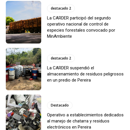
destacado 2
La CARDER participó del segundo
operativo nacional de control de
especies forestales convocado por
MinAmbiente
destacado 2
La CARDER suspendió el
almacenamiento de residuos peligrosos
en un predio de Pereira
Destacado
Operativo a establecimientos dedicados
al manejo de chatarra y residuos
electrónicos en Pereira