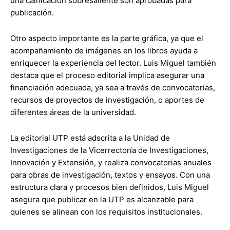
una calificación sobresaliente son aprobadas para
publicación.
Otro aspecto importante es la parte gráfica, ya que el
acompañamiento de imágenes en los libros ayuda a
enriquecer la experiencia del lector. Luis Miguel también
destaca que el proceso editorial implica asegurar una
financiación adecuada, ya sea a través de convocatorias,
recursos de proyectos de investigación, o aportes de
diferentes áreas de la universidad.
La editorial UTP está adscrita a la Unidad de
Investigaciones de la Vicerrectoría de Investigaciones,
Innovación y Extensión, y realiza convocatorias anuales
para obras de investigación, textos y ensayos. Con una
estructura clara y procesos bien definidos, Luis Miguel
asegura que publicar en la UTP es alcanzable para
quienes se alinean con los requisitos institucionales.