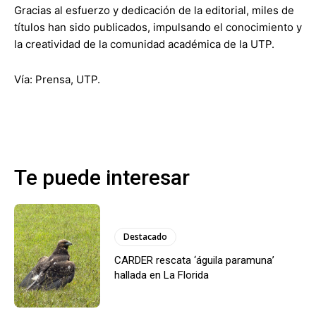
Gracias al esfuerzo y dedicación de la editorial, miles de
títulos han sido publicados, impulsando el conocimiento y
la creatividad de la comunidad académica de la UTP.
Vía: Prensa, UTP.
Te puede interesar
Destacado
CARDER rescata ‘águila paramuna’
hallada en La Florida