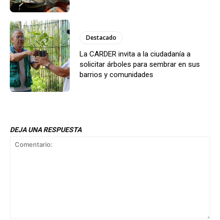
Destacado
La CARDER invita a la ciudadanía a
solicitar árboles para sembrar en sus
barrios y comunidades
DEJA UNA RESPUESTA