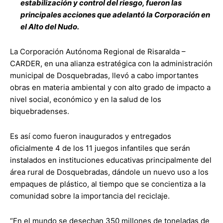
estabilización y control del riesgo, fueron las
principales acciones que adelantó la Corporación en
el Alto del Nudo.
La Corporación Autónoma Regional de Risaralda –
CARDER, en una alianza estratégica con la administración
municipal de Dosquebradas, llevó a cabo importantes
obras en materia ambiental y con alto grado de impacto a
nivel social, económico y en la salud de los
biquebradenses.
Es así como fueron inaugurados y entregados
oficialmente 4 de los 11 juegos infantiles que serán
instalados en instituciones educativas principalmente del
área rural de Dosquebradas, dándole un nuevo uso a los
empaques de plástico, al tiempo que se concientiza a la
comunidad sobre la importancia del reciclaje.
“En el mundo se desechan 350 millones de toneladas de