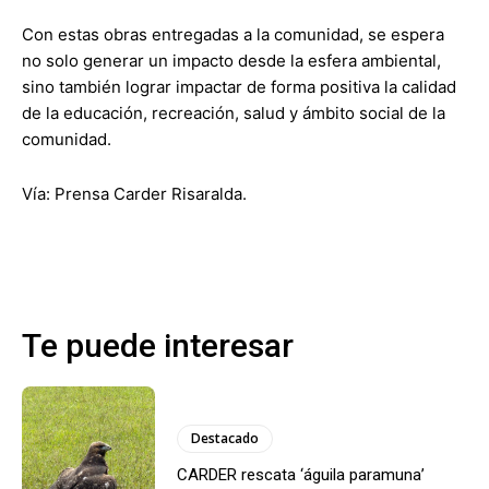
Con estas obras entregadas a la comunidad, se espera
no solo generar un impacto desde la esfera ambiental,
sino también lograr impactar de forma positiva la calidad
de la educación, recreación, salud y ámbito social de la
comunidad.
Vía: Prensa Carder Risaralda.
Te puede interesar
Destacado
CARDER rescata ‘águila paramuna’