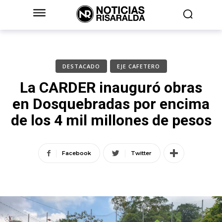
DESTACADO
EJE CAFETERO
La CARDER inauguró obras
en Dosquebradas por encima
de los 4 mil millones de pesos
Facebook
Twitter