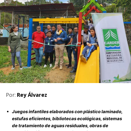
Por:
Rey Álvarez
Juegos infantiles elaborados con plástico laminado,
estufas eficientes, bibliotecas ecológicas, sistemas
de tratamiento de aguas residuales, obras de