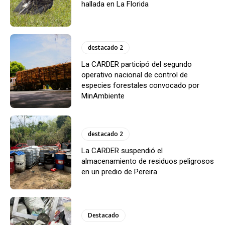
hallada en La Florida
destacado 2
La CARDER participó del segundo
operativo nacional de control de
especies forestales convocado por
MinAmbiente
destacado 2
La CARDER suspendió el
almacenamiento de residuos peligrosos
en un predio de Pereira
Destacado