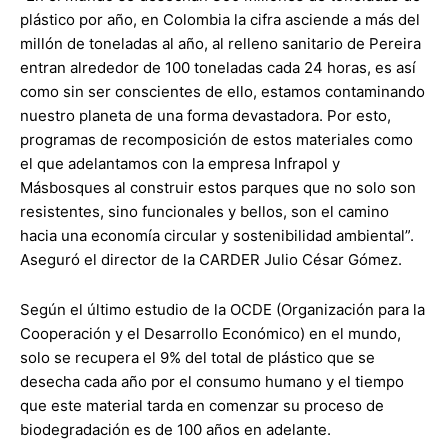
plástico por año, en Colombia la cifra asciende a más del
millón de toneladas al año, al relleno sanitario de Pereira
entran alrededor de 100 toneladas cada 24 horas, es así
como sin ser conscientes de ello, estamos contaminando
nuestro planeta de una forma devastadora. Por esto,
programas de recomposición de estos materiales como
el que adelantamos con la empresa Infrapol y
Másbosques al construir estos parques que no solo son
resistentes, sino funcionales y bellos, son el camino
hacia una economía circular y sostenibilidad ambiental”.
Aseguró el director de la CARDER Julio César Gómez.
Según el último estudio de la OCDE (Organización para la
Cooperación y el Desarrollo Económico) en el mundo,
solo se recupera el 9% del total de plástico que se
desecha cada año por el consumo humano y el tiempo
que este material tarda en comenzar su proceso de
biodegradación es de 100 años en adelante.