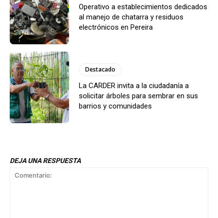
Operativo a establecimientos dedicados
al manejo de chatarra y residuos
electrónicos en Pereira
Destacado
La CARDER invita a la ciudadanía a
solicitar árboles para sembrar en sus
barrios y comunidades
DEJA UNA RESPUESTA